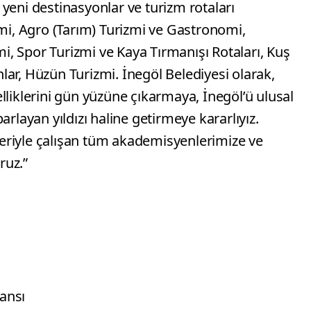
yeni destinasyonlar ve turizm rotaları
zmi, Agro (Tarım) Turizmi ve Gastronomi,
, Spor Turizmi ve Kaya Tırmanışı Rotaları, Kuş
ar, Hüzün Turizmi. İnegöl Belediyesi olarak,
lliklerini gün yüzüne çıkarmaya, İnegöl’ü ulusal
arlayan yıldızı haline getirmeye kararlıyız.
eriyle çalışan tüm akademisyenlerimize ve
ruz.”
ansı