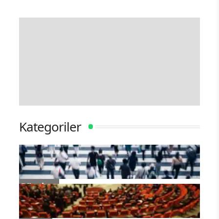
Kategoriler
Gündem