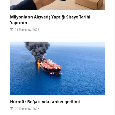
Milyonların Alışveriş Yaptığı Siteye Tarihi
Yaptırım
21 Temmuz 2026
Hürmüz Boğazı'nda tanker gerilimi
20 Temmuz 2026