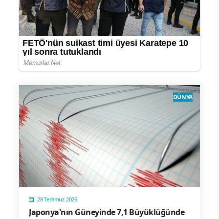
DÜNYA
28 Temmuz 2026
Japonya'nın Güneyinde 7,1 Büyüklüğünde