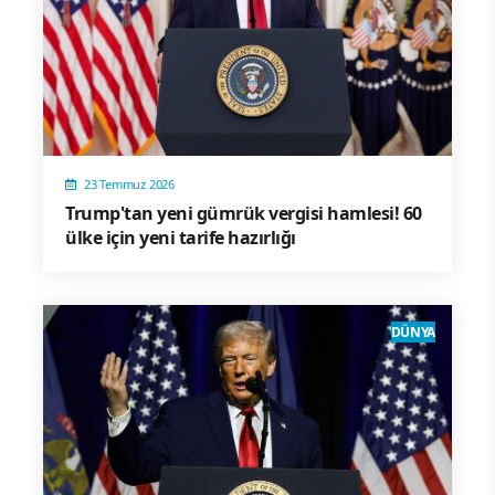
23 Temmuz 2026
Trump'tan yeni gümrük vergisi hamlesi! 60
ülke için yeni tarife hazırlığı
DÜNYA