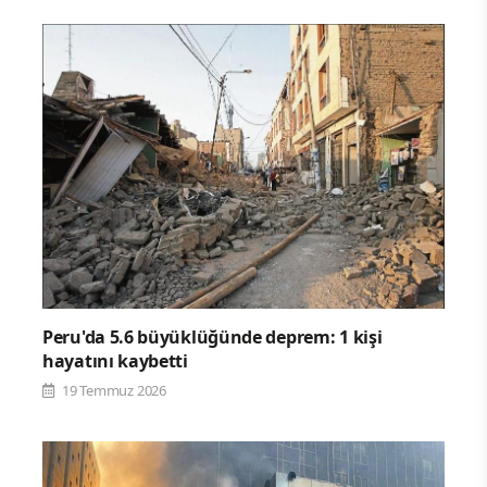
Peru'da 5.6 büyüklüğünde deprem: 1 kişi
hayatını kaybetti
19 Temmuz 2026