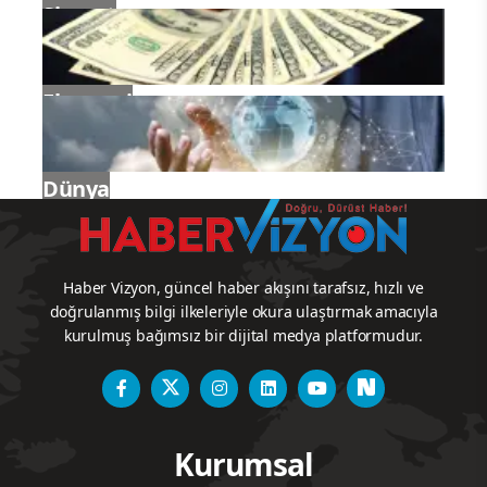
Siyaset
Ekonomi
Dünya
Haber Vizyon, güncel haber akışını tarafsız, hızlı ve
doğrulanmış bilgi ilkeleriyle okura ulaştırmak amacıyla
kurulmuş bağımsız bir dijital medya platformudur.
Kurumsal