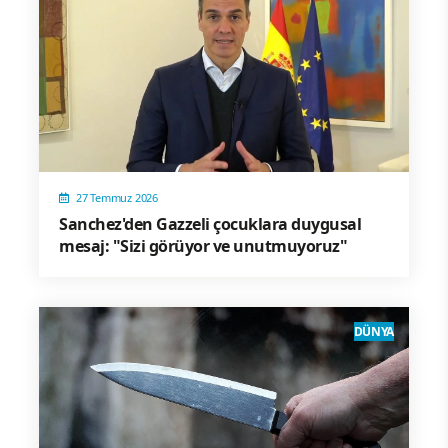
27 Temmuz 2026
Sanchez'den Gazzeli çocuklara duygusal
mesaj: "Sizi görüyor ve unutmuyoruz"
DÜNYA