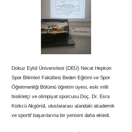
Dokuz Eylül Üniversitesi (DEÜ) Necat Hepkon
Spor Bilimleri Fakültesi Beden Eğitimi ve Spor
Öğretmenliği Bölümü öğretim üyesi, eski milli
bisikletçi ve olimpiyat sporcusu Doç. Dr. Esra
Kürkcü Akgönül, uluslararası alandaki akademik
ve sportif başarılarına bir yenisini daha ekledi.