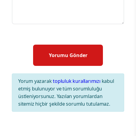
Yorum yazarak
topluluk kurallarımızı
kabul
etmiş bulunuyor ve tüm sorumluluğu
üstleniyorsunuz. Yazılan yorumlardan
sitemiz hiçbir şekilde sorumlu tutulamaz.