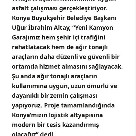
asfalt çalışması gerçekleştiriyor.
Konya Büyükşehir Belediye Başkanı
Uğur İbrahim Altay, “Yeni Kamyon
Garajımız hem şehir içi trafiğini
rahatlatacak hem de ağır tonajlı
araçların daha düzenli ve güvenli bir
ortamda hizmet almasını sağlayacak.
Şu anda ağır tonajlı araçların
kullanımına uygun, uzun ömürlü ve
dayanıklı bir zemin çalışması
yapıyoruz. Proje tamamlandığında
Konya’mızın lojistik altyapısına
modern bir tesis kazandırmış
olacağız” dedi.