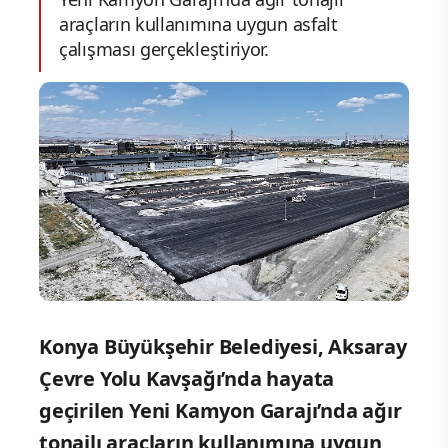
araçların kullanımına uygun asfalt
çalışması gerçekleştiriyor.
Konya Büyükşehir Belediyesi, Aksaray
Çevre Yolu Kavşağı’nda hayata
geçirilen Yeni Kamyon Garajı’nda ağır
tonajlı araçların kullanımına uygun