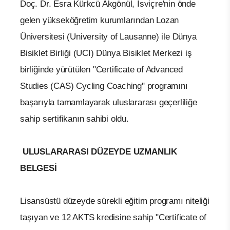
Doç. Dr. Esra Kürkcü Akgönül, İsviçre'nin önde
gelen yükseköğretim kurumlarından Lozan
Üniversitesi (University of Lausanne) ile Dünya
Bisiklet Birliği (UCI) Dünya Bisiklet Merkezi iş
birliğinde yürütülen "Certificate of Advanced
Studies (CAS) Cycling Coaching" programını
başarıyla tamamlayarak uluslararası geçerliliğe
sahip sertifikanın sahibi oldu.
ULUSLARARASI DÜZEYDE UZMANLIK
BELGESİ
Lisansüstü düzeyde sürekli eğitim programı niteliği
taşıyan ve 12 AKTS kredisine sahip "Certificate of