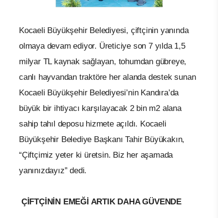
Kocaeli Büyükşehir Belediyesi, çiftçinin yanında
olmaya devam ediyor. Üreticiye son 7 yılda 1,5
milyar TL kaynak sağlayan, tohumdan gübreye,
canlı hayvandan traktöre her alanda destek sunan
Kocaeli Büyükşehir Belediyesi’nin Kandıra’da
büyük bir ihtiyacı karşılayacak 2 bin m2 alana
sahip tahıl deposu hizmete açıldı. Kocaeli
Büyükşehir Belediye Başkanı Tahir Büyükakın,
“Çiftçimiz yeter ki üretsin. Biz her aşamada
yanınızdayız” dedi.
ÇİFTÇİNİN EMEĞİ ARTIK DAHA GÜVENDE