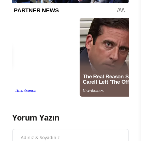
Yorum Yazın