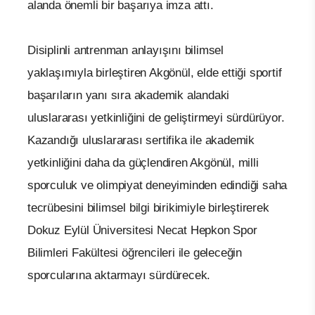
alanda önemli bir başarıya imza attı.
Disiplinli antrenman anlayışını bilimsel
yaklaşımıyla birleştiren Akgönül, elde ettiği sportif
başarıların yanı sıra akademik alandaki
uluslararası yetkinliğini de geliştirmeyi sürdürüyor.
Kazandığı uluslararası sertifika ile akademik
yetkinliğini daha da güçlendiren Akgönül, milli
sporculuk ve olimpiyat deneyiminden edindiği saha
tecrübesini bilimsel bilgi birikimiyle birleştirerek
Dokuz Eylül Üniversitesi Necat Hepkon Spor
Bilimleri Fakültesi öğrencileri ile geleceğin
sporcularına aktarmayı sürdürecek.