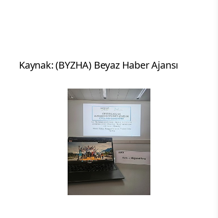
Kaynak: (BYZHA) Beyaz Haber Ajansı