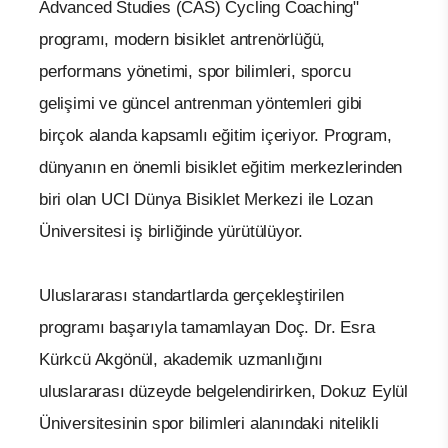
Advanced Studies (CAS) Cycling Coaching"
programı, modern bisiklet antrenörlüğü,
performans yönetimi, spor bilimleri, sporcu
gelişimi ve güncel antrenman yöntemleri gibi
birçok alanda kapsamlı eğitim içeriyor. Program,
dünyanın en önemli bisiklet eğitim merkezlerinden
biri olan UCI Dünya Bisiklet Merkezi ile Lozan
Üniversitesi iş birliğinde yürütülüyor.
Uluslararası standartlarda gerçekleştirilen
programı başarıyla tamamlayan Doç. Dr. Esra
Kürkcü Akgönül, akademik uzmanlığını
uluslararası düzeyde belgelendirirken, Dokuz Eylül
Üniversitesinin spor bilimleri alanındaki nitelikli