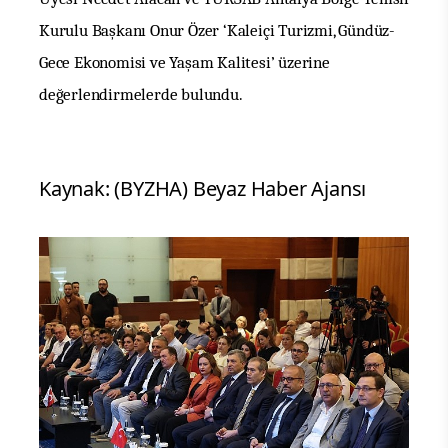
Kurulu Başkanı Onur Özer ‘Kaleiçi Turizmi, Gündüz-
Gece Ekonomisi ve Yaşam Kalitesi’ üzerine
değerlendirmelerde bulundu.
Kaynak: (BYZHA) Beyaz Haber Ajansı