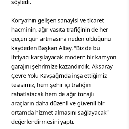
söyledi.
Konya’nın gelişen sanayisi ve ticaret
hacminin, ağır vasıta trafiğinin de her
geçen gün artmasına neden olduğunu
kaydeden Başkan Altay, “Biz de bu
ihtiyacı karşılayacak modern bir kamyon
garajını şehrimize kazandırdık. Aksaray
Çevre Yolu Kavşağı’nda inşa ettiğimiz
tesisimiz, hem şehir içi trafiğini
rahatlatacak hem de ağır tonajlı
araçların daha düzenli ve güvenli bir
ortamda hizmet almasını sağlayacak”
değerlendirmesini yaptı.