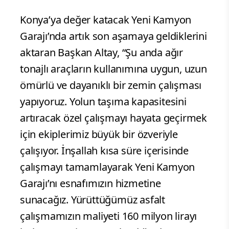
Konya’ya değer katacak Yeni Kamyon
Garajı’nda artık son aşamaya geldiklerini
aktaran Başkan Altay, “Şu anda ağır
tonajlı araçların kullanımına uygun, uzun
ömürlü ve dayanıklı bir zemin çalışması
yapıyoruz. Yolun taşıma kapasitesini
artıracak özel çalışmayı hayata geçirmek
için ekiplerimiz büyük bir özveriyle
çalışıyor. İnşallah kısa süre içerisinde
çalışmayı tamamlayarak Yeni Kamyon
Garajı’nı esnafımızın hizmetine
sunacağız. Yürüttüğümüz asfalt
çalışmamızın maliyeti 160 milyon lirayı