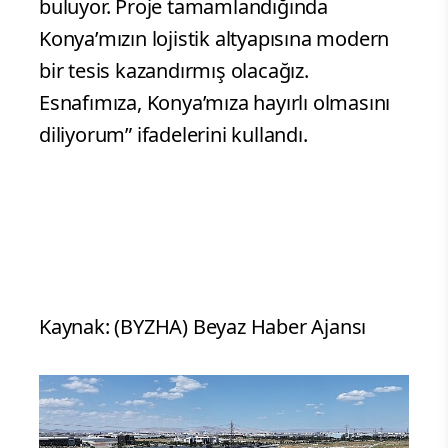
buluyor. Proje tamamlandığında
Konya’mızın lojistik altyapısına modern
bir tesis kazandırmış olacağız.
Esnafımıza, Konya’mıza hayırlı olmasını
diliyorum” ifadelerini kullandı.
Kaynak: (BYZHA) Beyaz Haber Ajansı