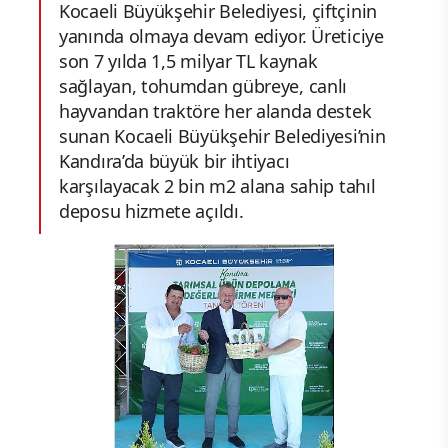
Kocaeli Büyükşehir Belediyesi, çiftçinin
yanında olmaya devam ediyor. Üreticiye
son 7 yılda 1,5 milyar TL kaynak
sağlayan, tohumdan gübreye, canlı
hayvandan traktöre her alanda destek
sunan Kocaeli Büyükşehir Belediyesi’nin
Kandıra’da büyük bir ihtiyacı
karşılayacak 2 bin m2 alana sahip tahıl
deposu hizmete açıldı.