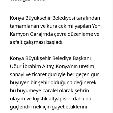
Konya Büyükşehir Belediyesi tarafından
tamamlanan ve kura çekimi yapılan Yeni
Kamyon Garajı’nda çevre düzenleme ve
asfalt çalışması başladı.
Konya Büyükşehir Belediye Başkanı
Uğur İbrahim Altay, Konya’nın üretim,
sanayi ve ticaret gücüyle her geçen gün
büyüyen bir şehir olduğuna değinerek,
bu büyümeye paralel olarak şehrin
ulaşım ve lojistik altyapısını daha da
güçlendirmek için gayet ettiklerini