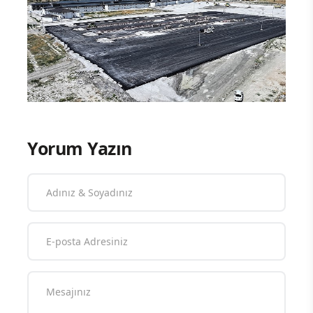
Yorum Yazın