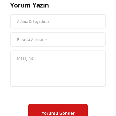
Yorum Yazın