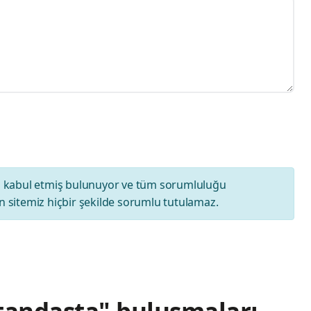
ı
kabul etmiş bulunuyor ve tüm sorumluluğu
 sitemiz hiçbir şekilde sorumlu tutulamaz.