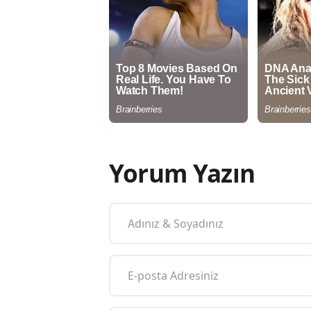
Yorum Yazın