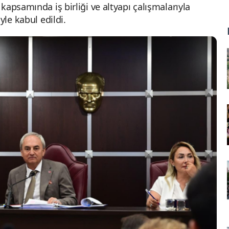
kapsamında iş birliği ve altyapı çalışmalarıyla
yle kabul edildi.