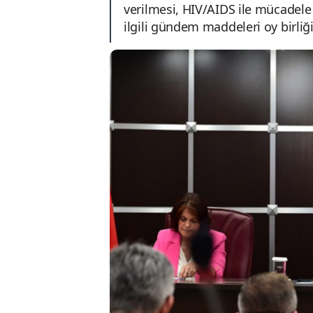
verilmesi, HIV/AIDS ile mücadele 
ilgili gündem maddeleri oy birliği