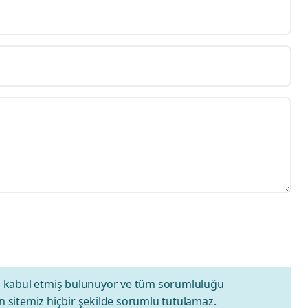
ı
kabul etmiş bulunuyor ve tüm sorumluluğu
 sitemiz hiçbir şekilde sorumlu tutulamaz.