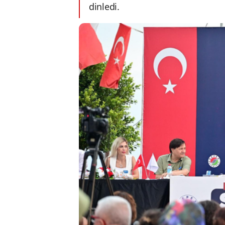
dinledi.