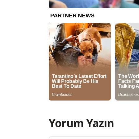
Yorum Yazın