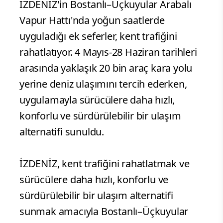
İZDENİZ'in Bostanlı–Üçkuyular Arabalı
Vapur Hattı'nda yoğun saatlerde
uyguladığı ek seferler, kent trafiğini
rahatlatıyor. 4 Mayıs-28 Haziran tarihleri
arasında yaklaşık 20 bin araç kara yolu
yerine deniz ulaşımını tercih ederken,
uygulamayla sürücülere daha hızlı,
konforlu ve sürdürülebilir bir ulaşım
alternatifi sunuldu.
İZDENİZ, kent trafiğini rahatlatmak ve
sürücülere daha hızlı, konforlu ve
sürdürülebilir bir ulaşım alternatifi
sunmak amacıyla Bostanlı–Üçkuyular