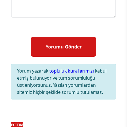
Yorum yazarak
topluluk kurallarımızı
kabul
etmiş bulunuyor ve tüm sorumluluğu
üstleniyorsunuz. Yazılan yorumlardan
sitemiz hiçbir şekilde sorumlu tutulamaz.
EĞITIM