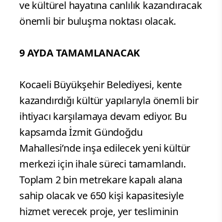
ve kültürel hayatına canlılık kazandıracak
önemli bir buluşma noktası olacak.
9 AYDA TAMAMLANACAK
Kocaeli Büyükşehir Belediyesi, kente
kazandırdığı kültür yapılarıyla önemli bir
ihtiyacı karşılamaya devam ediyor. Bu
kapsamda İzmit Gündoğdu
Mahallesi’nde inşa edilecek yeni kültür
merkezi için ihale süreci tamamlandı.
Toplam 2 bin metrekare kapalı alana
sahip olacak ve 650 kişi kapasitesiyle
hizmet verecek proje, yer tesliminin