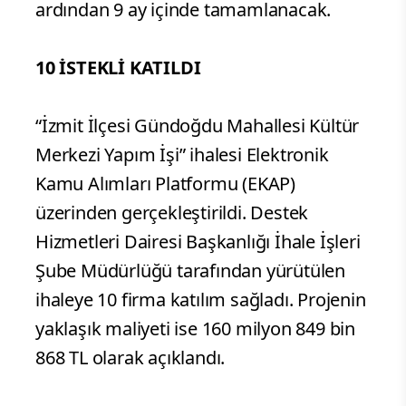
ardından 9 ay içinde tamamlanacak.
10 İSTEKLİ KATILDI
“İzmit İlçesi Gündoğdu Mahallesi Kültür
Merkezi Yapım İşi” ihalesi Elektronik
Kamu Alımları Platformu (EKAP)
üzerinden gerçekleştirildi. Destek
Hizmetleri Dairesi Başkanlığı İhale İşleri
Şube Müdürlüğü tarafından yürütülen
ihaleye 10 firma katılım sağladı. Projenin
yaklaşık maliyeti ise 160 milyon 849 bin
868 TL olarak açıklandı.