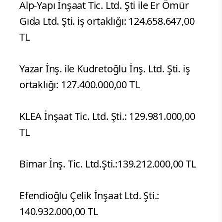
Alp-Yapı İnşaat Tic. Ltd. Şti ile Er Ömür
Gıda Ltd. Şti. iş ortaklığı: 124.658.647,00
TL
Yazar İnş. ile Kudretoğlu İnş. Ltd. Şti. iş
ortaklığı: 127.400.000,00 TL
KLEA İnşaat Tic. Ltd. Şti.: 129.981.000,00
TL
Bimar İnş. Tic. Ltd.Şti.:139.212.000,00 TL
Efendioğlu Çelik İnşaat Ltd. Şti.:
140.932.000,00 TL