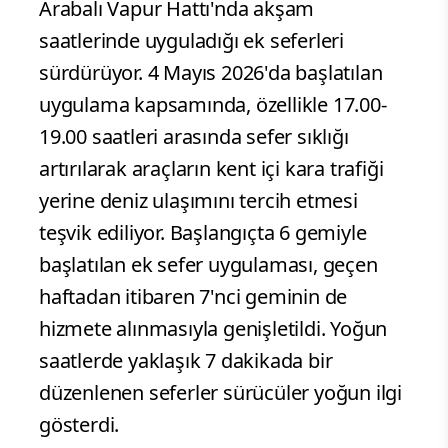
Arabalı Vapur Hattı'nda akşam
saatlerinde uyguladığı ek seferleri
sürdürüyor. 4 Mayıs 2026'da başlatılan
uygulama kapsamında, özellikle 17.00-
19.00 saatleri arasında sefer sıklığı
artırılarak araçların kent içi kara trafiği
yerine deniz ulaşımını tercih etmesi
teşvik ediliyor. Başlangıçta 6 gemiyle
başlatılan ek sefer uygulaması, geçen
haftadan itibaren 7'nci geminin de
hizmete alınmasıyla genişletildi. Yoğun
saatlerde yaklaşık 7 dakikada bir
düzenlenen seferler sürücüler yoğun ilgi
gösterdi.