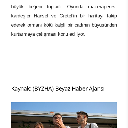
büyük beğeni topladı. Oyunda maceraperest
kardeşler Hansel ve Gretel’in bir haritayı takip
ederek ormanı kötü kalpli bir cadının büyüsünden
kurtarmaya çalışması konu ediliyor.
Kaynak: (BYZHA) Beyaz Haber Ajansı