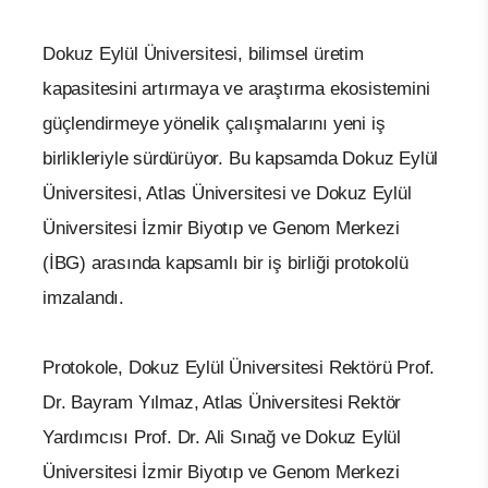
Dokuz Eylül Üniversitesi, bilimsel üretim
kapasitesini artırmaya ve araştırma ekosistemini
güçlendirmeye yönelik çalışmalarını yeni iş
birlikleriyle sürdürüyor. Bu kapsamda Dokuz Eylül
Üniversitesi, Atlas Üniversitesi ve Dokuz Eylül
Üniversitesi İzmir Biyotıp ve Genom Merkezi
(İBG) arasında kapsamlı bir iş birliği protokolü
imzalandı.
Protokole, Dokuz Eylül Üniversitesi Rektörü Prof.
Dr. Bayram Yılmaz, Atlas Üniversitesi Rektör
Yardımcısı Prof. Dr. Ali Sınağ ve Dokuz Eylül
Üniversitesi İzmir Biyotıp ve Genom Merkezi