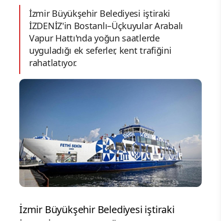
İzmir Büyükşehir Belediyesi iştiraki
İZDENİZ'in Bostanlı–Üçkuyular Arabalı
Vapur Hattı'nda yoğun saatlerde
uyguladığı ek seferler, kent trafiğini
rahatlatıyor.
İzmir Büyükşehir Belediyesi iştiraki