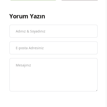
Yorum Yazın