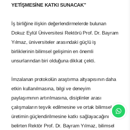
YETİŞMESİNE KATKI SUNACAK"
İş birliğine ilişkin değerlendirmelerde bulunan
Dokuz Eylül Üniversitesi Rektörü Prof. Dr. Bayram
Yılmaz, üniversiteler arasındaki güçlü iş
birliklerinin bilimsel gelişimin en önemli
unsurlarından biri olduğuna dikkat çekti.
İmzalanan protokolün araştırma altyapısının daha
etkin kullanılmasına, bilgi ve deneyim
paylaşımının artırılmasına, disiplinler arası
çalışmaların teşvik edilmesine ve ortak bilimsel
üretimin güçlendirilmesine katkı sağlayacağını
belirten Rektör Prof. Dr. Bayram Yılmaz, bilimsel