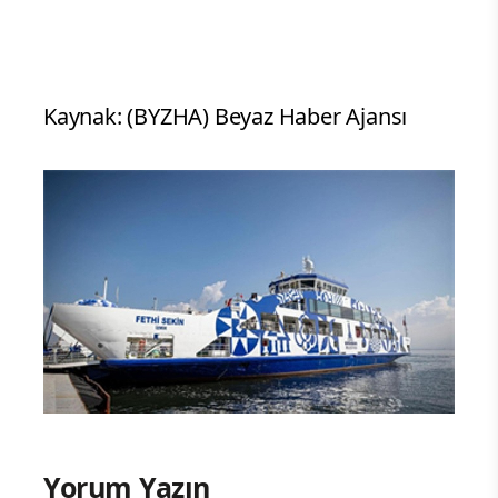
Kaynak: (BYZHA) Beyaz Haber Ajansı
Yorum Yazın