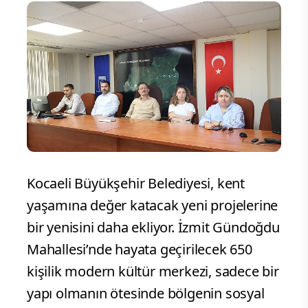
Kocaeli Büyükşehir Belediyesi, kent
yaşamına değer katacak yeni projelerine
bir yenisini daha ekliyor. İzmit Gündoğdu
Mahallesi’nde hayata geçirilecek 650
kişilik modern kültür merkezi, sadece bir
yapı olmanın ötesinde bölgenin sosyal