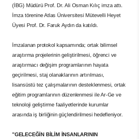
(İBG) Müdürü Prof. Dr. Ali Osman Kılıç imza attı.
İmza törenine Atlas Üniversitesi Mütevelli Heyet
Üyesi Prof. Dr. Faruk Aydın da katıldı.
İmzalanan protokol kapsamında; ortak bilimsel
araştırma projelerinin geliştirilmesi, öğrenci ve
araştırmacı değişim programlarının hayata
geçirilmesi, staj olanaklarının artırılması,
lisansüstü tez çalışmalarının desteklenmesi, ortak
eğitim programlarının düzenlenmesi ile Ar-Ge ve
teknoloji geliştirme faaliyetlerinde kurumlar
arasında iş birliğinin güçlendirilmesi hedefleniyor.
"GELECEĞİN BİLİM İNSANLARININ