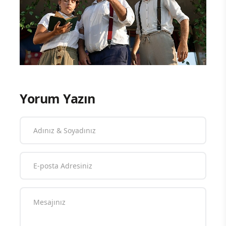
Yorum Yazın