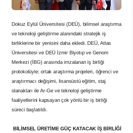
Dokuz Eylül Üniversitesi (DEÜ), bilimsel araştırma
ve teknoloji geliştirme alanındaki stratejik iş
birliklerine bir yenisini daha ekledi. DEÜ, Atlas
Üniversitesi ve DEÜ İzmir Biyotıp ve Genom
Merkezi (İBG) arasında imzalanan iş birliği
protokolüyle; ortak araştırma projeleri, öğrenci ve
araştırmacı değişimi, lisansüstü eğitim, staj
olanakları ile Ar-Ge ve teknoloji geliştirme
faaliyetlerini kapsayan çok yönlü bir iş birliği
süreci başlatıldı.
BİLİMSEL ÜRETİME GÜÇ KATACAK İŞ BİRLİĞİ