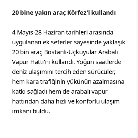
20 bine yakın araç Körfez'i kullandı
4 Mayıs-28 Haziran tarihleri arasında
uygulanan ek seferler sayesinde yaklaşık
20 bin araç Bostanlı-Üçkuyular Arabalı
Vapur Hattı'nı kullandı. Yoğun saatlerde
deniz ulaşımını tercih eden sürücüler,
hem kara trafiğinin yükünün azalmasına
katkı sağladı hem de arabalı vapur
hattından daha hızlı ve konforlu ulaşım
imkanı buldu.