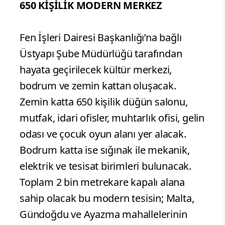
650 KİŞİLİK MODERN MERKEZ
Fen İşleri Dairesi Başkanlığı’na bağlı
Üstyapı Şube Müdürlüğü tarafından
hayata geçirilecek kültür merkezi,
bodrum ve zemin kattan oluşacak.
Zemin katta 650 kişilik düğün salonu,
mutfak, idari ofisler, muhtarlık ofisi, gelin
odası ve çocuk oyun alanı yer alacak.
Bodrum katta ise sığınak ile mekanik,
elektrik ve tesisat birimleri bulunacak.
Toplam 2 bin metrekare kapalı alana
sahip olacak bu modern tesisin; Malta,
Gündoğdu ve Ayazma mahallelerinin