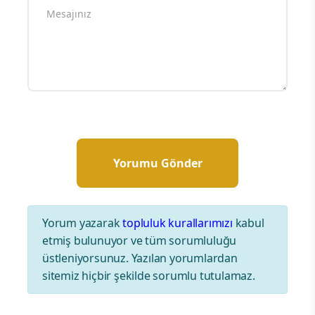
Yorum yazarak
topluluk kurallarımızı
kabul
etmiş bulunuyor ve tüm sorumluluğu
üstleniyorsunuz. Yazılan yorumlardan
sitemiz hiçbir şekilde sorumlu tutulamaz.