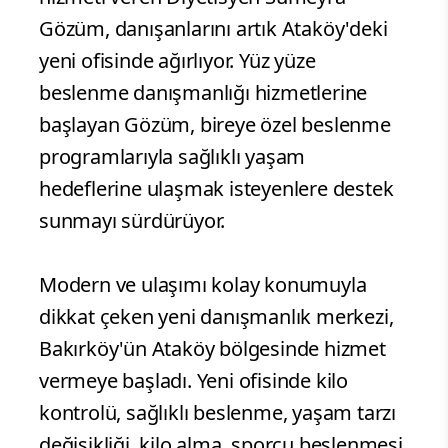
Gözüm, danışanlarını artık Ataköy'deki
yeni ofisinde ağırlıyor. Yüz yüze
beslenme danışmanlığı hizmetlerine
başlayan Gözüm, bireye özel beslenme
programlarıyla sağlıklı yaşam
hedeflerine ulaşmak isteyenlere destek
sunmayı sürdürüyor.
Modern ve ulaşımı kolay konumuyla
dikkat çeken yeni danışmanlık merkezi,
Bakırköy'ün Ataköy bölgesinde hizmet
vermeye başladı. Yeni ofisinde kilo
kontrolü, sağlıklı beslenme, yaşam tarzı
değişikliği, kilo alma, sporcu beslenmesi