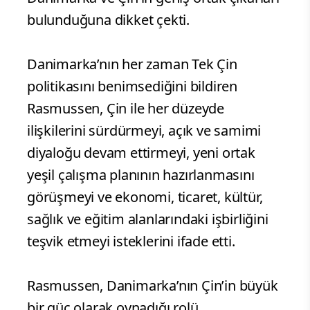
bulunduğuna dikket çekti.
Danimarka’nın her zaman Tek Çin
politikasını benimsediğini bildiren
Rasmussen, Çin ile her düzeyde
ilişkilerini sürdürmeyi, açık ve samimi
diyaloğu devam ettirmeyi, yeni ortak
yeşil çalışma planının hazırlanmasını
görüşmeyi ve ekonomi, ticaret, kültür,
sağlık ve eğitim alanlarındaki işbirliğini
teşvik etmeyi isteklerini ifade etti.
Rasmussen, Danimarka’nın Çin’in büyük
bir güç olarak oynadığı rolü