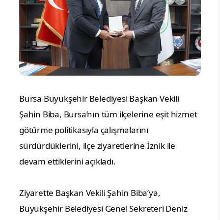
Bursa Büyükşehir Belediyesi Başkan Vekili
Şahin Biba, Bursa’nın tüm ilçelerine eşit hizmet
götürme politikasıyla çalışmalarını
sürdürdüklerini, ilçe ziyaretlerine İznik ile
devam ettiklerini açıkladı.
Ziyarette Başkan Vekili Şahin Biba’ya,
Büyükşehir Belediyesi Genel Sekreteri Deniz