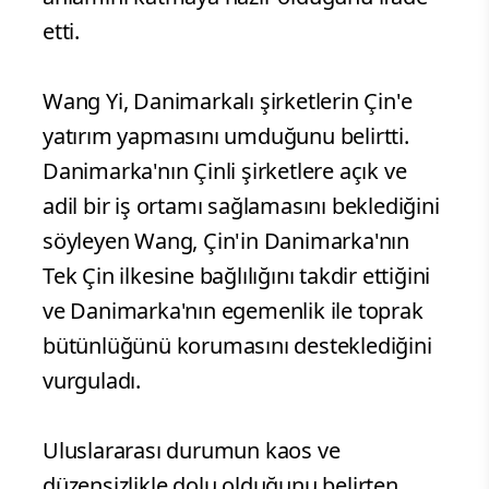
etti.
Wang Yi, Danimarkalı şirketlerin Çin'e
yatırım yapmasını umduğunu belirtti.
Danimarka'nın Çinli şirketlere açık ve
adil bir iş ortamı sağlamasını beklediğini
söyleyen Wang, Çin'in Danimarka'nın
Tek Çin ilkesine bağlılığını takdir ettiğini
ve Danimarka'nın egemenlik ile toprak
bütünlüğünü korumasını desteklediğini
vurguladı.
Uluslararası durumun kaos ve
düzensizlikle dolu olduğunu belirten