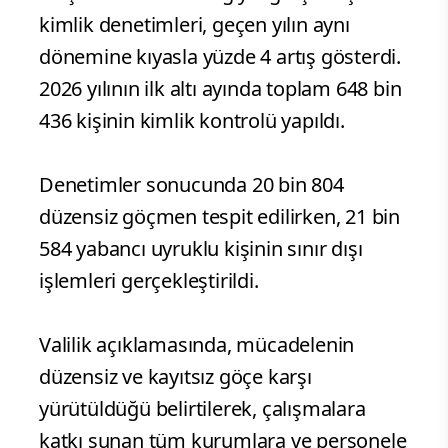
kimlik denetimleri, geçen yılın aynı
dönemine kıyasla yüzde 4 artış gösterdi.
2026 yılının ilk altı ayında toplam 648 bin
436 kişinin kimlik kontrolü yapıldı.
Denetimler sonucunda 20 bin 804
düzensiz göçmen tespit edilirken, 21 bin
584 yabancı uyruklu kişinin sınır dışı
işlemleri gerçekleştirildi.
Valilik açıklamasında, mücadelenin
düzensiz ve kayıtsız göçe karşı
yürütüldüğü belirtilerek, çalışmalara
katkı sunan tüm kurumlara ve personele