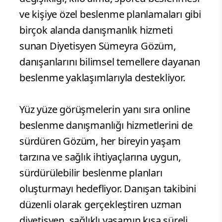
ve kişiye özel beslenme planlamaları gibi
birçok alanda danışmanlık hizmeti
sunan Diyetisyen Sümeyra Gözüm,
danışanlarını bilimsel temellere dayanan
beslenme yaklaşımlarıyla destekliyor.
Yüz yüze görüşmelerin yanı sıra online
beslenme danışmanlığı hizmetlerini de
sürdüren Gözüm, her bireyin yaşam
tarzına ve sağlık ihtiyaçlarına uygun,
sürdürülebilir beslenme planları
oluşturmayı hedefliyor. Danışan takibini
düzenli olarak gerçekleştiren uzman
diyetisyen, sağlıklı yaşamın kısa süreli