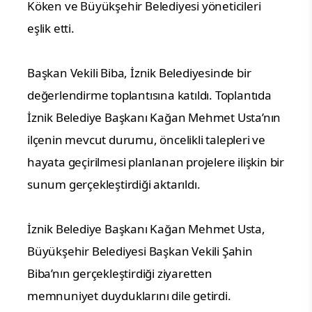
Köken ve Büyükşehir Belediyesi yöneticileri
eşlik etti.
Başkan Vekili Biba, İznik Belediyesinde bir
değerlendirme toplantısına katıldı. Toplantıda
İznik Belediye Başkanı Kağan Mehmet Usta’nın
ilçenin mevcut durumu, öncelikli talepleri ve
hayata geçirilmesi planlanan projelere ilişkin bir
sunum gerçekleştirdiği aktarıldı.
İznik Belediye Başkanı Kağan Mehmet Usta,
Büyükşehir Belediyesi Başkan Vekili Şahin
Biba’nın gerçekleştirdiği ziyaretten
memnuniyet duyduklarını dile getirdi.