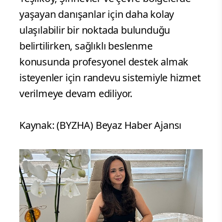
yaşayan danışanlar için daha kolay
ulaşılabilir bir noktada bulunduğu
belirtilirken, sağlıklı beslenme
konusunda profesyonel destek almak
isteyenler için randevu sistemiyle hizmet
verilmeye devam ediliyor.
Kaynak: (BYZHA) Beyaz Haber Ajansı