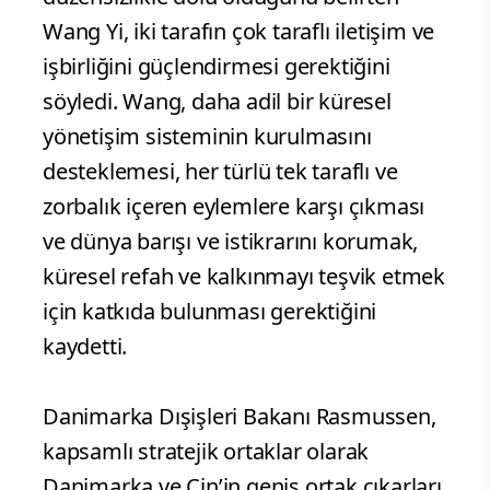
Wang Yi, iki tarafın çok taraflı iletişim ve
işbirliğini güçlendirmesi gerektiğini
söyledi. Wang, daha adil bir küresel
yönetişim sisteminin kurulmasını
desteklemesi, her türlü tek taraflı ve
zorbalık içeren eylemlere karşı çıkması
ve dünya barışı ve istikrarını korumak,
küresel refah ve kalkınmayı teşvik etmek
için katkıda bulunması gerektiğini
kaydetti.
Danimarka Dışişleri Bakanı Rasmussen,
kapsamlı stratejik ortaklar olarak
Danimarka ve Çin’in geniş ortak çıkarları