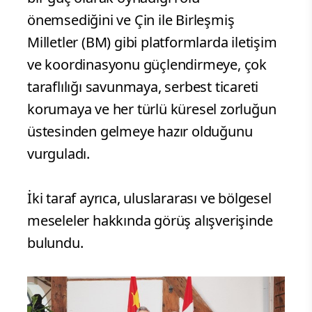
önemsediğini ve Çin ile Birleşmiş
Milletler (BM) gibi platformlarda iletişim
ve koordinasyonu güçlendirmeye, çok
taraflılığı savunmaya, serbest ticareti
korumaya ve her türlü küresel zorluğun
üstesinden gelmeye hazır olduğunu
vurguladı.
İki taraf ayrıca, uluslararası ve bölgesel
meseleler hakkında görüş alışverişinde
bulundu.