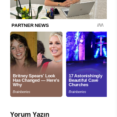
Yorum Yazın