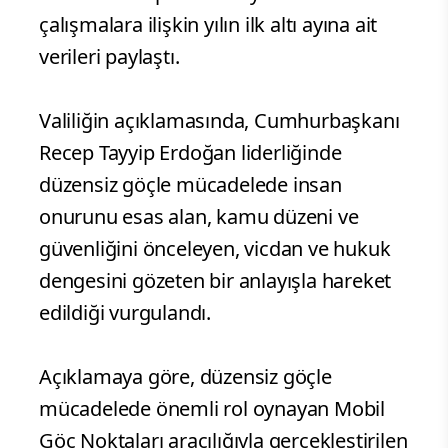
çalışmalara ilişkin yılın ilk altı ayına ait
verileri paylaştı.
Valiliğin açıklamasında, Cumhurbaşkanı
Recep Tayyip Erdoğan liderliğinde
düzensiz göçle mücadelede insan
onurunu esas alan, kamu düzeni ve
güvenliğini önceleyen, vicdan ve hukuk
dengesini gözeten bir anlayışla hareket
edildiği vurgulandı.
Açıklamaya göre, düzensiz göçle
mücadelede önemli rol oynayan Mobil
Göç Noktaları aracılığıyla gerçekleştirilen