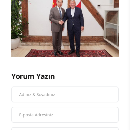
Yorum Yazın