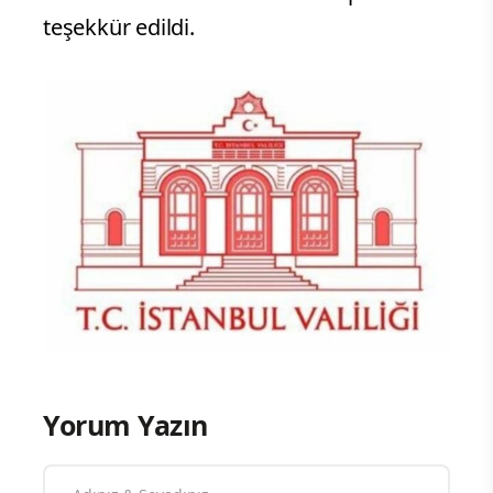
teşekkür edildi.
Yorum Yazın