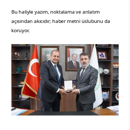
Bu haliyle yazım, noktalama ve anlatım
açısından akıcıdır; haber metni üslubunu da
koruyor.