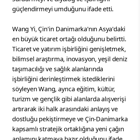
güçlendirmeyi umduğunu ifade etti.
Wang Yi, Çin'in Danimarka'nın Asya'daki
en büyük ticaret ortağı olduğunu belirtti.
Ticaret ve yatırım işbirliğini genişletmek,
bilimsel araştırma, inovasyon, yeşil deniz
taşımacılığı ve sağlık alanlarında
işbirliğini derinleştirmek istediklerini
söyleyen Wang, ayrıca eğitim, kültür,
turizm ve gençlik gibi alanlarda alışverişi
artırarak iki halk arasındaki anlayış ve
dostluğu pekiştirmeye ve Çin-Danimarka
kapsamlı stratejik ortaklığına yeni çağın
anlamını katmaya hazır olduğunu ifade