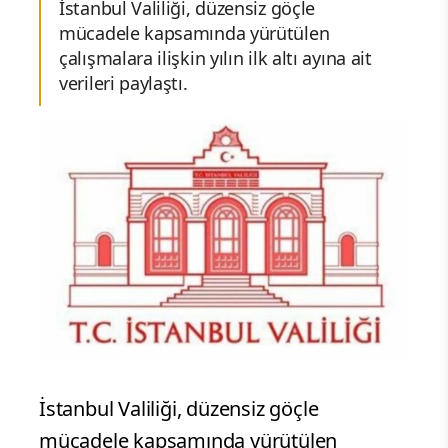
İstanbul Valiliği, düzensiz göçle
mücadele kapsamında yürütülen
çalışmalara ilişkin yılın ilk altı ayına ait
verileri paylaştı.
İstanbul Valiliği, düzensiz göçle
mücadele kapsamında yürütülen