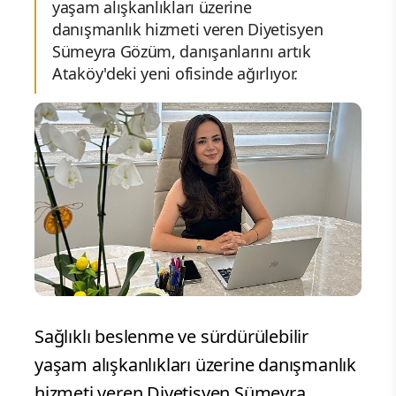
yaşam alışkanlıkları üzerine
danışmanlık hizmeti veren Diyetisyen
Sümeyra Gözüm, danışanlarını artık
Ataköy'deki yeni ofisinde ağırlıyor.
Sağlıklı beslenme ve sürdürülebilir
yaşam alışkanlıkları üzerine danışmanlık
hizmeti veren Diyetisyen Sümeyra