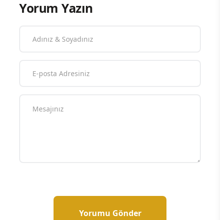
Yorum Yazın