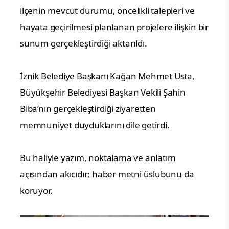
ilçenin mevcut durumu, öncelikli talepleri ve
hayata geçirilmesi planlanan projelere ilişkin bir
sunum gerçekleştirdiği aktarıldı.
İznik Belediye Başkanı Kağan Mehmet Usta,
Büyükşehir Belediyesi Başkan Vekili Şahin
Biba’nın gerçekleştirdiği ziyaretten
memnuniyet duyduklarını dile getirdi.
Bu haliyle yazım, noktalama ve anlatım
açısından akıcıdır; haber metni üslubunu da
koruyor.