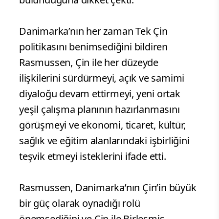
Danimarka’nın her zaman Tek Çin
politikasını benimsediğini bildiren
Rasmussen, Çin ile her düzeyde
ilişkilerini sürdürmeyi, açık ve samimi
diyaloğu devam ettirmeyi, yeni ortak
yeşil çalışma planının hazırlanmasını
görüşmeyi ve ekonomi, ticaret, kültür,
sağlık ve eğitim alanlarındaki işbirliğini
teşvik etmeyi isteklerini ifade etti.
Rasmussen, Danimarka’nın Çin’in büyük
bir güç olarak oynadığı rolü
önemsediğini ve Çin ile Birleşmiş