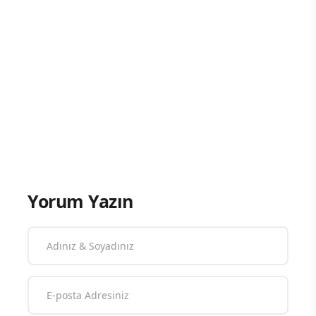
Yorum Yazın