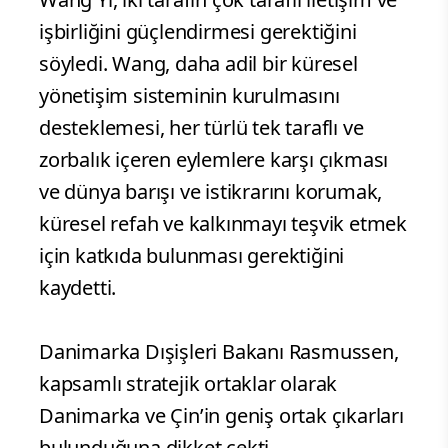
işbirliğini güçlendirmesi gerektiğini
söyledi. Wang, daha adil bir küresel
yönetişim sisteminin kurulmasını
desteklemesi, her türlü tek taraflı ve
zorbalık içeren eylemlere karşı çıkması
ve dünya barışı ve istikrarını korumak,
küresel refah ve kalkınmayı teşvik etmek
için katkıda bulunması gerektiğini
kaydetti.
Danimarka Dışişleri Bakanı Rasmussen,
kapsamlı stratejik ortaklar olarak
Danimarka ve Çin’in geniş ortak çıkarları
bulunduğuna dikket çekti.