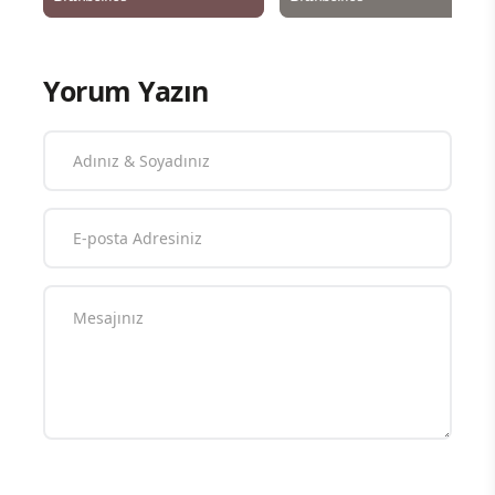
Yorum Yazın