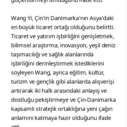
Wang Yi, Çin'in Danimarka'nın Asya'daki
en büyük ticaret ortağı olduğunu belirtti.
Ticaret ve yatırım işbirliğini genişletmek,
bilimsel araştırma, inovasyon, yeşil deniz
taşımacılığı ve sağlık alanlarında
işbirliğini derinleştirmek istediklerini
söyleyen Wang, ayrıca eğitim, kültür,
turizm ve gençlik gibi alanlarda alışverişi
artırarak iki halk arasındaki anlayış ve
dostluğu pekiştirmeye ve Çin-Danimarka
kapsamlı stratejik ortaklığına yeni çağın
anlamını katmaya hazır olduğunu ifade
etti.