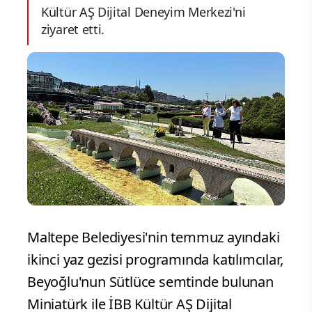
Kültür AŞ Dijital Deneyim Merkezi'ni
ziyaret etti.
Maltepe Belediyesi'nin temmuz ayındaki
ikinci yaz gezisi programında katılımcılar,
Beyoğlu'nun Sütlüce semtinde bulunan
Miniatürk ile İBB Kültür AŞ Dijital