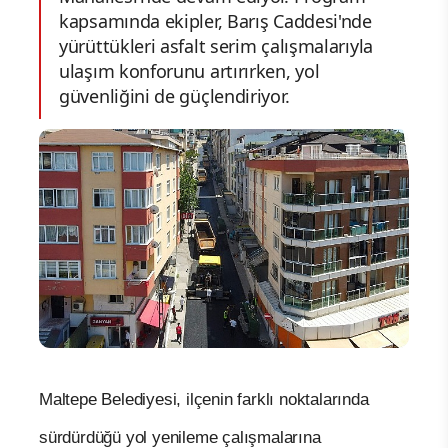
kapsamında ekipler, Barış Caddesi'nde
yürüttükleri asfalt serim çalışmalarıyla
ulaşım konforunu artırırken, yol
güvenliğini de güçlendiriyor.
Maltepe Belediyesi, ilçenin farklı noktalarında
sürdürdüğü yol yenileme çalışmalarına