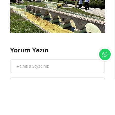
Yorum Yazın