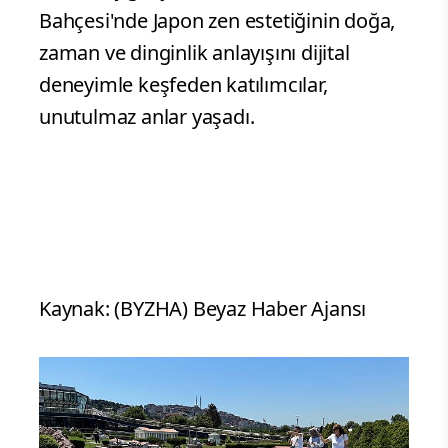
Bahçesi'nde Japon zen estetiğinin doğa,
zaman ve dinginlik anlayışını dijital
deneyimle keşfeden katılımcılar,
unutulmaz anlar yaşadı.
Kaynak: (BYZHA) Beyaz Haber Ajansı