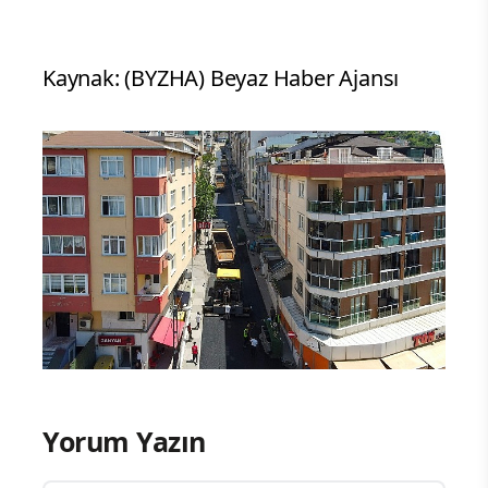
Kaynak: (BYZHA) Beyaz Haber Ajansı
Yorum Yazın