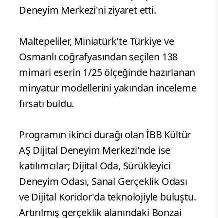
Deneyim Merkezi'ni ziyaret etti.
Maltepeliler, Miniatürk'te Türkiye ve
Osmanlı coğrafyasından seçilen 138
mimari eserin 1/25 ölçeğinde hazırlanan
minyatür modellerini yakından inceleme
fırsatı buldu.
Programın ikinci durağı olan İBB Kültür
AŞ Dijital Deneyim Merkezi'nde ise
katılımcılar; Dijital Oda, Sürükleyici
Deneyim Odası, Sanal Gerçeklik Odası
ve Dijital Koridor'da teknolojiyle buluştu.
Artırılmış gerçeklik alanındaki Bonzai