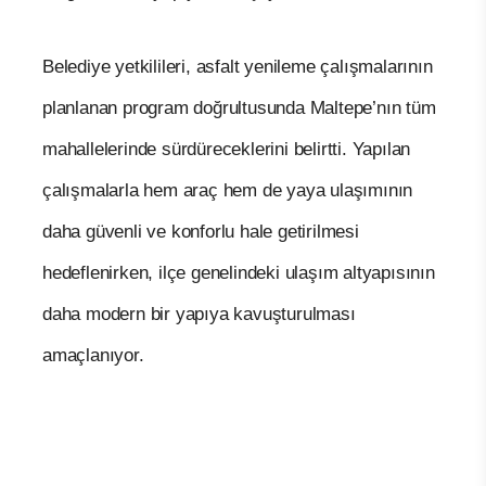
Belediye yetkilileri, asfalt yenileme çalışmalarının
planlanan program doğrultusunda Maltepe’nın tüm
mahallelerinde sürdüreceklerini belirtti. Yapılan
çalışmalarla hem araç hem de yaya ulaşımının
daha güvenli ve konforlu hale getirilmesi
hedeflenirken, ilçe genelindeki ulaşım altyapısının
daha modern bir yapıya kavuşturulması
amaçlanıyor.