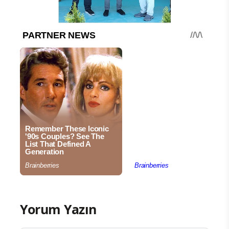
Yorum Yazın