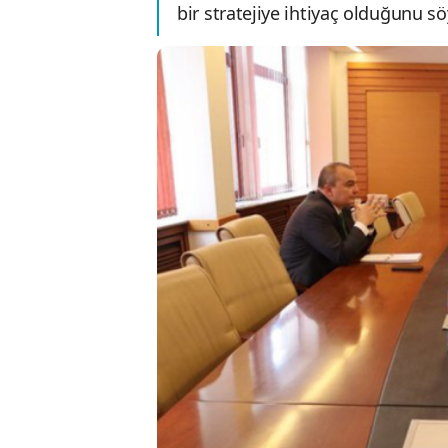
bir stratejiye ihtiyaç olduğunu sö