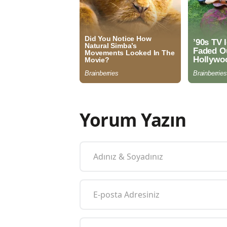
Yorum Yazın