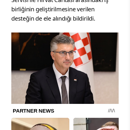
birliğinin geliştirilmesine verilen
desteğin de ele alındığı bildirildi.