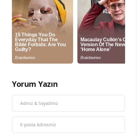
Yorum Yazın