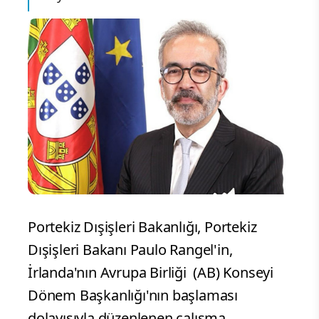
Portekiz Dışişleri Bakanlığı, Portekiz
Dışişleri Bakanı Paulo Rangel'in,
İrlanda'nın Avrupa Birliği (AB) Konseyi
Dönem Başkanlığı'nın başlaması
dolayısıyla düzenlenen çalışma