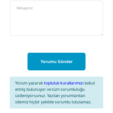
Yorum yazarak
topluluk kurallarımızı
kabul
etmiş bulunuyor ve tüm sorumluluğu
üstleniyorsunuz. Yazılan yorumlardan
sitemiz hiçbir şekilde sorumlu tutulamaz.