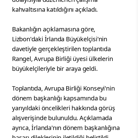
kahvaltısına katıldığını açıkladı.
Bakanlığın açıklamasına göre,
Lizbon'daki İrlanda Büyükelçisi'nin
davetiyle gerçekleştirilen toplantıda
Rangel, Avrupa Birliği üyesi ülkelerin
büyükelçileriyle bir araya geldi.
Toplantıda, Avrupa Birliği Konseyi'nin
dönem başkanlığı kapsamında bu
yarıyıldaki öncelikleri hakkında görüş
alışverişinde bulunuldu. Açıklamada
ayrıca, İrlanda'nın dönem başkanlığına
başarı dileklerinin iletildiği belirtildi.