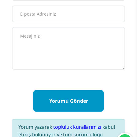
Yorum yazarak
topluluk kurallarımızı
kabul
etmiş bulunuyor ve tüm sorumluluğu