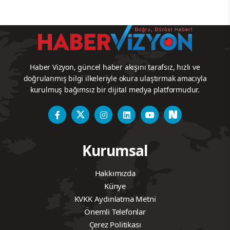
Haber Vizyon, güncel haber akışını tarafsız, hızlı ve
doğrulanmış bilgi ilkeleriyle okura ulaştırmak amacıyla
kurulmuş bağımsız bir dijital medya platformudur.
Kurumsal
Hakkımızda
Künye
KVKK Aydınlatma Metni
Önemli Telefonlar
Çerez Politikası