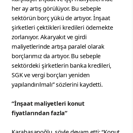
her ay artış görülüyor. Bu sebeple
sektörün borç yükü de artıyor. İnşaat
şirketleri çektikleri kredileri ödemekte
zorlanıyor. Akaryakıt ve girdi
maliyetlerinde artışa paralel olarak
borçlarımız da artıyor. Bu sebeple
sektördeki şirketlerin banka kredileri,
SGK ve vergi borçları yeniden
yapılandırılmalı” sözlerini kaydetti.
“İnşaat maliyetleri konut
fiyatlarından fazla”
Karahasanoğlu, şöyle devam etti: “Konut