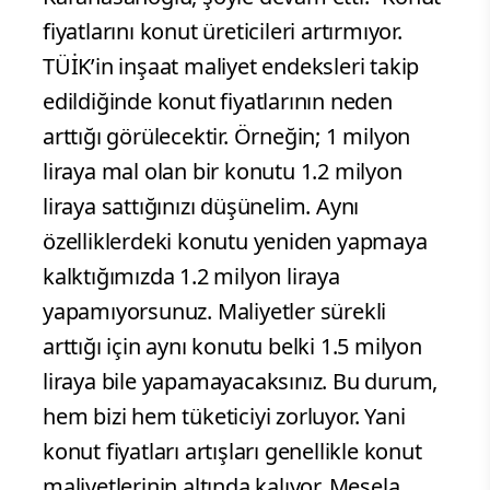
fiyatlarını konut üreticileri artırmıyor.
TÜİK’in inşaat maliyet endeksleri takip
edildiğinde konut fiyatlarının neden
arttığı görülecektir. Örneğin; 1 milyon
liraya mal olan bir konutu 1.2 milyon
liraya sattığınızı düşünelim. Aynı
özelliklerdeki konutu yeniden yapmaya
kalktığımızda 1.2 milyon liraya
yapamıyorsunuz. Maliyetler sürekli
arttığı için aynı konutu belki 1.5 milyon
liraya bile yapamayacaksınız. Bu durum,
hem bizi hem tüketiciyi zorluyor. Yani
konut fiyatları artışları genellikle konut
maliyetlerinin altında kalıyor. Mesela