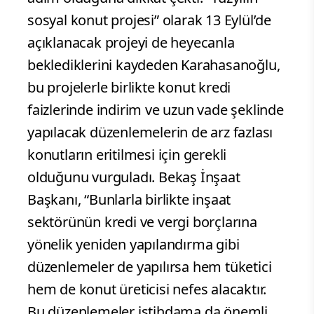
sosyal konut projesi” olarak 13 Eylül’de
açıklanacak projeyi de heyecanla
beklediklerini kaydeden Karahasanoğlu,
bu projelerle birlikte konut kredi
faizlerinde indirim ve uzun vade şeklinde
yapılacak düzenlemelerin de arz fazlası
konutların eritilmesi için gerekli
olduğunu vurguladı. Bekaş İnşaat
Başkanı, “Bunlarla birlikte inşaat
sektörünün kredi ve vergi borçlarına
yönelik yeniden yapılandırma gibi
düzenlemeler de yapılırsa hem tüketici
hem de konut üreticisi nefes alacaktır.
Bu düzenlemeler istihdama da önemli