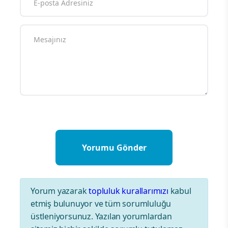
Yorum yazarak
topluluk kurallarımızı
kabul
etmiş bulunuyor ve tüm sorumluluğu
üstleniyorsunuz. Yazılan yorumlardan