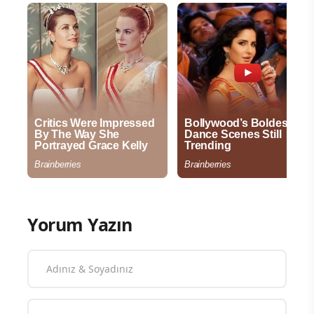
Yorum Yazın