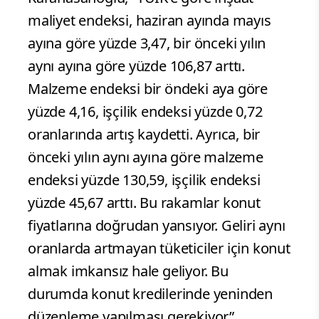
maliyet endeksi, haziran ayında mayıs
ayına göre yüzde 3,47, bir önceki yılın
aynı ayına göre yüzde 106,87 arttı.
Malzeme endeksi bir öndeki aya göre
yüzde 4,16, işçilik endeksi yüzde 0,72
oranlarında artış kaydetti. Ayrıca, bir
önceki yılın aynı ayına göre malzeme
endeksi yüzde 130,59, işçilik endeksi
yüzde 45,67 arttı. Bu rakamlar konut
fiyatlarına doğrudan yansıyor. Geliri aynı
oranlarda artmayan tüketiciler için konut
almak imkansız hale geliyor. Bu
durumda konut kredilerinde yeninden
düzenleme yapılması gerekiyor”