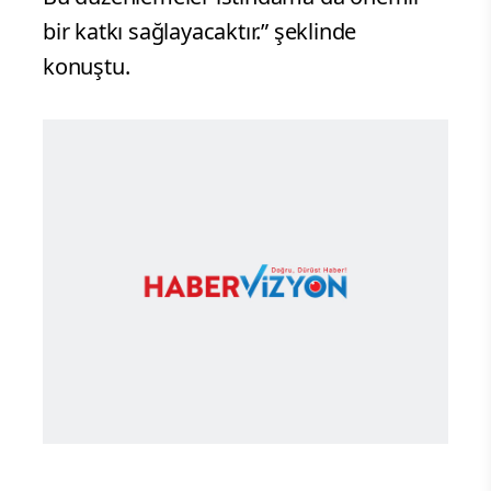
bir katkı sağlayacaktır.” şeklinde
konuştu.