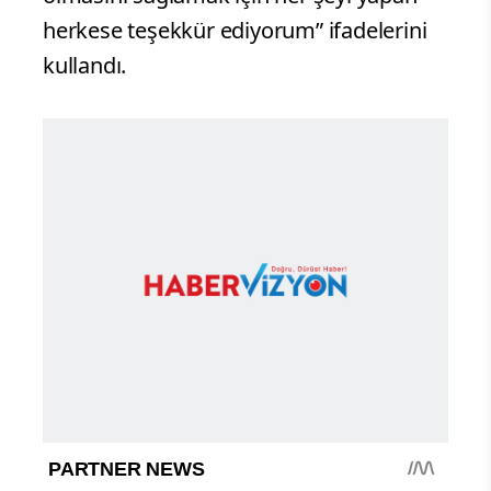
herkese teşekkür ediyorum” ifadelerini
kullandı.