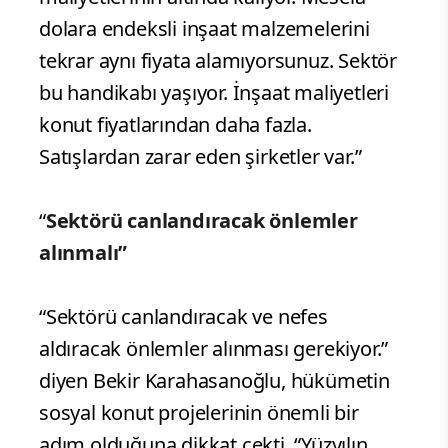
dolara endeksli inşaat malzemelerini
tekrar aynı fiyata alamıyorsunuz. Sektör
bu handikabı yaşıyor. İnşaat maliyetleri
konut fiyatlarından daha fazla.
Satışlardan zarar eden şirketler var.”
“
Sektörü canlandıracak önlemler
alınmalı”
“Sektörü canlandıracak ve nefes
aldıracak önlemler alınması gerekiyor.”
diyen Bekir Karahasanoğlu, hükümetin
sosyal konut projelerinin önemli bir
adım olduğuna dikkat çekti. “Yüzyılın