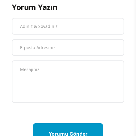
Yorum Yazın