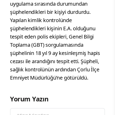
uygulama sırasında durumundan
şüphelendikleri bir kişiyi durdurdu.
Yapılan kimlik kontrolünde
şüphelendikleri kişinin E.A. olduğunu
tespit eden polis ekipleri, Genel Bilgi
Toplama (GBT) sorgulamasında
şüphelinin 18 yıl 9 ay kesinleşmiş hapis
cezası ile arandığını tespit etti. Şüpheli,
sağlık kontrolünün ardından Çorlu İlçe
Emniyet Müdürlüğü’ne götürüldü.
Yorum Yazın