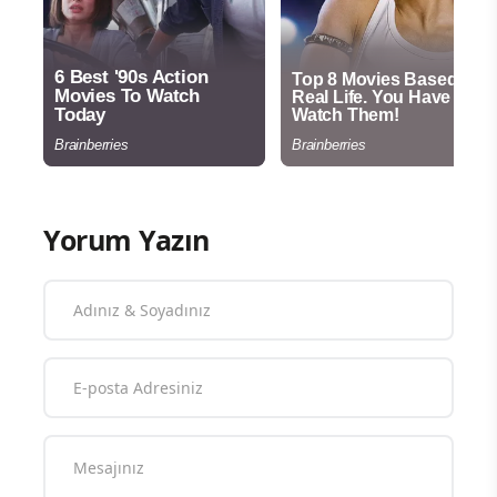
Yorum Yazın