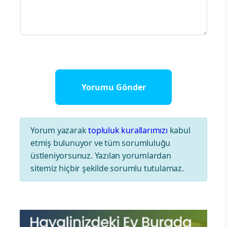
Yorum yazarak
topluluk kurallarımızı
kabul
etmiş bulunuyor ve tüm sorumluluğu
üstleniyorsunuz. Yazılan yorumlardan
sitemiz hiçbir şekilde sorumlu tutulamaz.