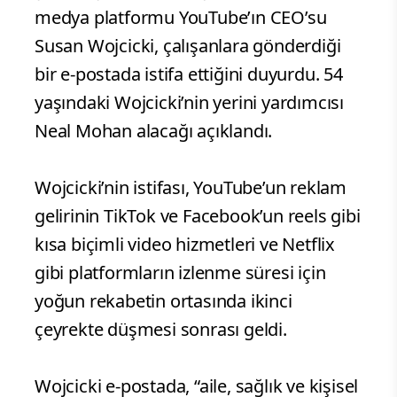
medya platformu YouTube’ın CEO’su
Susan Wojcicki, çalışanlara gönderdiği
bir e-postada istifa ettiğini duyurdu. 54
yaşındaki Wojcicki’nin yerini yardımcısı
Neal Mohan alacağı açıklandı.
Wojcicki’nin istifası, YouTube’un reklam
gelirinin TikTok ve Facebook’un reels gibi
kısa biçimli video hizmetleri ve Netflix
gibi platformların izlenme süresi için
yoğun rekabetin ortasında ikinci
çeyrekte düşmesi sonrası geldi.
Wojcicki e-postada, “aile, sağlık ve kişisel