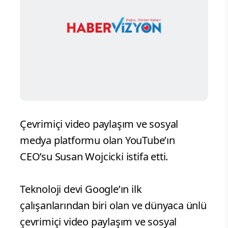
Çevrimiçi video paylaşım ve sosyal
medya platformu olan YouTube’ın
CEO’su Susan Wojcicki istifa etti.
Teknoloji devi Google’ın ilk
çalışanlarından biri olan ve dünyaca ünlü
çevrimiçi video paylaşım ve sosyal