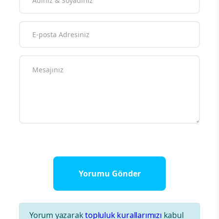
Yorum yazarak
topluluk kurallarımızı
kabul