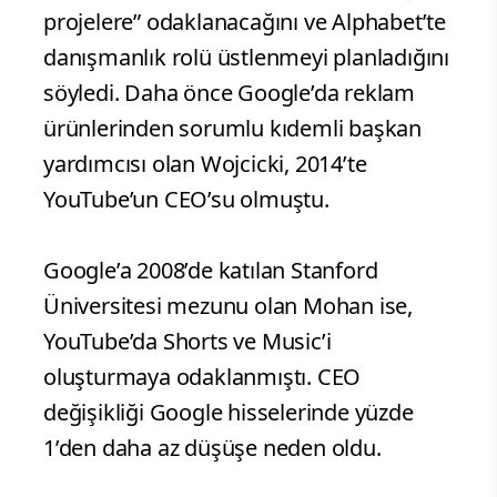
projelere” odaklanacağını ve Alphabet’te
danışmanlık rolü üstlenmeyi planladığını
söyledi. Daha önce Google’da reklam
ürünlerinden sorumlu kıdemli başkan
yardımcısı olan Wojcicki, 2014’te
YouTube’un CEO’su olmuştu.
Google’a 2008’de katılan Stanford
Üniversitesi mezunu olan Mohan ise,
YouTube’da Shorts ve Music’i
oluşturmaya odaklanmıştı. CEO
değişikliği Google hisselerinde yüzde
1’den daha az düşüşe neden oldu.