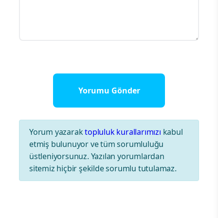
Yorum yazarak
topluluk kurallarımızı
kabul
etmiş bulunuyor ve tüm sorumluluğu
üstleniyorsunuz. Yazılan yorumlardan
sitemiz hiçbir şekilde sorumlu tutulamaz.