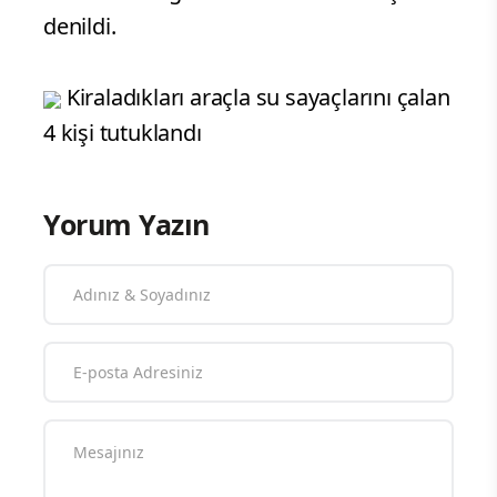
denildi.
Kiraladıkları araçla su sayaçlarını çalan
4 kişi tutuklandı
Yorum Yazın