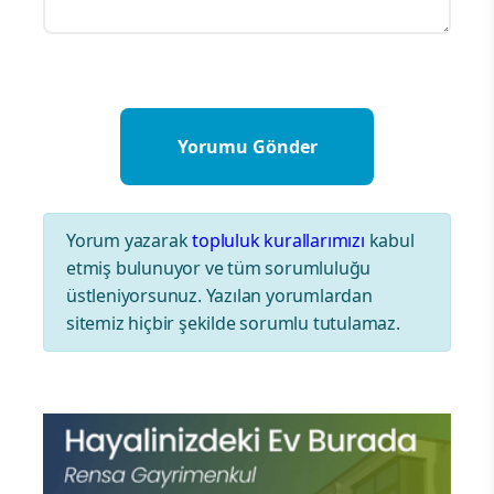
Yorum yazarak
topluluk kurallarımızı
kabul
etmiş bulunuyor ve tüm sorumluluğu
üstleniyorsunuz. Yazılan yorumlardan
sitemiz hiçbir şekilde sorumlu tutulamaz.