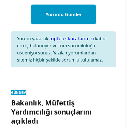
Yorum yazarak
topluluk kurallarımızı
kabul
etmiş bulunuyor ve tüm sorumluluğu
üstleniyorsunuz. Yazılan yorumlardan
sitemiz hiçbir şekilde sorumlu tutulamaz.
GÜNDEM
Bakanlık, Müfettiş
Yardımcılığı sonuçlarını
açıkladı