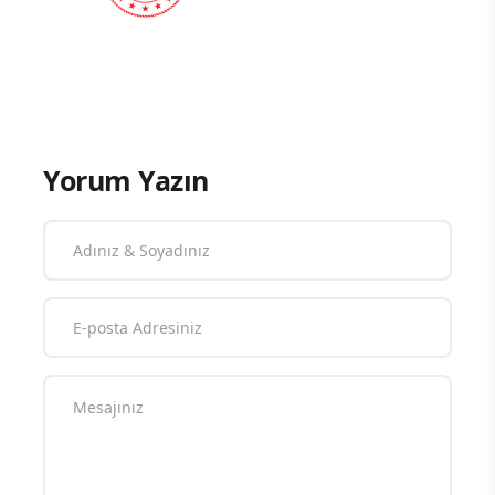
Yorum Yazın