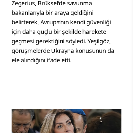
Zegerius, Brüksel’de savunma
bakanlarıyla bir araya geldiğini
belirterek, Avrupa’nın kendi güvenliği
için daha güçlü bir şekilde harekete
geçmesi gerektiğini söyledi. Yeşilgöz,
görüşmelerde Ukrayna konusunun da
ele alındığını ifade etti.