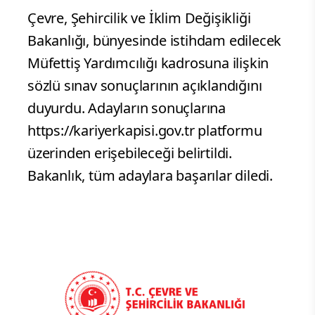
Çevre, Şehircilik ve İklim Değişikliği
Bakanlığı, bünyesinde istihdam edilecek
Müfettiş Yardımcılığı kadrosuna ilişkin
sözlü sınav sonuçlarının açıklandığını
duyurdu. Adayların sonuçlarına
https://kariyerkapisi.gov.tr platformu
üzerinden erişebileceği belirtildi.
Bakanlık, tüm adaylara başarılar diledi.