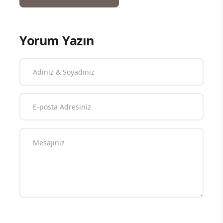
Yorum Yazın