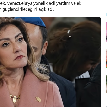
ek, Venezuela'ya yönelik acil yardım ve ek
 güçlendirileceğini açıkladı.