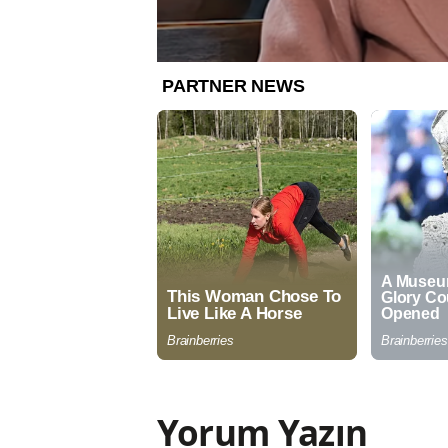
Yorum Yazın