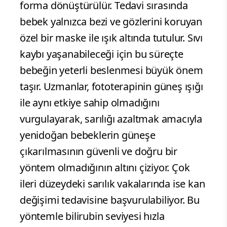
forma dönüştürülür. Tedavi sırasında
bebek yalnızca bezi ve gözlerini koruyan
özel bir maske ile ışık altında tutulur. Sıvı
kaybı yaşanabileceği için bu süreçte
bebeğin yeterli beslenmesi büyük önem
taşır. Uzmanlar, fototerapinin güneş ışığı
ile aynı etkiye sahip olmadığını
vurgulayarak, sarılığı azaltmak amacıyla
yenidoğan bebeklerin güneşe
çıkarılmasının güvenli ve doğru bir
yöntem olmadığının altını çiziyor. Çok
ileri düzeydeki sarılık vakalarında ise kan
değişimi tedavisine başvurulabiliyor. Bu
yöntemle bilirubin seviyesi hızla