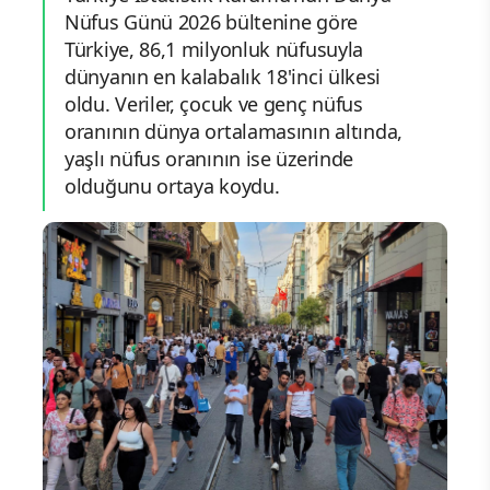
Nüfus Günü 2026 bültenine göre
Türkiye, 86,1 milyonluk nüfusuyla
dünyanın en kalabalık 18'inci ülkesi
oldu. Veriler, çocuk ve genç nüfus
oranının dünya ortalamasının altında,
yaşlı nüfus oranının ise üzerinde
olduğunu ortaya koydu.