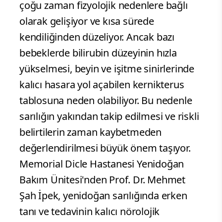
çoğu zaman fizyolojik nedenlere bağlı
olarak gelişiyor ve kısa sürede
kendiliğinden düzeliyor. Ancak bazı
bebeklerde bilirubin düzeyinin hızla
yükselmesi, beyin ve işitme sinirlerinde
kalıcı hasara yol açabilen kernikterus
tablosuna neden olabiliyor. Bu nedenle
sarılığın yakından takip edilmesi ve riskli
belirtilerin zaman kaybetmeden
değerlendirilmesi büyük önem taşıyor.
Memorial Dicle Hastanesi Yenidoğan
Bakım Ünitesi'nden Prof. Dr. Mehmet
Şah İpek, yenidoğan sarılığında erken
tanı ve tedavinin kalıcı nörolojik