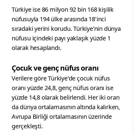
Türkiye ise 86 milyon 92 bin 168 kişilik
nüfusuyla 194 ülke arasında 18'inci
sıradaki yerini korudu. Türkiye'nin dünya
nüfusu içindeki payı yaklaşık yüzde 1
olarak hesaplandı.
Çocuk ve genç nüfus oranı
Verilere göre Türkiye'de çocuk nüfus
oranı yüzde 24,8, genç nüfus oranı ise
yüzde 14,8 olarak belirlendi. Her iki oran
da dünya ortalamasının altında kalırken,
Avrupa Birliği ortalamasının üzerinde
gerçekleşti.