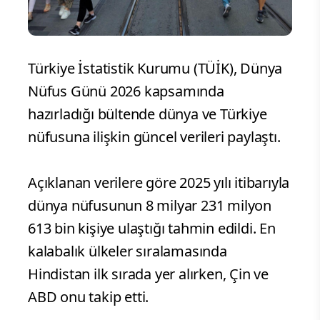
Türkiye İstatistik Kurumu (TÜİK), Dünya
Nüfus Günü 2026 kapsamında
hazırladığı bültende dünya ve Türkiye
nüfusuna ilişkin güncel verileri paylaştı.
Açıklanan verilere göre 2025 yılı itibarıyla
dünya nüfusunun 8 milyar 231 milyon
613 bin kişiye ulaştığı tahmin edildi. En
kalabalık ülkeler sıralamasında
Hindistan ilk sırada yer alırken, Çin ve
ABD onu takip etti.