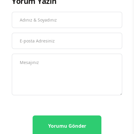
Yorum Yazın