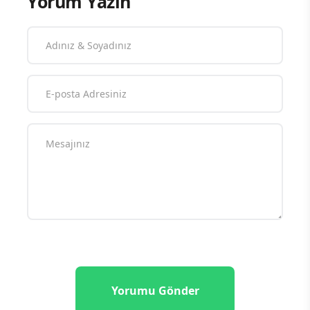
Yorum Yazın