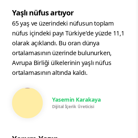
Yaşlı nüfus artıyor
65 yaş ve üzerindeki nüfusun toplam
nüfus içindeki payı Türkiye'de yüzde 11,1
olarak açıklandı. Bu oran dünya
ortalamasının üzerinde bulunurken,
Avrupa Birliği ülkelerinin yaşlı nüfus
ortalamasının altında kaldı.
Yasemin Karakaya
Dijital İçerik Üreticisi