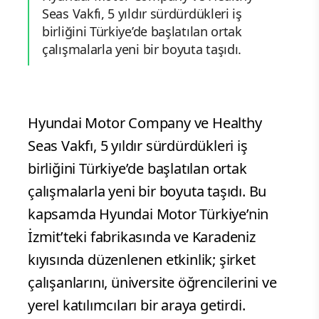
Seas Vakfı, 5 yıldır sürdürdükleri iş
birliğini Türkiye’de başlatılan ortak
çalışmalarla yeni bir boyuta taşıdı.
Hyundai Motor Company ve Healthy
Seas Vakfı, 5 yıldır sürdürdükleri iş
birliğini Türkiye’de başlatılan ortak