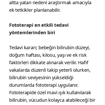
altta yatan nedeni araştırmak amacıyla
ek tetkikler planlanabilir.
Fototerapi en etkili tedavi
yöntemlerinden biri
Tedavi kararı; bebeğin bilirubin düzeyi,
doğum haftası, kilosu, yaşı ve ek risk
faktörleri dikkate alınarak verilir. Hafif
vakalarda düzenli takip yeterli olurken,
bilirubin seviyesinin yükseldiği
durumlarda fototerapi uygulanır.
Fototerapide özel mavi ışık kullanılarak
bilirubin, vücudun kolayca atabileceği bir