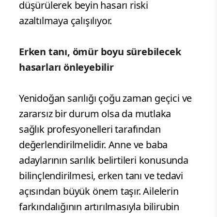
düşürülerek beyin hasarı riski
azaltılmaya çalışılıyor.
Erken tanı, ömür boyu sürebilecek
hasarları önleyebilir
Yenidoğan sarılığı çoğu zaman geçici ve
zararsız bir durum olsa da mutlaka
sağlık profesyonelleri tarafından
değerlendirilmelidir. Anne ve baba
adaylarının sarılık belirtileri konusunda
bilinçlendirilmesi, erken tanı ve tedavi
açısından büyük önem taşır. Ailelerin
farkındalığının artırılmasıyla bilirubin