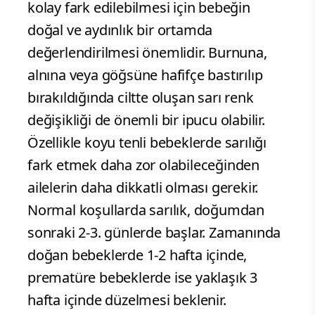
kolay fark edilebilmesi için bebeğin
doğal ve aydınlık bir ortamda
değerlendirilmesi önemlidir. Burnuna,
alnına veya göğsüne hafifçe bastırılıp
bırakıldığında ciltte oluşan sarı renk
değişikliği de önemli bir ipucu olabilir.
Özellikle koyu tenli bebeklerde sarılığı
fark etmek daha zor olabileceğinden
ailelerin daha dikkatli olması gerekir.
Normal koşullarda sarılık, doğumdan
sonraki 2-3. günlerde başlar. Zamanında
doğan bebeklerde 1-2 hafta içinde,
prematüre bebeklerde ise yaklaşık 3
hafta içinde düzelmesi beklenir.