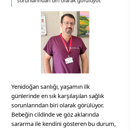
sorunlarından biri olarak görülüyor.
Yenidoğan sarılığı, yaşamın ilk
günlerinde en sık karşılaşılan sağlık
sorunlarından biri olarak görülüyor.
Bebeğin cildinde ve göz aklarında
sararma ile kendini gösteren bu durum,