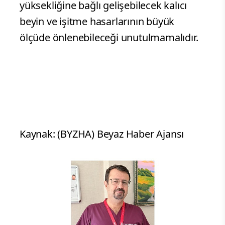
yüksekliğine bağlı gelişebilecek kalıcı
beyin ve işitme hasarlarının büyük
ölçüde önlenebileceği unutulmamalıdır.
Kaynak: (BYZHA) Beyaz Haber Ajansı