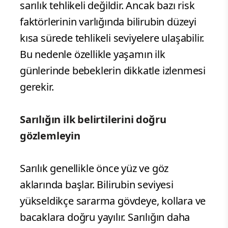
sarılık tehlikeli değildir. Ancak bazı risk
faktörlerinin varlığında bilirubin düzeyi
kısa sürede tehlikeli seviyelere ulaşabilir.
Bu nedenle özellikle yaşamın ilk
günlerinde bebeklerin dikkatle izlenmesi
gerekir.
Sarılığın ilk belirtilerini doğru
gözlemleyin
Sarılık genellikle önce yüz ve göz
aklarında başlar. Bilirubin seviyesi
yükseldikçe sararma gövdeye, kollara ve
bacaklara doğru yayılır. Sarılığın daha