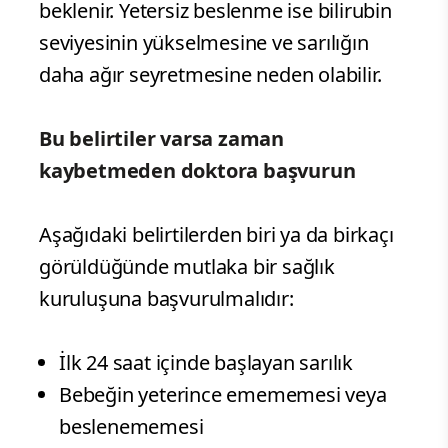
beklenir. Yetersiz beslenme ise bilirubin
seviyesinin yükselmesine ve sarılığın
daha ağır seyretmesine neden olabilir.
Bu belirtiler varsa zaman
kaybetmeden doktora başvurun
Aşağıdaki belirtilerden biri ya da birkaçı
görüldüğünde mutlaka bir sağlık
kuruluşuna başvurulmalıdır:
İlk 24 saat içinde başlayan sarılık
Bebeğin yeterince emememesi veya
beslenememesi