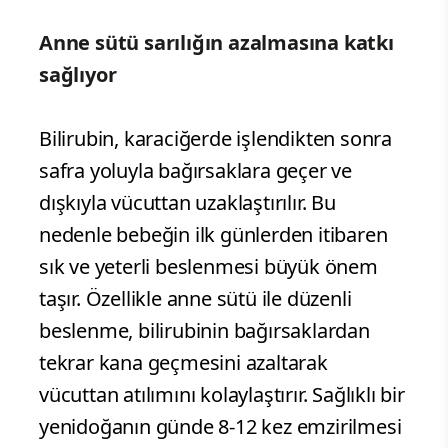
Anne sütü sarılığın azalmasına katkı
sağlıyor
Bilirubin, karaciğerde işlendikten sonra
safra yoluyla bağırsaklara geçer ve
dışkıyla vücuttan uzaklaştırılır. Bu
nedenle bebeğin ilk günlerden itibaren
sık ve yeterli beslenmesi büyük önem
taşır. Özellikle anne sütü ile düzenli
beslenme, bilirubinin bağırsaklardan
tekrar kana geçmesini azaltarak
vücuttan atılımını kolaylaştırır. Sağlıklı bir
yenidoğanın günde 8-12 kez emzirilmesi