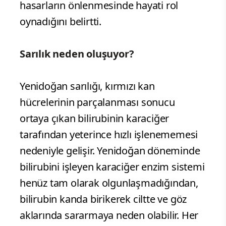
hasarların önlenmesinde hayati rol
oynadığını belirtti.
Sarılık neden oluşuyor?
Yenidoğan sarılığı, kırmızı kan
hücrelerinin parçalanması sonucu
ortaya çıkan bilirubinin karaciğer
tarafından yeterince hızlı işlenememesi
nedeniyle gelişir. Yenidoğan döneminde
bilirubini işleyen karaciğer enzim sistemi
henüz tam olarak olgunlaşmadığından,
bilirubin kanda birikerek ciltte ve göz
aklarında sararmaya neden olabilir. Her