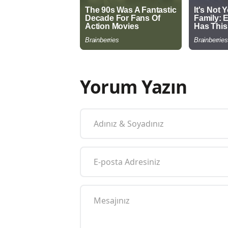
Yorum Yazın