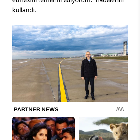
kullandı.