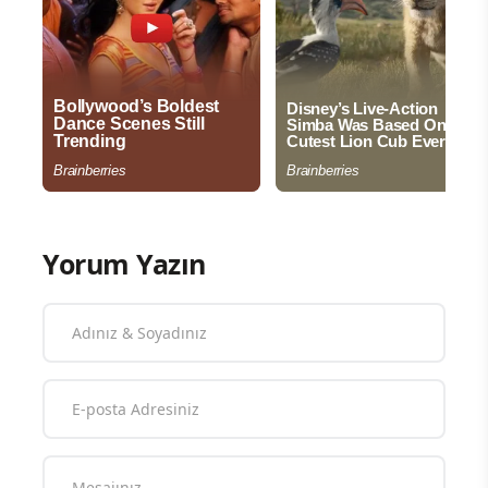
Yorum Yazın