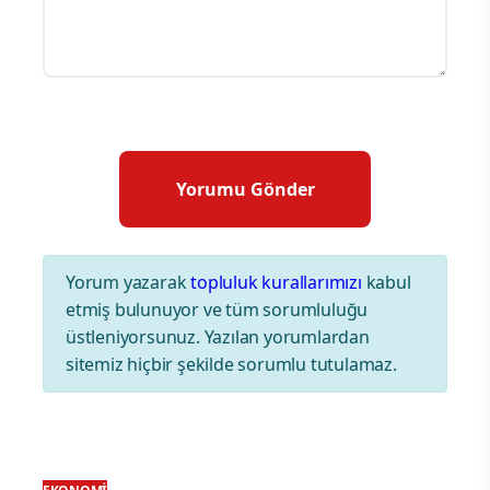
Yorum yazarak
topluluk kurallarımızı
kabul
etmiş bulunuyor ve tüm sorumluluğu
üstleniyorsunuz. Yazılan yorumlardan
sitemiz hiçbir şekilde sorumlu tutulamaz.