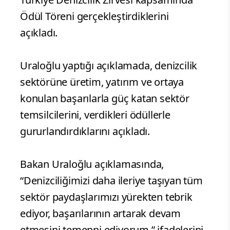
Ödül Töreni gerçekleştirdiklerini
açıkladı.
Uraloğlu yaptığı açıklamada, denizcilik
sektörüne üretim, yatırım ve ortaya
konulan başarılarla güç katan sektör
temsilcilerini, verdikleri ödüllerle
gururlandırdıklarını açıkladı.
Bakan Uraloğlu açıklamasında,
“Denizciliğimizi daha ileriye taşıyan tüm
sektör paydaşlarımızı yürekten tebrik
ediyor, başarılarının artarak devam
etmesini temenni ediyorum.” ifadelerini