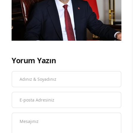
Yorum Yazın