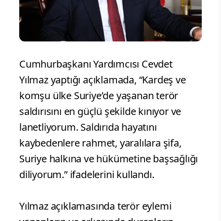
Cumhurbaşkanı Yardımcısı Cevdet
Yılmaz yaptığı açıklamada, “Kardeş ve
komşu ülke Suriye’de yaşanan terör
saldırısını en güçlü şekilde kınıyor ve
lanetliyorum. Saldırıda hayatını
kaybedenlere rahmet, yaralılara şifa,
Suriye halkına ve hükümetine başsağlığı
diliyorum.” ifadelerini kullandı.
Yılmaz açıklamasında terör eylemi