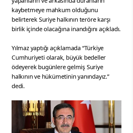
yapanların ve arkasında duranların
kaybetmeye mahkum olduğunu
belirterek Suriye halkının teröre karşı
birlik içinde olacağına inandığını açıkladı.
Yılmaz yaptığı açıklamada “Türkiye
Cumhuriyeti olarak, büyük bedeller
ödeyerek bugünlere gelmiş Suriye
halkının ve hükümetinin yanındayız.”
dedi.