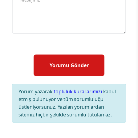
Yorum yazarak
topluluk kurallarımızı
kabul
etmiş bulunuyor ve tüm sorumluluğu
üstleniyorsunuz. Yazılan yorumlardan
sitemiz hiçbir şekilde sorumlu tutulamaz.