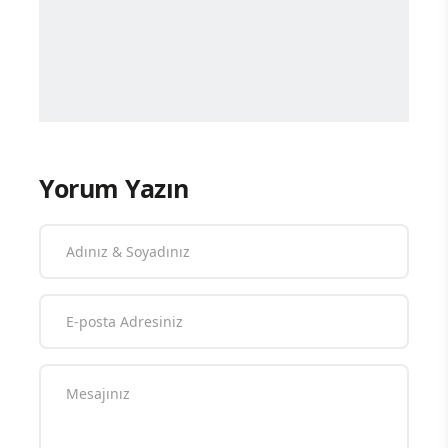
Yorum Yazın