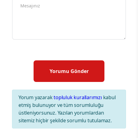
Yorum yazarak
topluluk kurallarımızı
kabul
etmiş bulunuyor ve tüm sorumluluğu
üstleniyorsunuz. Yazılan yorumlardan
sitemiz hiçbir şekilde sorumlu tutulamaz.