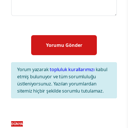
Yorum yazarak
topluluk kurallarımızı
kabul
etmiş bulunuyor ve tüm sorumluluğu
üstleniyorsunuz. Yazılan yorumlardan
sitemiz hiçbir şekilde sorumlu tutulamaz.
DÜNYA