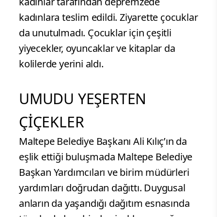
kadınlar tarafından depremzede
kadınlara teslim edildi. Ziyarette çocuklar
da unutulmadı. Çocuklar için çeşitli
yiyecekler, oyuncaklar ve kitaplar da
kolilerde yerini aldı.
UMUDU YEŞERTEN
ÇİÇEKLER
Maltepe Belediye Başkanı Ali Kılıç’ın da
eşlik ettiği buluşmada Maltepe Belediye
Başkan Yardımcıları ve birim müdürleri
yardımları doğrudan dağıttı. Duygusal
anların da yaşandığı dağıtım esnasında