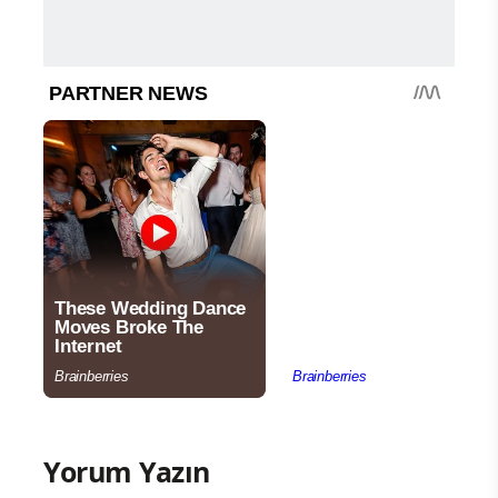
Yorum Yazın