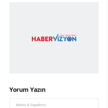
Yorum Yazın