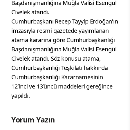
Başdanışmanlığına Muğla Valisi Esengül
Civelek atandı.
Cumhurbaşkanı Recep Tayyip Erdoğan’ın
imzasıyla resmi gazetede yayımlanan
atama kararına göre Cumhurbaşkanlığı
Başdanışmanlığına Muğla Valisi Esengül
Civelek atandı. Söz konusu atama,
Cumhurbaşkanlığı Teşkilatı hakkında
Cumhurbaşkanlığı Kararnamesinin
12’inci ve 13’üncü maddeleri gereğince
yapıldı.
Yorum Yazın