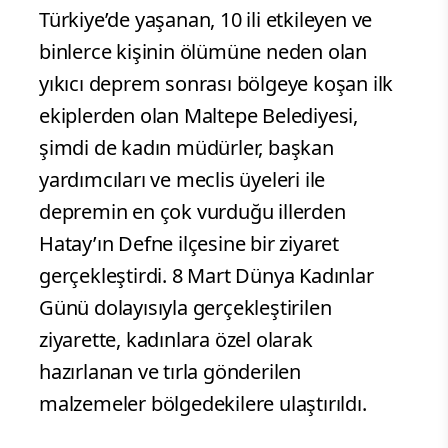
Türkiye’de yaşanan, 10 ili etkileyen ve
binlerce kişinin ölümüne neden olan
yıkıcı deprem sonrası bölgeye koşan ilk
ekiplerden olan Maltepe Belediyesi,
şimdi de kadın müdürler, başkan
yardımcıları ve meclis üyeleri ile
depremin en çok vurduğu illerden
Hatay’ın Defne ilçesine bir ziyaret
gerçekleştirdi. 8 Mart Dünya Kadınlar
Günü dolayısıyla gerçekleştirilen
ziyarette, kadınlara özel olarak
hazırlanan ve tırla gönderilen
malzemeler bölgedekilere ulaştırıldı.