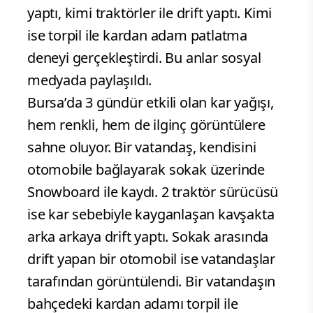
yaptı, kimi traktörler ile drift yaptı. Kimi
ise torpil ile kardan adam patlatma
deneyi gerçekleştirdi. Bu anlar sosyal
medyada paylaşıldı.
Bursa’da 3 gündür etkili olan kar yağışı,
hem renkli, hem de ilginç görüntülere
sahne oluyor. Bir vatandaş, kendisini
otomobile bağlayarak sokak üzerinde
Snowboard ile kaydı. 2 traktör sürücüsü
ise kar sebebiyle kayganlaşan kavşakta
arka arkaya drift yaptı. Sokak arasında
drift yapan bir otomobil ise vatandaşlar
tarafından görüntülendi. Bir vatandaşın
bahçedeki kardan adamı torpil ile