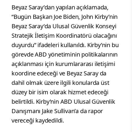
Beyaz Saray’dan yapılan açıklamada,
“Bugün Başkan Joe Biden, John Kirby’nin
Beyaz Saray’da Ulusal Güvenlik Konseyi
Stratejik İletişim Koordinatörü olacağını
duyurdu” ifadeleri kullanıldı. Kirby’nin bu
görevde ABD yönetiminin politikalarının
açıklanması için kurumlararası iletişimi
koordine edeceği ve Beyaz Saray da
dahil olmak üzere ilgili konularda üst
düzey bir isim olarak hizmet edeceği
belirtildi. Kirby’nin ABD Ulusal Güvenlik
Danışmanı Jake Sullivan’a da rapor
vereceği kaydedildi.