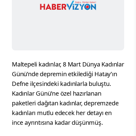
Maltepeli kadınlar, 8 Mart Dünya Kadınlar
Günü’nde depremin etkilediği Hatay’ın
Defne ilçesindeki kadınlarla buluştu.
Kadınlar Günü’ne özel hazırlanan
paketleri dağıtan kadınlar, depremzede
kadınları mutlu edecek her detayı en
ince ayrıntısına kadar düşünmüş.