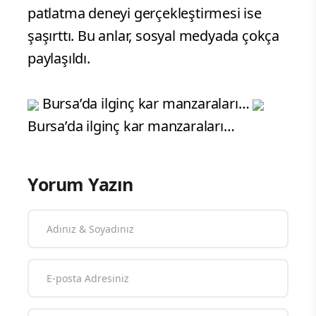
patlatma deneyi gerçekleştirmesi ise
şaşırttı. Bu anlar, sosyal medyada çokça
paylaşıldı.
Bursa’da ilginç kar manzaraları…
Bursa’da ilginç kar manzaraları…
Yorum Yazın