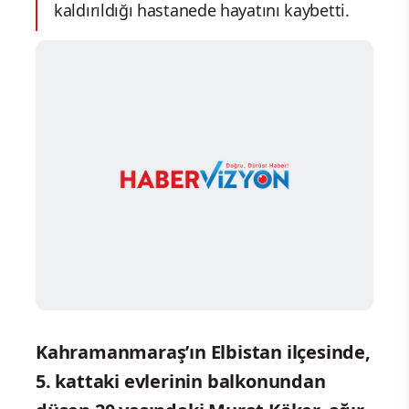
kaldırıldığı hastanede hayatını kaybetti.
Kahramanmaraş’ın Elbistan ilçesinde,
5. kattaki evlerinin balkonundan