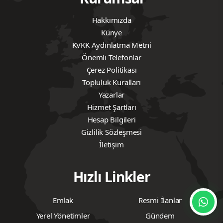
Hakkımızda
Künye
KVKK Aydınlatma Metni
Önemli Telefonlar
Çerez Politikası
Topluluk Kuralları
Yazarlar
Hizmet Şartları
Hesap Bilgileri
Gizlilik Sözleşmesi
İletişim
Hızlı Linkler
Emlak
Resmi İlanlar
Yerel Yönetimler
Gündem