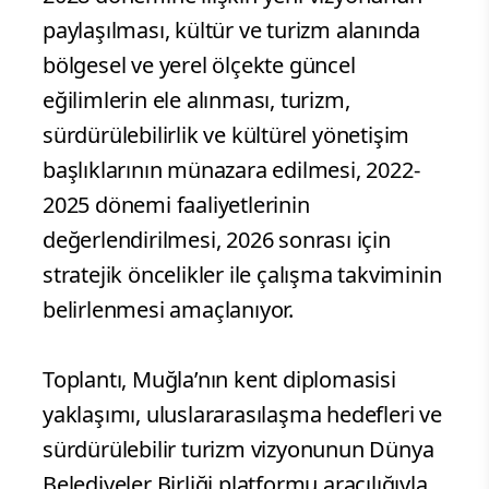
paylaşılması, kültür ve turizm alanında
bölgesel ve yerel ölçekte güncel
eğilimlerin ele alınması, turizm,
sürdürülebilirlik ve kültürel yönetişim
başlıklarının münazara edilmesi, 2022-
2025 dönemi faaliyetlerinin
değerlendirilmesi, 2026 sonrası için
stratejik öncelikler ile çalışma takviminin
belirlenmesi amaçlanıyor.
Toplantı, Muğla’nın kent diplomasisi
yaklaşımı, uluslararasılaşma hedefleri ve
sürdürülebilir turizm vizyonunun Dünya
Belediyeler Birliği platformu aracılığıyla