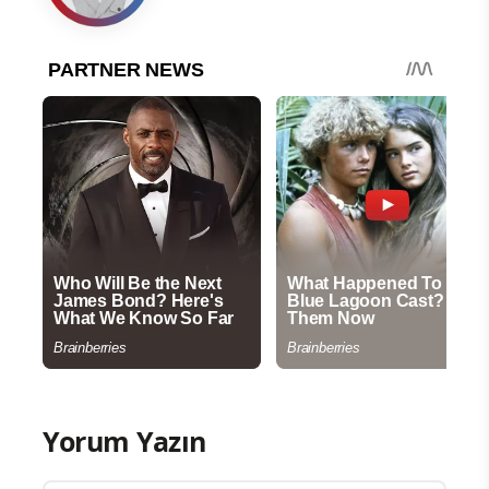
Yorum Yazın