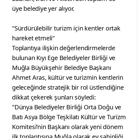
üye belediye yer alıyor.
"Sürdürülebilir turizm için kentler ortak
hareket etmeli"
Toplantıya ilişkin değerlendirmelerde
bulunan Kıyı Ege Belediyeler Birliği ve
Muğla Büyükşehir Belediye Başkanı
Ahmet Aras, kültür ve turizmin kentlerin
geleceğinde stratejik bir rol üstlendiğine
dikkat çekerek şunları söyledi:
"Dünya Belediyeler Birliği Orta Doğu ve
Batı Asya Bölge Teşkilatı Kültür ve Turizm
Komitesi’nin Başkanı olarak yeni dönem
ilk toplantısına Muğla olarak ev sahipliği