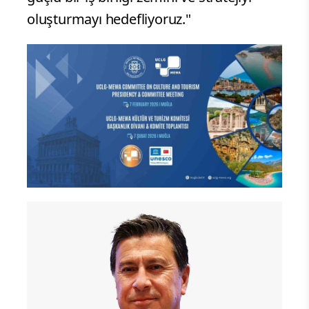
oluşturmayı hedefliyoruz."