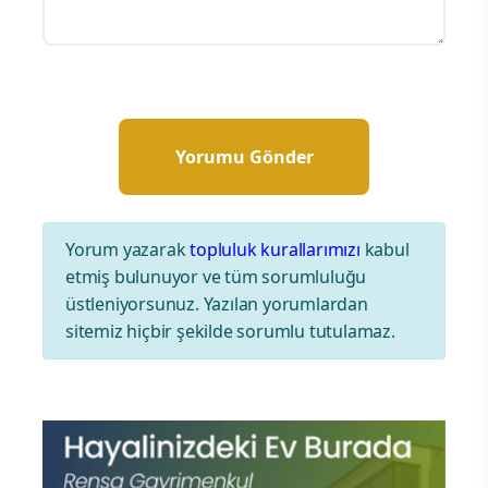
Yorum yazarak
topluluk kurallarımızı
kabul
etmiş bulunuyor ve tüm sorumluluğu
üstleniyorsunuz. Yazılan yorumlardan
sitemiz hiçbir şekilde sorumlu tutulamaz.