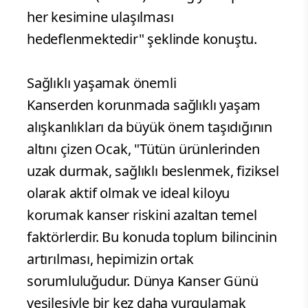
her kesimine ulaşılması
hedeflenmektedir" şeklinde konuştu.
Sağlıklı yaşamak önemli
Kanserden korunmada sağlıklı yaşam
alışkanlıkları da büyük önem taşıdığının
altını çizen Ocak, "Tütün ürünlerinden
uzak durmak, sağlıklı beslenmek, fiziksel
olarak aktif olmak ve ideal kiloyu
korumak kanser riskini azaltan temel
faktörlerdir. Bu konuda toplum bilincinin
artırılması, hepimizin ortak
sorumluluğudur. Dünya Kanser Günü
vesilesiyle bir kez daha vurgulamak