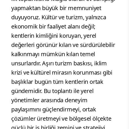
yapmaktan büyük bir memnuniyet
duyuyoruz. Kültür ve turizm, yalnızca
ekonomik bir faaliyet alanı değil;
kentlerin kimliğini koruyan, yerel
değerleri görünür kılan ve sürdürülebilir
kalkınmayı mümkün kılan temel
unsurlardır. Aşırı turizm baskısı, iklim
krizi ve kültürel mirasın korunması gibi
başlıklar bugün tüm kentlerin ortak
gündemidir. Bu toplantı ile yerel
yönetimler arasında deneyim
paylaşımını güçlendirmeyi, ortak
çözümler üretmeyi ve bölgesel ölçekte
güçlü bir iş birliği zemini ve stratejiyi