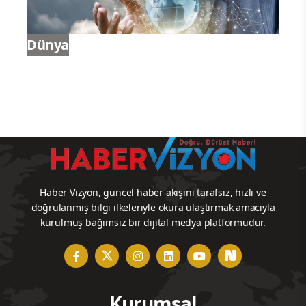
Dünya
Haber Vizyon, güncel haber akışını tarafsız, hızlı ve
doğrulanmış bilgi ilkeleriyle okura ulaştırmak amacıyla
kurulmuş bağımsız bir dijital medya platformudur.
Kurumsal