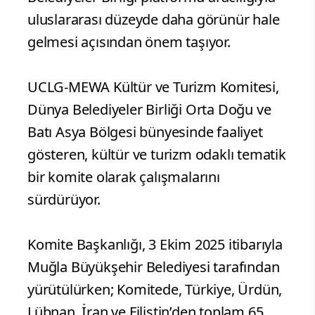
uluslararası düzeyde daha görünür hale
gelmesi açısından önem taşıyor.
UCLG-MEWA Kültür ve Turizm Komitesi,
Dünya Belediyeler Birliği Orta Doğu ve
Batı Asya Bölgesi bünyesinde faaliyet
gösteren, kültür ve turizm odaklı tematik
bir komite olarak çalışmalarını
sürdürüyor.
Komite Başkanlığı, 3 Ekim 2025 itibarıyla
Muğla Büyükşehir Belediyesi tarafından
yürütülürken; Komitede, Türkiye, Ürdün,
Lübnan, İran ve Filistin’den toplam 65