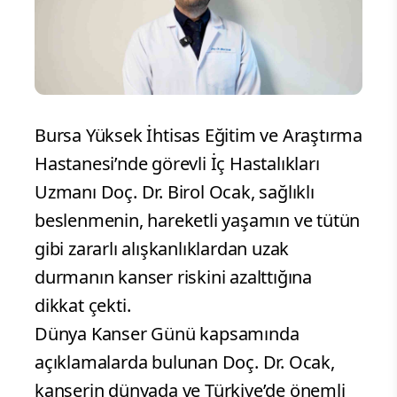
Bursa Yüksek İhtisas Eğitim ve Araştırma
Hastanesi’nde görevli İç Hastalıkları
Uzmanı Doç. Dr. Birol Ocak, sağlıklı
beslenmenin, hareketli yaşamın ve tütün
gibi zararlı alışkanlıklardan uzak
durmanın kanser riskini azalttığına
dikkat çekti.
Dünya Kanser Günü kapsamında
açıklamalarda bulunan Doç. Dr. Ocak,
kanserin dünyada ve Türkiye’de önemli