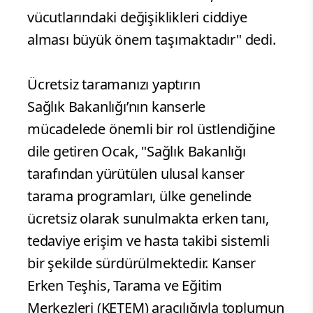
vücutlarındaki değişiklikleri ciddiye
alması büyük önem taşımaktadır" dedi.
Ücretsiz taramanızı yaptırın
Sağlık Bakanlığı’nın kanserle
mücadelede önemli bir rol üstlendiğine
dile getiren Ocak, "Sağlık Bakanlığı
tarafından yürütülen ulusal kanser
tarama programları, ülke genelinde
ücretsiz olarak sunulmakta erken tanı,
tedaviye erişim ve hasta takibi sistemli
bir şekilde sürdürülmektedir. Kanser
Erken Teşhis, Tarama ve Eğitim
Merkezleri (KETEM) aracılığıyla toplumun