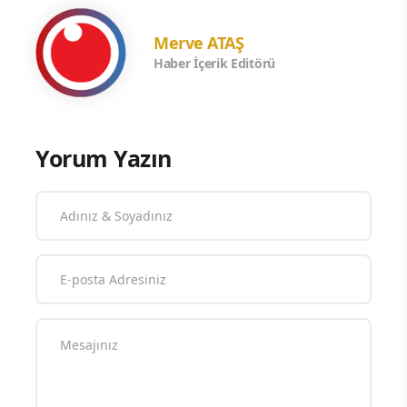
Merve ATAŞ
Haber İçerik Editörü
Yorum Yazın