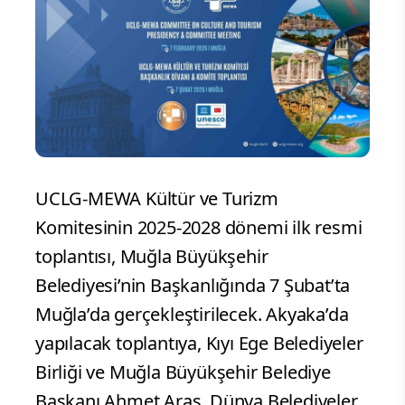
UCLG-MEWA Kültür ve Turizm
Komitesinin 2025-2028 dönemi ilk resmi
toplantısı, Muğla Büyükşehir
Belediyesi’nin Başkanlığında 7 Şubat’ta
Muğla’da gerçekleştirilecek. Akyaka’da
yapılacak toplantıya, Kıyı Ege Belediyeler
Birliği ve Muğla Büyükşehir Belediye
Başkanı Ahmet Aras, Dünya Belediyeler