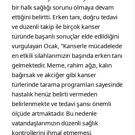
bir halk sağlığı sorunu olmaya devam
ettiğini belirtti. Erken tanı, doğru tedavi
ve düzenli takip ile birçok kanser
türünde başarılı sonuçlar elde edildiğini
vurgulayan Ocak, "Kanserle mücadelede
en etkili silahlarımızın başında erken tanı
gelmektedir. Meme, rahim ağzı, kalın
bağırsak ve akciğer gibi kanser
türlerinde tarama programları sayesinde
hastalık henüz belirti vermeden
belirlenmekte ve tedavi şansı önemli
ölçüde artmaktadır. Bu nedenle
vatandaşlarımızın düzenli sağlık
kontrollerini ihmal etmemesi,