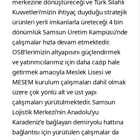
merkezine dönüştüreceği ve Türk Silahlı
Kuvvetleri’mizin ihtiyaç duyduğu stratejik
ürünleri yerli imkanlarla üreteceği 4 bin
dönümlük Samsun Üretim Kampüsü’nde
çalışmalar hızla devam etmektedir.
OSB’lerimizin altyapısını güçlendirmek
ve yatırımcılarımız için daha cazip hale
getirmek amacıyla Meslek Lisesi ve
MESEM kurulum çalışmaları dahil olmak
üzere çok yönlü alt ve üst yapı
çalışmaları yürütülmektedir. Samsun
Lojistik Merkezi’nin Anadolu’yu
Karadeniz’e bağlayan demiryolu hattına
bağlantısı için yürütülen çalışmalar da