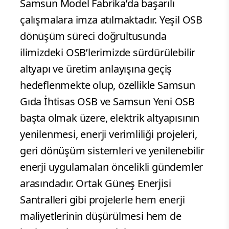
Samsun Model Fabrika’da başarılı
çalışmalara imza atılmaktadır. Yeşil OSB
dönüşüm süreci doğrultusunda
ilimizdeki OSB’lerimizde sürdürülebilir
altyapı ve üretim anlayışına geçiş
hedeflenmekte olup, özellikle Samsun
Gıda İhtisas OSB ve Samsun Yeni OSB
başta olmak üzere, elektrik altyapısının
yenilenmesi, enerji verimliliği projeleri,
geri dönüşüm sistemleri ve yenilenebilir
enerji uygulamaları öncelikli gündemler
arasındadır. Ortak Güneş Enerjisi
Santralleri gibi projelerle hem enerji
maliyetlerinin düşürülmesi hem de