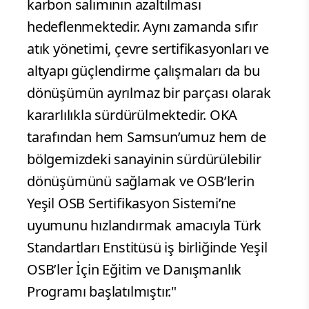
karbon salımının azaltılması
hedeflenmektedir. Aynı zamanda sıfır
atık yönetimi, çevre sertifikasyonları ve
altyapı güçlendirme çalışmaları da bu
dönüşümün ayrılmaz bir parçası olarak
kararlılıkla sürdürülmektedir. OKA
tarafından hem Samsun’umuz hem de
bölgemizdeki sanayinin sürdürülebilir
dönüşümünü sağlamak ve OSB’lerin
Yeşil OSB Sertifikasyon Sistemi’ne
uyumunu hızlandırmak amacıyla Türk
Standartları Enstitüsü iş birliğinde Yeşil
OSB’ler İçin Eğitim ve Danışmanlık
Programı başlatılmıştır."