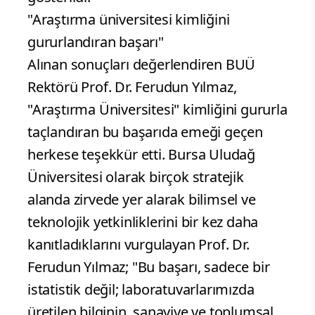
"Araştırma üniversitesi kimliğini
gururlandıran başarı"
Alınan sonuçları değerlendiren BUÜ
Rektörü Prof. Dr. Ferudun Yılmaz,
"Araştırma Üniversitesi" kimliğini gururla
taçlandıran bu başarıda emeği geçen
herkese teşekkür etti. Bursa Uludağ
Üniversitesi olarak birçok stratejik
alanda zirvede yer alarak bilimsel ve
teknolojik yetkinliklerini bir kez daha
kanıtladıklarını vurgulayan Prof. Dr.
Ferudun Yılmaz; "Bu başarı, sadece bir
istatistik değil; laboratuvarlarımızda
üretilen bilginin, sanayiye ve toplumsal