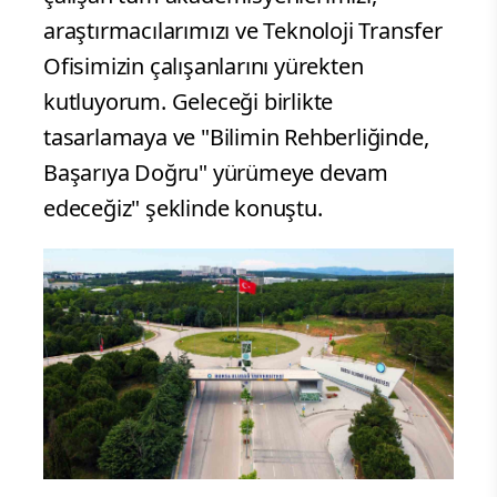
araştırmacılarımızı ve Teknoloji Transfer
Ofisimizin çalışanlarını yürekten
kutluyorum. Geleceği birlikte
tasarlamaya ve "Bilimin Rehberliğinde,
Başarıya Doğru" yürümeye devam
edeceğiz" şeklinde konuştu.