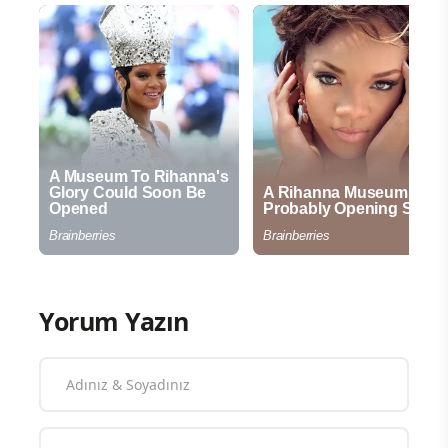
Yorum Yazın