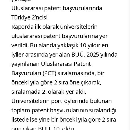
Uluslararası patent başvurularında
Türkiye 2’ncisi
Raporda ilk olarak üniversitelerin
uluslararası patent başvurularına yer
verildi. Bu alanda yaklaşık 10 yıldır en
iyiler arasında yer alan BUÜ, 2025 yılında
yayınlanan Uluslararası Patent
Başvuruları (PCT) sıralamasında, bir
önceki yıla göre 2 sıra öne çıkarak,
sıralamada 2. olarak yer aldı.
Üniversitelerin portföylerinde bulunan
toplam patent başvurularının sıralandığı
listede ise yine bir önceki yıla göre 2 sıra
öne çıkan BUÜ, 10. oldu.