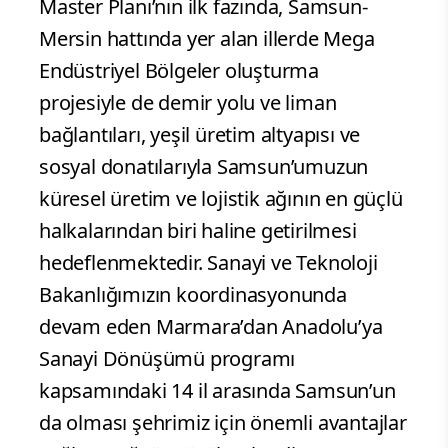
Master Planı’nın ilk fazında, Samsun-
Mersin hattında yer alan illerde Mega
Endüstriyel Bölgeler oluşturma
projesiyle de demir yolu ve liman
bağlantıları, yeşil üretim altyapısı ve
sosyal donatılarıyla Samsun’umuzun
küresel üretim ve lojistik ağının en güçlü
halkalarından biri haline getirilmesi
hedeflenmektedir. Sanayi ve Teknoloji
Bakanlığımızın koordinasyonunda
devam eden Marmara’dan Anadolu’ya
Sanayi Dönüşümü programı
kapsamındaki 14 il arasında Samsun’un
da olması şehrimiz için önemli avantajlar