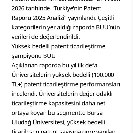
2026 tarihinde "Türkiye’nin Patent
Raporu 2025 Analizi" yayınlandı. Çeşitli
kategorilerin yer aldığı raporda BUÜ’nün
verileri de değerlendirildi.
Yüksek bedelli patent ticarileştirme
şampiyonu BUÜ
Açıklanan raporda bu yıl ilk defa
Üniversitelerin yüksek bedelli (100.000
TL+) patent ticarileştirme performansları
incelendi. Üniversitelerin değer odaklı
ticarileştirme kapasitesini daha net
ortaya koyan bu segmentte Bursa
Uludağ Üniversitesi, yüksek bedelli
ticarileşen patent sayısına göre yapılan