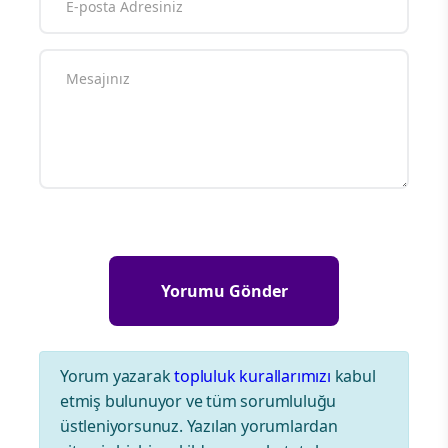
Yorum yazarak
topluluk kurallarımızı
kabul
etmiş bulunuyor ve tüm sorumluluğu
üstleniyorsunuz. Yazılan yorumlardan