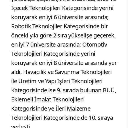
İçecek Teknolojileri Kategorisinde yerini
koruyarak en iyi 6 üniversite arasında;
Robotik Teknolojiler Kategorisinde bir
önceki yıla göre 2 sıra yükselişe geçerek,
en iyi 7 üniversite arasında; Otomotiv
Teknolojileri Kategorisinde yerini
koruyarak en iyi 8 üniversite arasında yer
aldı. Havacılık ve Savunma Teknolojileri
ile Üretim ve Yapı İşleri Teknolojileri
Kategorisinde ise 9. sırada bulunan BUÜ,
Eklemeli İmalat Teknolojileri
Kategorisinde ve İleri Malzeme
Teknolojileri Kategorisinde de 10. sıraya
yerleşti.