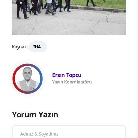
Kaynak:
IHA
Ersin Topcu
Yayın Koordinatörü
Yorum Yazın