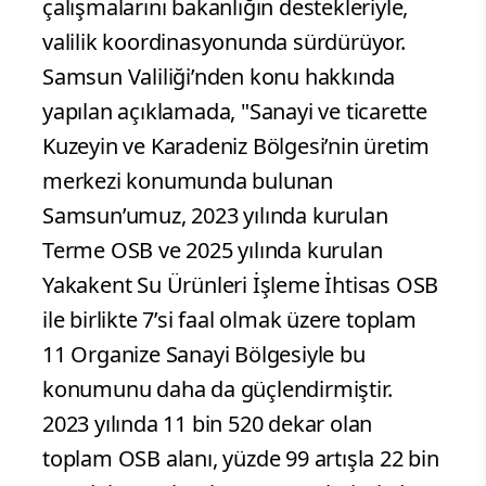
çalışmalarını bakanlığın destekleriyle,
valilik koordinasyonunda sürdürüyor.
Samsun Valiliği’nden konu hakkında
yapılan açıklamada, "Sanayi ve ticarette
Kuzeyin ve Karadeniz Bölgesi’nin üretim
merkezi konumunda bulunan
Samsun’umuz, 2023 yılında kurulan
Terme OSB ve 2025 yılında kurulan
Yakakent Su Ürünleri İşleme İhtisas OSB
ile birlikte 7’si faal olmak üzere toplam
11 Organize Sanayi Bölgesiyle bu
konumunu daha da güçlendirmiştir.
2023 yılında 11 bin 520 dekar olan
toplam OSB alanı, yüzde 99 artışla 22 bin