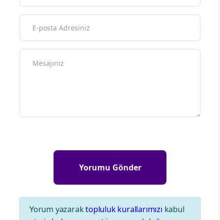
Yorum yazarak
topluluk kurallarımızı
kabul