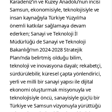
Karadeniz’in ve Kuzey Anadolu’nun incisi
Samsun, ekonomisiyle, teknolojisiyle ve
insan kaynağıyla Türkiye Yüzyılı’na
önemli katkılar sağlamaya devam
ederken; Sanayi ve Teknoloji İl
Müdürlüğü de Sanayi ve Teknoloji
Bakanlığı’nın 2024-2028 Stratejik
Planı’nda belirtmiş olduğu bilim,
teknoloji ve inovasyona dayalı; rekabetçi,
sürdürülebilir, küresel çapta yönlendirici,
yerli ve milli bir sanayi yapısı ile dijital
ekonomi oluşturmak misyonuyla ve
teknolojisiyle öncü, sanayisiyle güçlü bir
Türkiye ve Samsun vizyonuyla yürüttüğü