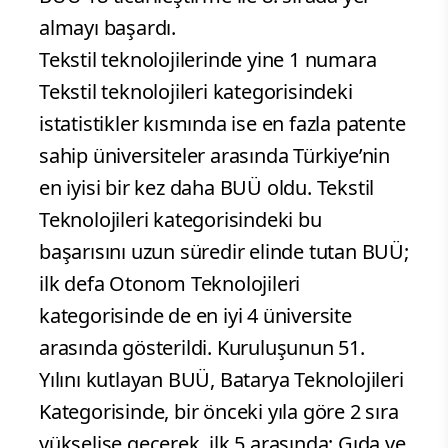
almayı başardı.
Tekstil teknolojilerinde yine 1 numara
Tekstil teknolojileri kategorisindeki
istatistikler kısmında ise en fazla patente
sahip üniversiteler arasında Türkiye’nin
en iyisi bir kez daha BUÜ oldu. Tekstil
Teknolojileri kategorisindeki bu
başarısını uzun süredir elinde tutan BUÜ;
ilk defa Otonom Teknolojileri
kategorisinde de en iyi 4 üniversite
arasında gösterildi. Kuruluşunun 51.
Yılını kutlayan BUÜ, Batarya Teknolojileri
Kategorisinde, bir önceki yıla göre 2 sıra
yükselişe geçerek, ilk 5 arasında; Gıda ve