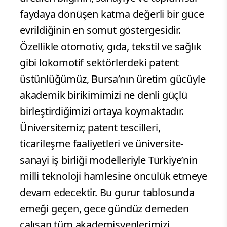
faydaya dönüşen katma değerli bir güce
evrildiğinin en somut göstergesidir.
Özellikle otomotiv, gıda, tekstil ve sağlık
gibi lokomotif sektörlerdeki patent
üstünlüğümüz, Bursa’nın üretim gücüyle
akademik birikimimizi ne denli güçlü
birleştirdiğimizi ortaya koymaktadır.
Üniversitemiz; patent tescilleri,
ticarileşme faaliyetleri ve üniversite-
sanayi iş birliği modelleriyle Türkiye’nin
milli teknoloji hamlesine öncülük etmeye
devam edecektir. Bu gurur tablosunda
emeği geçen, gece gündüz demeden
çalışan tüm akademisyenlerimizi,