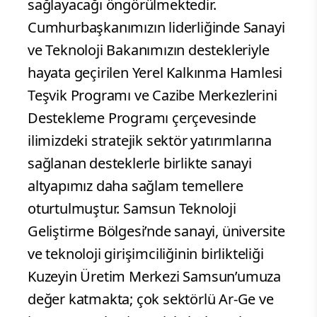
sağlayacağı öngörülmektedir.
Cumhurbaşkanımızın liderliğinde Sanayi
ve Teknoloji Bakanımızın destekleriyle
hayata geçirilen Yerel Kalkınma Hamlesi
Teşvik Programı ve Cazibe Merkezlerini
Destekleme Programı çerçevesinde
ilimizdeki stratejik sektör yatırımlarına
sağlanan desteklerle birlikte sanayi
altyapımız daha sağlam temellere
oturtulmuştur. Samsun Teknoloji
Geliştirme Bölgesi’nde sanayi, üniversite
ve teknoloji girişimciliğinin birlikteliği
Kuzeyin Üretim Merkezi Samsun’umuza
değer katmakta; çok sektörlü Ar-Ge ve