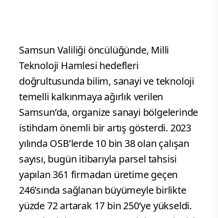
Samsun Valiliği öncülüğünde, Milli
Teknoloji Hamlesi hedefleri
doğrultusunda bilim, sanayi ve teknoloji
temelli kalkınmaya ağırlık verilen
Samsun’da, organize sanayi bölgelerinde
istihdam önemli bir artış gösterdi. 2023
yılında OSB’lerde 10 bin 38 olan çalışan
sayısı, bugün itibarıyla parsel tahsisi
yapılan 361 firmadan üretime geçen
246’sında sağlanan büyümeyle birlikte
yüzde 72 artarak 17 bin 250’ye yükseldi.