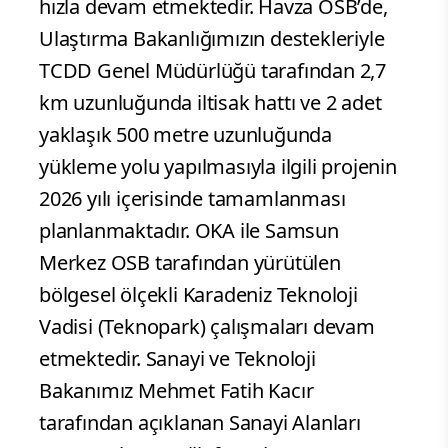
hızla devam etmektedir. Havza OSB’de,
Ulaştırma Bakanlığımızın destekleriyle
TCDD Genel Müdürlüğü tarafından 2,7
km uzunluğunda iltisak hattı ve 2 adet
yaklaşık 500 metre uzunluğunda
yükleme yolu yapılmasıyla ilgili projenin
2026 yılı içerisinde tamamlanması
planlanmaktadır. OKA ile Samsun
Merkez OSB tarafından yürütülen
bölgesel ölçekli Karadeniz Teknoloji
Vadisi (Teknopark) çalışmaları devam
etmektedir. Sanayi ve Teknoloji
Bakanımız Mehmet Fatih Kacır
tarafından açıklanan Sanayi Alanları