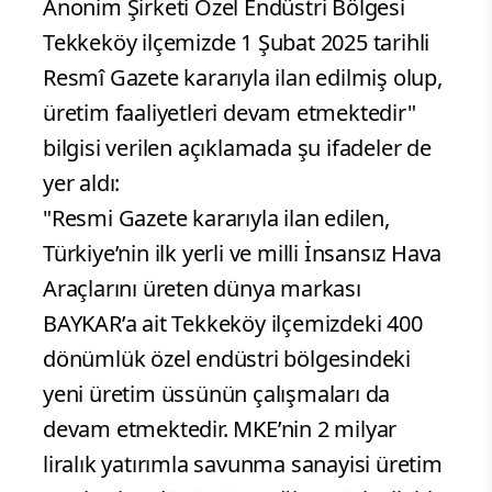
Anonim Şirketi Özel Endüstri Bölgesi
Tekkeköy ilçemizde 1 Şubat 2025 tarihli
Resmî Gazete kararıyla ilan edilmiş olup,
üretim faaliyetleri devam etmektedir"
bilgisi verilen açıklamada şu ifadeler de
yer aldı:
"Resmi Gazete kararıyla ilan edilen,
Türkiye’nin ilk yerli ve milli İnsansız Hava
Araçlarını üreten dünya markası
BAYKAR’a ait Tekkeköy ilçemizdeki 400
dönümlük özel endüstri bölgesindeki
yeni üretim üssünün çalışmaları da
devam etmektedir. MKE’nin 2 milyar
liralık yatırımla savunma sanayisi üretim