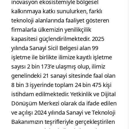
inovasyon ekosistemiyle bölgesel
kalkınmaya katkı sunulurken, farklı
teknoloji alanlarında faaliyet gösteren
firmalarla ülkemizin yenilikçilik
kapasitesi güçlendirilmektedir. 2025
yılında Sanayi Sicil Belgesi alan 99
işletme ile birlikte ilimize kayıtlı işletme
sayısı 2 bin 173’e ulaşmış olup, ilimiz
genelindeki 21 sanayi sitesinde faal olan
8 bin 3 işyerinde toplam 24 bin 475 kişi
istihdam edilmektedir. Yetkinlik ve Dijital
Dönüşüm Merkezi olarak da ifade edilen
ve açılışı 2024 yılında Sanayi ve Teknoloji
Bakanımızın teşrifleriyle gerçekleştirilen