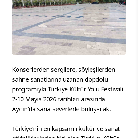
Konserlerden sergilere, söyleşilerden
sahne sanatlarına uzanan dopdolu
programıyla Türkiye Kültür Yolu Festivali,
2-10 Mayıs 2026 tarihleri arasında
Aydın’da sanatseverlerle buluşacak.
Türkiye’nin en kapsamlı kültür ve sanat