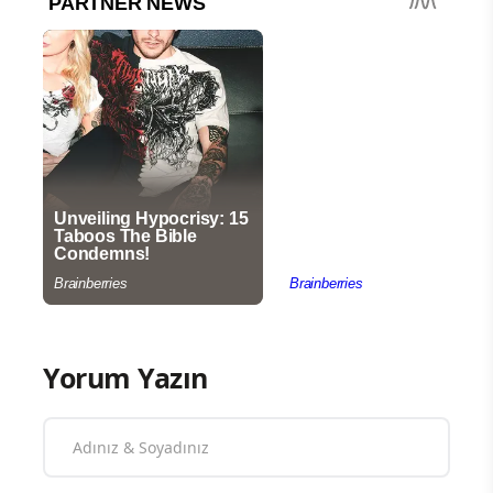
Yorum Yazın