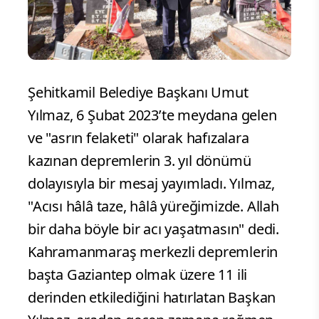
Şehitkamil Belediye Başkanı Umut
Yılmaz, 6 Şubat 2023’te meydana gelen
ve "asrın felaketi" olarak hafızalara
kazınan depremlerin 3. yıl dönümü
dolayısıyla bir mesaj yayımladı. Yılmaz,
"Acısı hâlâ taze, hâlâ yüreğimizde. Allah
bir daha böyle bir acı yaşatmasın" dedi.
Kahramanmaraş merkezli depremlerin
başta Gaziantep olmak üzere 11 ili
derinden etkilediğini hatırlatan Başkan