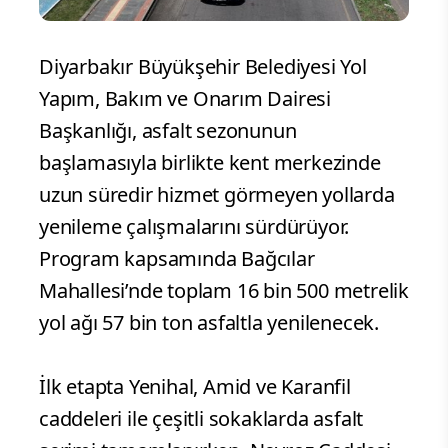
Diyarbakır Büyükşehir Belediyesi Yol
Yapım, Bakım ve Onarım Dairesi
Başkanlığı, asfalt sezonunun
başlamasıyla birlikte kent merkezinde
uzun süredir hizmet görmeyen yollarda
yenileme çalışmalarını sürdürüyor.
Program kapsamında Bağcılar
Mahallesi’nde toplam 16 bin 500 metrelik
yol ağı 57 bin ton asfaltla yenilenecek.
İlk etapta Yenihal, Amid ve Karanfil
caddeleri ile çeşitli sokaklarda asfalt