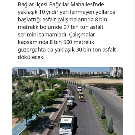
Bağlar ilçesi Bağcılar Mahallesi’nde
yaklaşık 10 yıldır yenilenmeyen yollarda
başlattığı asfalt çalışmalarında 8 bin
metrelik bölümde 27 bin ton asfalt
serimini tamamladı. Çalışmalar
kapsamında 8 bin 500 metrelik
güzergahta da yaklaşık 30 bin ton asfalt
dökülecek.