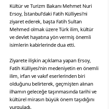
Kültür ve Turizm Bakanı Mehmet Nuri
Ersoy, İstanbul’daki Fatih Külliyesi’ni
ziyaret ederek, başta Fatih Sultan
Mehmed olmak üzere Türk ilim, kültür
ve devlet hayatına yön vermiş önemli
isimlerin kabirlerinde dua etti.
Ziyarete ilişkin açıklama yapan Ersoy,
Fatih Külliyesi’nin medeniyetin en önemli
ilim, irfan ve vakıf eserlerinden biri
olduğunu belirterek, geçmişten alınan
ilhamın geleceğe taşınmasında tarihi ve
kültürel mirasın büyük önem taşıdığını
vurguladı.