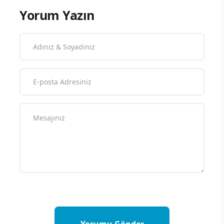
Yorum Yazın