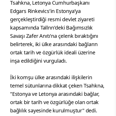
Tsahkna, Letonya Cumhurbaşkanı
Edgars Rinkevics’in Estonya’ya
gerçekleştirdiği resmi devlet ziyareti
kapsamında Tallnn'deki Bağımsızlık
Savaşı Zafer Anıtı'na çelenk bıraktığını
belirterek, iki ülke arasındaki bağların
ortak tarih ve özgürlük ideali üzerine
inşa edildiğini vurguladı.
İki komşu ülke arasındaki ilişkilerin
temel sütunlarına dikkat çeken Tsahkna,
"Estonya ve Letonya arasındaki bağlar,
ortak bir tarih ve özgürlüğe olan ortak
bağlılık sayesinde kurulmuştur" dedi.