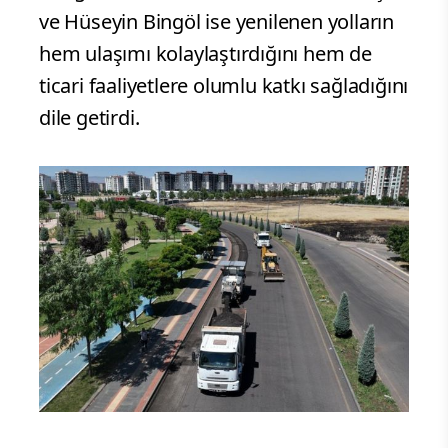
ve Hüseyin Bingöl ise yenilenen yolların
hem ulaşımı kolaylaştırdığını hem de
ticari faaliyetlere olumlu katkı sağladığını
dile getirdi.