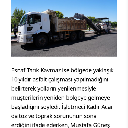
Esnaf Tarık Kavmaz ise bölgede yaklaşık
10 yıldır asfalt çalışması yapılmadığını
belirterek yolların yenilenmesiyle
müşterilerin yeniden bölgeye gelmeye
başladığını söyledi. İşletmeci Kadir Acar
da toz ve toprak sorununun sona
erdiğini ifade ederken, Mustafa Güneş