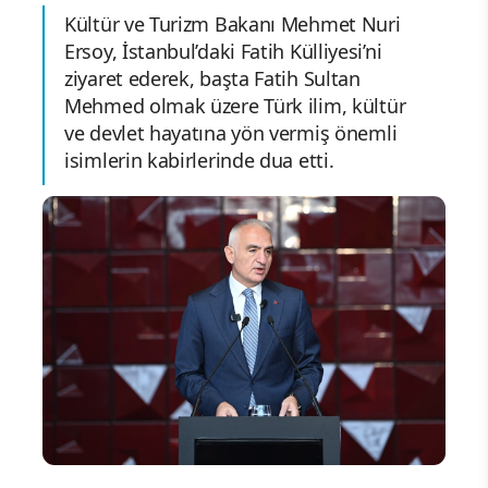
Kültür ve Turizm Bakanı Mehmet Nuri
Ersoy, İstanbul’daki Fatih Külliyesi’ni
ziyaret ederek, başta Fatih Sultan
Mehmed olmak üzere Türk ilim, kültür
ve devlet hayatına yön vermiş önemli
isimlerin kabirlerinde dua etti.