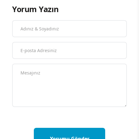
Yorum Yazın