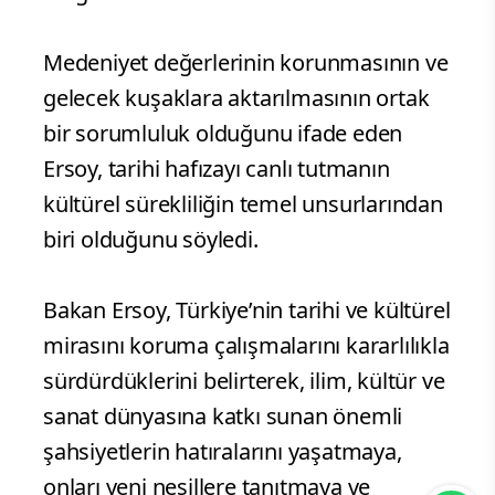
Medeniyet değerlerinin korunmasının ve
gelecek kuşaklara aktarılmasının ortak
bir sorumluluk olduğunu ifade eden
Ersoy, tarihi hafızayı canlı tutmanın
kültürel sürekliliğin temel unsurlarından
biri olduğunu söyledi.
Bakan Ersoy, Türkiye’nin tarihi ve kültürel
mirasını koruma çalışmalarını kararlılıkla
sürdürdüklerini belirterek, ilim, kültür ve
sanat dünyasına katkı sunan önemli
şahsiyetlerin hatıralarını yaşatmaya,
onları yeni nesillere tanıtmaya ve