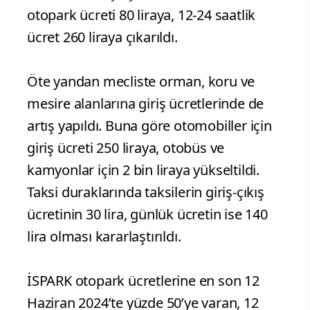
otopark ücreti 80 liraya, 12-24 saatlik
ücret 260 liraya çıkarıldı.
Öte yandan mecliste orman, koru ve
mesire alanlarına giriş ücretlerinde de
artış yapıldı. Buna göre otomobiller için
giriş ücreti 250 liraya, otobüs ve
kamyonlar için 2 bin liraya yükseltildi.
Taksi duraklarında taksilerin giriş-çıkış
ücretinin 30 lira, günlük ücretin ise 140
lira olması kararlaştırıldı.
İSPARK otopark ücretlerine en son 12
Haziran 2024’te yüzde 50’ye varan, 12