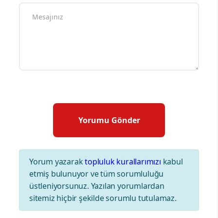
Yorum yazarak
topluluk kurallarımızı
kabul
etmiş bulunuyor ve tüm sorumluluğu
üstleniyorsunuz. Yazılan yorumlardan
sitemiz hiçbir şekilde sorumlu tutulamaz.