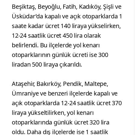
Beşiktaş, Beyoğlu, Fatih, Kadıköy, Şişli ve
Üsküdar’da kapalı ve açık otoparklarda 1
saate kadar ücret 140 liraya yükselirken,
12-24 saatlik ücret 450 lira olarak
belirlendi. Bu ilçelerde yol kenarı
otoparklarının günlük ücreti ise 300
liradan 500 liraya çıkarıldı.
Ataşehir, Bakırköy, Pendik, Maltepe,
Ümraniye ve benzeri ilçelerde kapalı ve
açık otoparklarda 12-24 saatlik ücret 370
liraya yükseltilirken, yol kenarı
otoparklarında günlük ücret 320 lira
oldu. Daha dış ilçelerde ise 1 saatlik