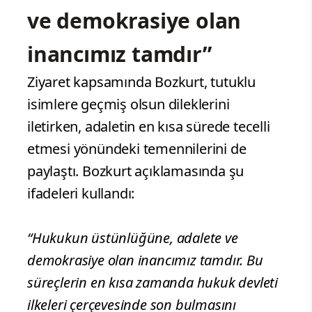
ve demokrasiye olan
inancımız tamdır”
Ziyaret kapsamında Bozkurt, tutuklu
isimlere geçmiş olsun dileklerini
iletirken, adaletin en kısa sürede tecelli
etmesi yönündeki temennilerini de
paylaştı. Bozkurt açıklamasında şu
ifadeleri kullandı:
“Hukukun üstünlüğüne, adalete ve
demokrasiye olan inancımız tamdır. Bu
süreçlerin en kısa zamanda hukuk devleti
ilkeleri çerçevesinde son bulmasını