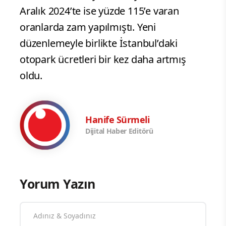
Aralık 2024’te ise yüzde 115’e varan
oranlarda zam yapılmıştı. Yeni
düzenlemeyle birlikte İstanbul’daki
otopark ücretleri bir kez daha artmış
oldu.
Hanife Sürmeli
Dijital Haber Editörü
Yorum Yazın