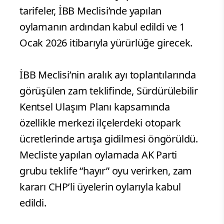
tarifeler, İBB Meclisi’nde yapılan
oylamanın ardından kabul edildi ve 1
Ocak 2026 itibarıyla yürürlüğe girecek.
İBB Meclisi’nin aralık ayı toplantılarında
görüşülen zam teklifinde, Sürdürülebilir
Kentsel Ulaşım Planı kapsamında
özellikle merkezi ilçelerdeki otopark
ücretlerinde artışa gidilmesi öngörüldü.
Mecliste yapılan oylamada AK Parti
grubu teklife “hayır” oyu verirken, zam
kararı CHP’li üyelerin oylarıyla kabul
edildi.