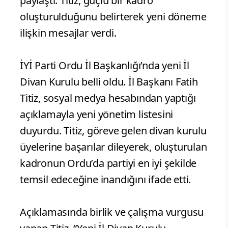
paylaştı. Titiz, güçlü bir kadro
oluşturulduğunu belirterek yeni döneme
ilişkin mesajlar verdi.
İYİ Parti Ordu İl Başkanlığı’nda yeni İl
Divan Kurulu belli oldu. İl Başkanı Fatih
Titiz, sosyal medya hesabından yaptığı
açıklamayla yeni yönetim listesini
duyurdu. Titiz, göreve gelen divan kurulu
üyelerine başarılar dileyerek, oluşturulan
kadronun Ordu’da partiyi en iyi şekilde
temsil edeceğine inandığını ifade etti.
Açıklamasında birlik ve çalışma vurgusu