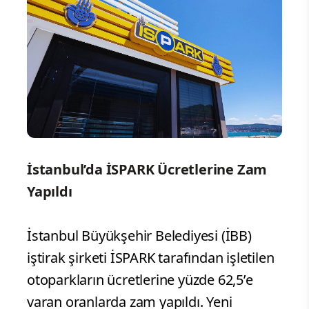
İstanbul’da İSPARK Ücretlerine Zam
Yapıldı
İstanbul Büyükşehir Belediyesi (İBB)
iştirak şirketi İSPARK tarafından işletilen
otoparkların ücretlerine yüzde 62,5’e
varan oranlarda zam yapıldı. Yeni