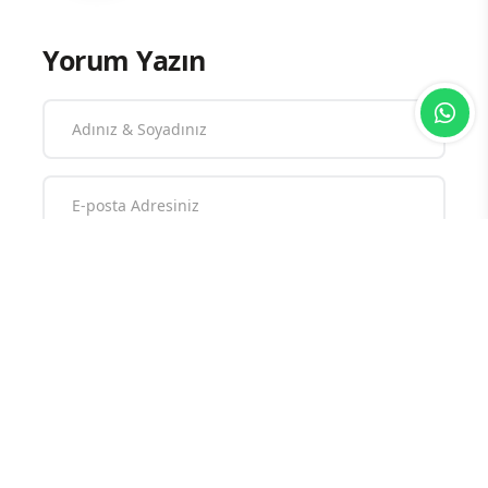
Yorum Yazın