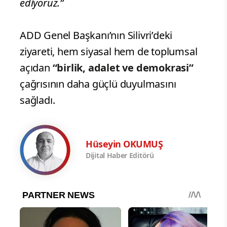
ediyoruz.”
ADD Genel Başkanı’nın Silivri’deki
ziyareti, hem siyasal hem de toplumsal
açıdan
“birlik, adalet ve demokrasi”
çağrısının daha güçlü duyulmasını
sağladı.
Hüseyin OKUMUŞ
Dijital Haber Editörü