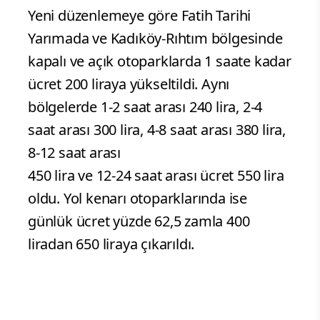
Yeni düzenlemeye göre Fatih Tarihi
Yarımada ve Kadıköy-Rıhtım bölgesinde
kapalı ve açık otoparklarda 1 saate kadar
ücret 200 liraya yükseltildi. Aynı
bölgelerde 1-2 saat arası 240 lira, 2-4
saat arası 300 lira, 4-8 saat arası 380 lira,
8-12 saat arası
450 lira ve 12-24 saat arası ücret 550 lira
oldu. Yol kenarı otoparklarında ise
günlük ücret yüzde 62,5 zamla 400
liradan 650 liraya çıkarıldı.