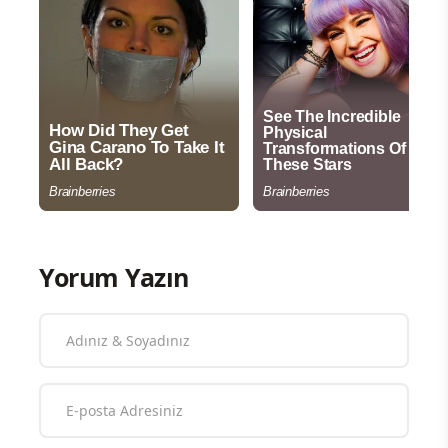
Yorum Yazın