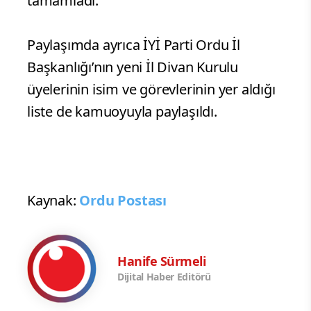
tamamladı.
Paylaşımda ayrıca İYİ Parti Ordu İl
Başkanlığı’nın yeni İl Divan Kurulu
üyelerinin isim ve görevlerinin yer aldığı
liste de kamuoyuyla paylaşıldı.
Kaynak:
Ordu Postası
Hanife Sürmeli
Dijital Haber Editörü