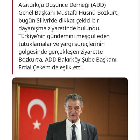
Atatürkçü Düşünce Derneği (ADD)
Genel Başkanı Mustafa Hüsnü Bozkurt,
bugün Silivri’de dikkat çekici bir
dayanışma ziyaretinde bulundu.
Türkiye’nin gündemini meşgul eden
tutuklamalar ve yargı süreçlerinin
gölgesinde gerçekleşen ziyarette
Bozkurt’a, ADD Bakırköy Şube Başkanı
Erdal Çekem de eşlik etti.