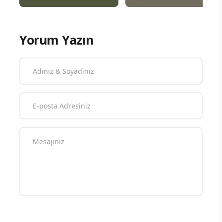
Yorum Yazın