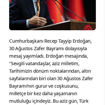
Cumhurbaşkanı Recep Tayyip Erdoğan,
30 Ağustos Zafer Bayramı dolayısıyla
mesaj yayımladı. Erdoğan mesajında,
"Sevgili vatandaşlar, aziz milletim,
Tarihimizin dönüm noktalarından, altın
sayfalarından biri olan 30 Ağustos Zafer
Bayramı’nın gurur ve coşkusunu,
milletçe bir kez daha yaşamanın
mutluluğu içindeyiz. Bu aziz gün, Türk