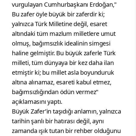
vurgulayan Cumhurbaşkanı Erdoğan,"
Bu zafer öyle büyük bir zaferdir ki;
yalnızca Türk Milletine değil, esaret
altındaki tüm mazlum milletlere umut
olmuş, bağımsızlık idealinin simgesi
haline gelmiştir. Bu büyük zaferle Türk
milleti, tüm dünyaya bir kez daha ilan
etmiştir ki; bu millet asla boyunduruk
altına alınamaz, esareti kabul etmez,
bağımsızlığından ödün vermez"
açıklamasını yaptı.
Büyük Zafer’in taşıdığı anlamın, yalnızca
tarihin şanlı bir hatırası değil, aynı
zamanda ışık tutan bir rehber olduğunu