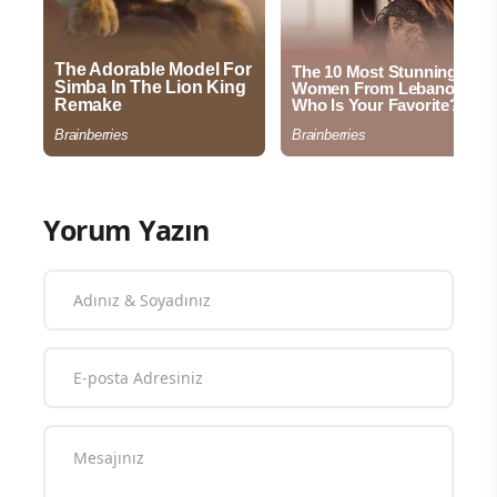
Yorum Yazın