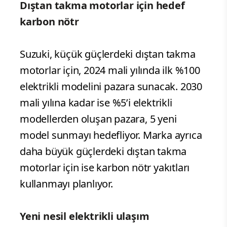
Dıştan takma motorlar için hedef
karbon nötr
Suzuki, küçük güçlerdeki dıştan takma
motorlar için, 2024 mali yılında ilk %100
elektrikli modelini pazara sunacak. 2030
mali yılına kadar ise %5’i elektrikli
modellerden oluşan pazara, 5 yeni
model sunmayı hedefliyor. Marka ayrıca
daha büyük güçlerdeki dıştan takma
motorlar için ise karbon nötr yakıtları
kullanmayı planlıyor.
Yeni nesil elektrikli ulaşım