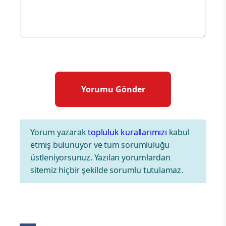
Yorum yazarak
topluluk kurallarımızı
kabul
etmiş bulunuyor ve tüm sorumluluğu
üstleniyorsunuz. Yazılan yorumlardan
sitemiz hiçbir şekilde sorumlu tutulamaz.