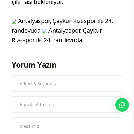
çıkması bekleniyor.
Antalyaspor, Çaykur Rizespor ile 24.
randevuda
Antalyaspor, Çaykur
Rizespor ile 24. randevuda
Yorum Yazın