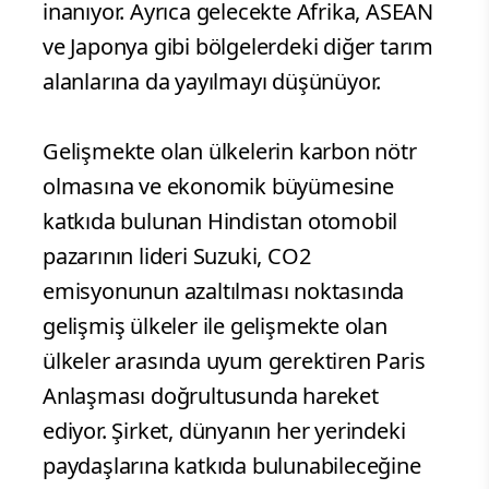
inanıyor. Ayrıca gelecekte Afrika, ASEAN
ve Japonya gibi bölgelerdeki diğer tarım
alanlarına da yayılmayı düşünüyor.
Gelişmekte olan ülkelerin karbon nötr
olmasına ve ekonomik büyümesine
katkıda bulunan Hindistan otomobil
pazarının lideri Suzuki, CO2
emisyonunun azaltılması noktasında
gelişmiş ülkeler ile gelişmekte olan
ülkeler arasında uyum gerektiren Paris
Anlaşması doğrultusunda hareket
ediyor. Şirket, dünyanın her yerindeki
paydaşlarına katkıda bulunabileceğine