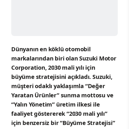
Dünyanın en köklü otomobil
markalarından biri olan Suzuki Motor
Corporation, 2030 mali yılı için
büyüme stratejisini açıkladı. Suzuki,
müşteri odaklı yaklaşımla “Değer
Yaratan Ürünler” sunma mottosu ve
“Yalın Yönetim” üretim ilkesi ile
faaliyet göstererek “2030 mali yılı”
için benzersiz bir “Büyüme Stratejisi”