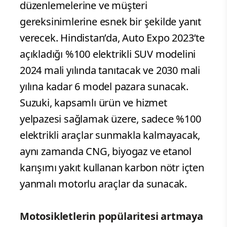
düzenlemelerine ve müşteri
gereksinimlerine esnek bir şekilde yanıt
verecek. Hindistan’da, Auto Expo 2023’te
açıkladığı %100 elektrikli SUV modelini
2024 mali yılında tanıtacak ve 2030 mali
yılına kadar 6 model pazara sunacak.
Suzuki, kapsamlı ürün ve hizmet
yelpazesi sağlamak üzere, sadece %100
elektrikli araçlar sunmakla kalmayacak,
aynı zamanda CNG, biyogaz ve etanol
karışımı yakıt kullanan karbon nötr içten
yanmalı motorlu araçlar da sunacak.
Motosikletlerin popülaritesi artmaya