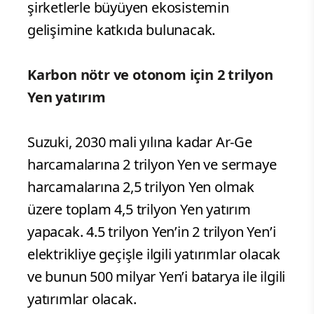
şirketlerle büyüyen ekosistemin
gelişimine katkıda bulunacak.
Karbon nötr ve otonom için 2 trilyon
Yen yatırım
Suzuki, 2030 mali yılına kadar Ar-Ge
harcamalarına 2 trilyon Yen ve sermaye
harcamalarına 2,5 trilyon Yen olmak
üzere toplam 4,5 trilyon Yen yatırım
yapacak. 4.5 trilyon Yen’in 2 trilyon Yen’i
elektrikliye geçişle ilgili yatırımlar olacak
ve bunun 500 milyar Yen’i batarya ile ilgili
yatırımlar olacak.