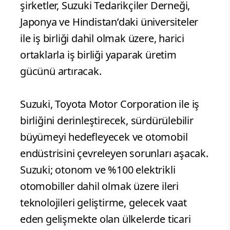
şirketler, Suzuki Tedarikçiler Derneği,
Japonya ve Hindistan’daki üniversiteler
ile iş birliği dahil olmak üzere, harici
ortaklarla iş birliği yaparak üretim
gücünü artıracak.
Suzuki, Toyota Motor Corporation ile iş
birliğini derinleştirecek, sürdürülebilir
büyümeyi hedefleyecek ve otomobil
endüstrisini çevreleyen sorunları aşacak.
Suzuki; otonom ve %100 elektrikli
otomobiller dahil olmak üzere ileri
teknolojileri geliştirme, gelecek vaat
eden gelişmekte olan ülkelerde ticari