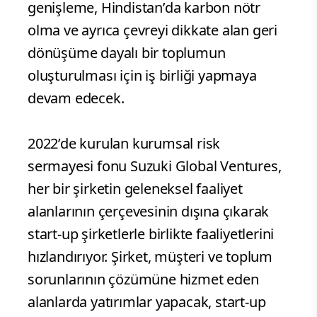
genişleme, Hindistan’da karbon nötr
olma ve ayrıca çevreyi dikkate alan geri
dönüşüme dayalı bir toplumun
oluşturulması için iş birliği yapmaya
devam edecek.
2022’de kurulan kurumsal risk
sermayesi fonu Suzuki Global Ventures,
her bir şirketin geleneksel faaliyet
alanlarının çerçevesinin dışına çıkarak
start-up şirketlerle birlikte faaliyetlerini
hızlandırıyor. Şirket, müşteri ve toplum
sorunlarının çözümüne hizmet eden
alanlarda yatırımlar yapacak, start-up