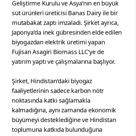
Geliştirme Kurulu ve Asya’nın en büyük
süt ürünleri üreticisi Banas Dairy ile bir
mutabakat zaptı imzaladı. Şirket ayrıca,
Japonya’da inek gübresinden elde edilen
biyogazdan elektrik üretimi yapan
Fujisan Asagiri Biomass LLC’ye de
yatırım yaptı ve çalışmalarına başlıyor.
Şirket, Hindistan’daki biyogaz
faaliyetlerinin sadece karbon nötr
noktasında katkı sağlamakla
kalmadığına, aynı zamanda ekonomik
büyümeyi desteklediğine ve Hindistan
toplumuna katkıda bulunduğuna