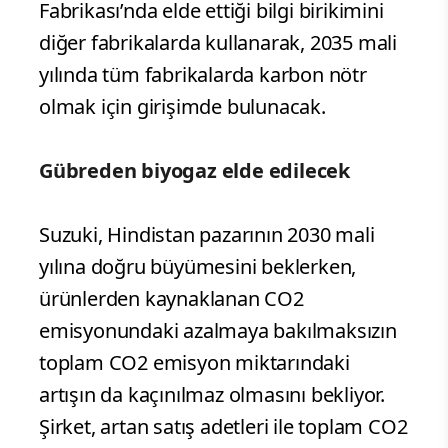
Fabrikası’nda elde ettiği bilgi birikimini
diğer fabrikalarda kullanarak, 2035 mali
yılında tüm fabrikalarda karbon nötr
olmak için girişimde bulunacak.
Gübreden biyogaz elde edilecek
Suzuki, Hindistan pazarının 2030 mali
yılına doğru büyümesini beklerken,
ürünlerden kaynaklanan CO2
emisyonundaki azalmaya bakılmaksızın
toplam CO2 emisyon miktarındaki
artışın da kaçınılmaz olmasını bekliyor.
Şirket, artan satış adetleri ile toplam CO2