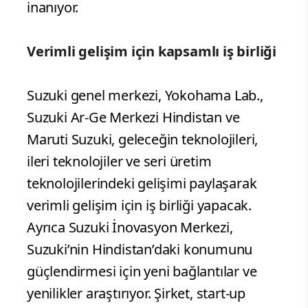
inanıyor.
Verimli gelişim için kapsamlı iş birliği
Suzuki genel merkezi, Yokohama Lab.,
Suzuki Ar-Ge Merkezi Hindistan ve
Maruti Suzuki, geleceğin teknolojileri,
ileri teknolojiler ve seri üretim
teknolojilerindeki gelişimi paylaşarak
verimli gelişim için iş birliği yapacak.
Ayrıca Suzuki İnovasyon Merkezi,
Suzuki’nin Hindistan’daki konumunu
güçlendirmesi için yeni bağlantılar ve
yenilikler araştırıyor. Şirket, start-up