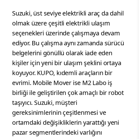
Suzuki, üst seviye elektrikli araç da dahil
olmak üzere çeşitli elektrikli ulaşım
seçenekleri üzerinde çalışmaya devam
ediyor. Bu çalışma aynı zamanda sürücü
belgelerini gönüllü olarak iade eden
kişiler için yeni bir ulaşım şeklini ortaya
koyuyor. KUPO, kıdemli araçların bir
evrimi. Mobile Mover ise M2 Labo iş
birliği ile geliştirilen çok amaçlı bir robot
taşıyıcı. Suzuki, müşteri
gereksinimlerinin çeşitlenmesi ve
ortamdaki değişikliklerin yarattığı yeni
pazar segmentlerindeki varlığını