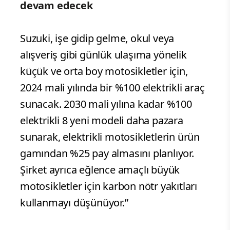
devam edecek
Suzuki, işe gidip gelme, okul veya
alışveriş gibi günlük ulaşıma yönelik
küçük ve orta boy motosikletler için,
2024 mali yılında bir %100 elektrikli araç
sunacak. 2030 mali yılına kadar %100
elektrikli 8 yeni modeli daha pazara
sunarak, elektrikli motosikletlerin ürün
gamından %25 pay almasını planlıyor.
Şirket ayrıca eğlence amaçlı büyük
motosikletler için karbon nötr yakıtları
kullanmayı düşünüyor.”