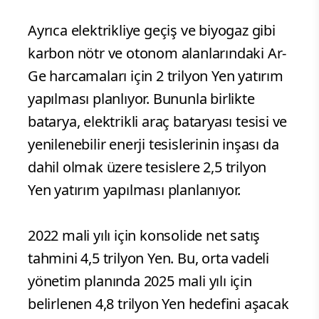
Ayrıca elektrikliye geçiş ve biyogaz gibi
karbon nötr ve otonom alanlarındaki Ar-
Ge harcamaları için 2 trilyon Yen yatırım
yapılması planlıyor. Bununla birlikte
batarya, elektrikli araç bataryası tesisi ve
yenilenebilir enerji tesislerinin inşası da
dahil olmak üzere tesislere 2,5 trilyon
Yen yatırım yapılması planlanıyor.
2022 mali yılı için konsolide net satış
tahmini 4,5 trilyon Yen. Bu, orta vadeli
yönetim planında 2025 mali yılı için
belirlenen 4,8 trilyon Yen hedefini aşacak