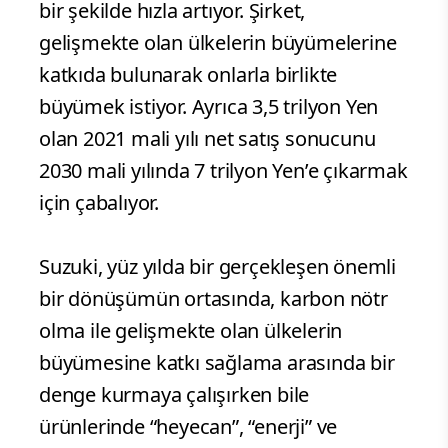
bir şekilde hızla artıyor. Şirket,
gelişmekte olan ülkelerin büyümelerine
katkıda bulunarak onlarla birlikte
büyümek istiyor. Ayrıca 3,5 trilyon Yen
olan 2021 mali yılı net satış sonucunu
2030 mali yılında 7 trilyon Yen’e çıkarmak
için çabalıyor.
Suzuki, yüz yılda bir gerçekleşen önemli
bir dönüşümün ortasında, karbon nötr
olma ile gelişmekte olan ülkelerin
büyümesine katkı sağlama arasında bir
denge kurmaya çalışırken bile
ürünlerinde “heyecan”, “enerji” ve