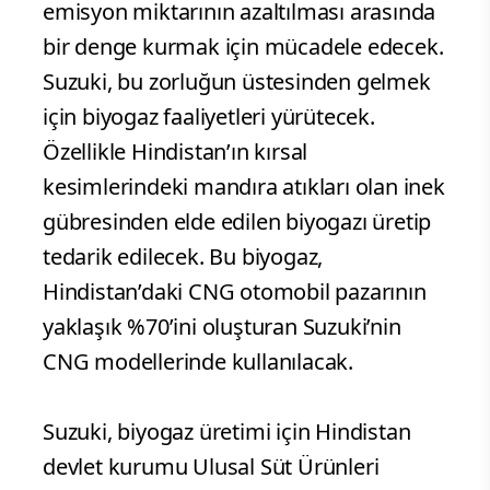
emisyon miktarının azaltılması arasında
bir denge kurmak için mücadele edecek.
Suzuki, bu zorluğun üstesinden gelmek
için biyogaz faaliyetleri yürütecek.
Özellikle Hindistan’ın kırsal
kesimlerindeki mandıra atıkları olan inek
gübresinden elde edilen biyogazı üretip
tedarik edilecek. Bu biyogaz,
Hindistan’daki CNG otomobil pazarının
yaklaşık %70’ini oluşturan Suzuki’nin
CNG modellerinde kullanılacak.
Suzuki, biyogaz üretimi için Hindistan
devlet kurumu Ulusal Süt Ürünleri