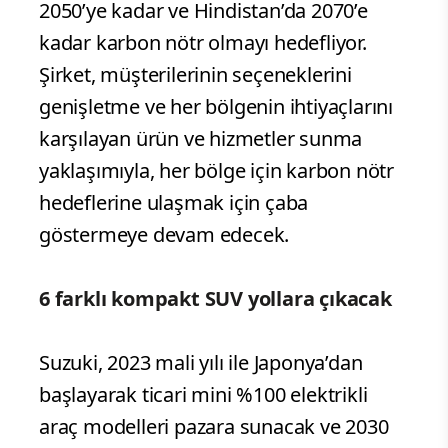
2050’ye kadar ve Hindistan’da 2070’e
kadar karbon nötr olmayı hedefliyor.
Şirket, müşterilerinin seçeneklerini
genişletme ve her bölgenin ihtiyaçlarını
karşılayan ürün ve hizmetler sunma
yaklaşımıyla, her bölge için karbon nötr
hedeflerine ulaşmak için çaba
göstermeye devam edecek.
6 farklı kompakt SUV yollara çıkacak
Suzuki, 2023 mali yılı ile Japonya’dan
başlayarak ticari mini %100 elektrikli
araç modelleri pazara sunacak ve 2030