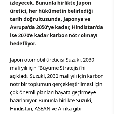
izleyecek. Bununla birlikte Japon
üretici, her hükümetin belirlediği
tarih doğrultusunda, Japonya ve
Avrupa’da 2050’ye kadar, Hindistan’da
ise 2070’e kadar karbon nötr olmayı
hedefliyor.
Japon otomobil üreticisi Suzuki, 2030
mali yılı için “Büyüme Stratejisi”ni
açıkladı. Suzuki, 2030 mali yılı için karbon
nötr bir toplumun gerçekleştirilmesi için
çok önemli planları hayata geçirmeye
hazırlanıyor. Bununla birlikte Suzuki,
Hindistan, ASEAN ve Afrika gibi