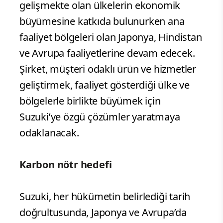
gelişmekte olan ülkelerin ekonomik
büyümesine katkıda bulunurken ana
faaliyet bölgeleri olan Japonya, Hindistan
ve Avrupa faaliyetlerine devam edecek.
Şirket, müşteri odaklı ürün ve hizmetler
geliştirmek, faaliyet gösterdiği ülke ve
bölgelerle birlikte büyümek için
Suzuki’ye özgü çözümler yaratmaya
odaklanacak.
Karbon nötr hedefi
Suzuki, her hükümetin belirlediği tarih
doğrultusunda, Japonya ve Avrupa’da