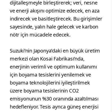
dijitalleşmeyle birleştirerek; veri, nesne
ve enerji akışını optimize edecek, en aza
indirecek ve basitleştirecek. Bu girişimler
sayesinde, yalın hale gelecek ve karbon
nötr için mücadele edecek.
Suzuki’nin Japonya’daki en büyük üretim
merkezi olan Kosai Fabrikası’nda,
enerjinin verimli ve optimum kullanımı
için boyama tesislerini yenilemek ve
boyama teknolojilerini iyileştirilmek
üzere boyama tesislerinin CO2
emisyonunun %30 oranında azaltılması
hedefleniyor. Tesis ayrıca güneş enerjisi