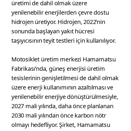
üretimi de dahil olmak üzere
yenilenebilir enerjilerden çevre dostu
hidrojen üretiyor. Hidrojen, 2022’nin
sonunda başlayan yakıt hücresi
taşıyıcısının teyit testleri için kullanılıyor.
Motosiklet üretim merkezi Hamamatsu
Fabrikası’nda, güneş enerjisi üretim
tesislerinin genişletilmesi de dahil olmak
üzere enerji kullanımının azaltılması ve
yenilenebilir enerjiye dönüştürülmesiyle,
2027 mali yılında, daha önce planlanan
2030 mali yılından önce karbon nötr
olmayı hedefliyor. Şirket, Hamamatsu