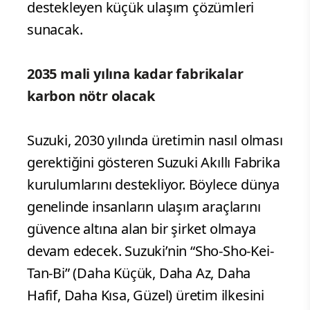
destekleyen küçük ulaşım çözümleri
sunacak.
2035 mali yılına kadar fabrikalar
karbon nötr olacak
Suzuki, 2030 yılında üretimin nasıl olması
gerektiğini gösteren Suzuki Akıllı Fabrika
kurulumlarını destekliyor. Böylece dünya
genelinde insanların ulaşım araçlarını
güvence altına alan bir şirket olmaya
devam edecek. Suzuki’nin “Sho-Sho-Kei-
Tan-Bi” (Daha Küçük, Daha Az, Daha
Hafif, Daha Kısa, Güzel) üretim ilkesini