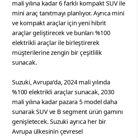
mali yılına kadar 6 farklı kompakt SUV ile
mini araç tanıtmayı planlıyor. Ayrıca mini
ve kompakt araçlar için yeni hibrit
araçlar geliştirecek ve bunları %100
elektrikli araçlar ile birleştirerek
müşterilerine zengin bir çeşitlilik
sunacak.
Suzuki, Avrupa’da, 2024 mali yılında
%100 elektrikli araçlar sunacak, 2030
mali yılına kadar pazara 5 model daha
sunarak SUV ve B segment ürün gamını
genişletecek. Suzuki ayrıca her bir
Avrupa ülkesinin çevresel