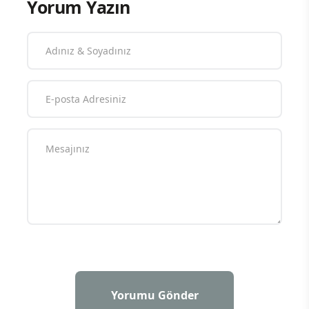
Yorum Yazın