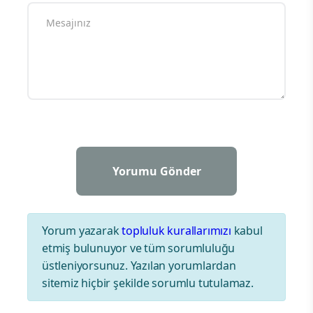
Yorum yazarak
topluluk kurallarımızı
kabul
etmiş bulunuyor ve tüm sorumluluğu
üstleniyorsunuz. Yazılan yorumlardan
sitemiz hiçbir şekilde sorumlu tutulamaz.