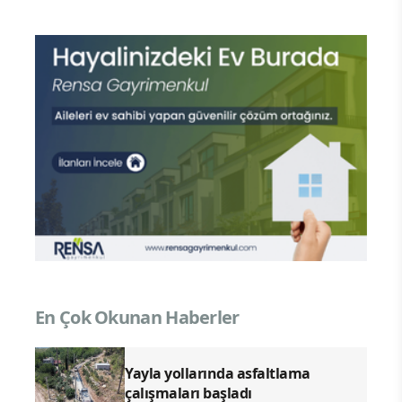
En Çok Okunan Haberler
Yayla yollarında asfaltlama
çalışmaları başladı