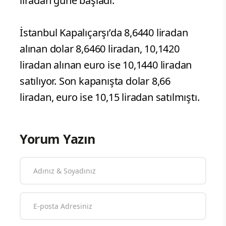
liradan güne başladı.
İstanbul Kapalıçarşı’da 8,6440 liradan
alınan dolar 8,6460 liradan, 10,1420
liradan alınan euro ise 10,1440 liradan
satılıyor. Son kapanışta dolar 8,66
liradan, euro ise 10,15 liradan satılmıştı.
Yorum Yazın