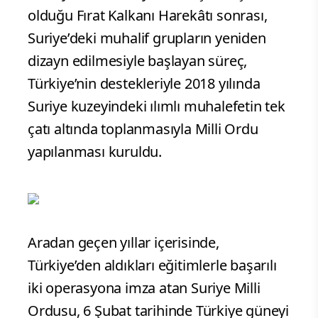
olduğu Fırat Kalkanı Harekâtı sonrası,
Suriye’deki muhalif grupların yeniden
dizayn edilmesiyle başlayan süreç,
Türkiye’nin destekleriyle 2018 yılında
Suriye kuzeyindeki ılımlı muhalefetin tek
çatı altında toplanmasıyla Milli Ordu
yapılanması kuruldu.
Aradan geçen yıllar içerisinde,
Türkiye’den aldıkları eğitimlerle başarılı
iki operasyona imza atan Suriye Milli
Ordusu, 6 Şubat tarihinde Türkiye güneyi