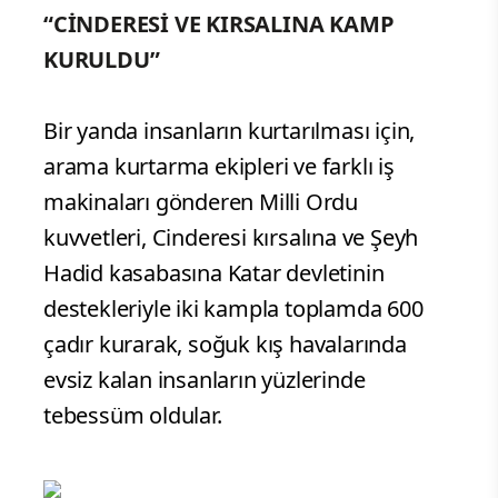
“CİNDERESİ VE KIRSALINA KAMP
KURULDU”
Bir yanda insanların kurtarılması için,
arama kurtarma ekipleri ve farklı iş
makinaları gönderen Milli Ordu
kuvvetleri, Cinderesi kırsalına ve Şeyh
Hadid kasabasına Katar devletinin
destekleriyle iki kampla toplamda 600
çadır kurarak, soğuk kış havalarında
evsiz kalan insanların yüzlerinde
tebessüm oldular.