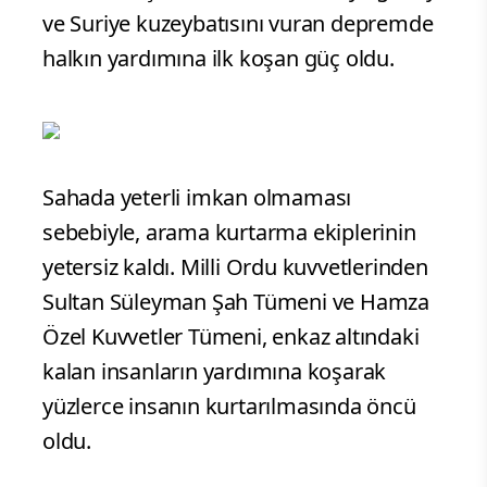
ve Suriye kuzeybatısını vuran depremde
halkın yardımına ilk koşan güç oldu.
Sahada yeterli imkan olmaması
sebebiyle, arama kurtarma ekiplerinin
yetersiz kaldı. Milli Ordu kuvvetlerinden
Sultan Süleyman Şah Tümeni ve Hamza
Özel Kuvvetler Tümeni, enkaz altındaki
kalan insanların yardımına koşarak
yüzlerce insanın kurtarılmasında öncü
oldu.