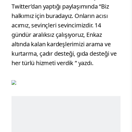
Twitter’dan yaptığı paylaşımında “Biz
halkımız için buradayız. Onların acısı
acımız, sevinçleri sevincimizdir. 14
gündür aralıksız çalışıyoruz, Enkaz
altında kalan kardeşlerimizi arama ve
kurtarma, çadır desteği, gıda desteği ve
her türlü hizmeti verdik ” yazdı.