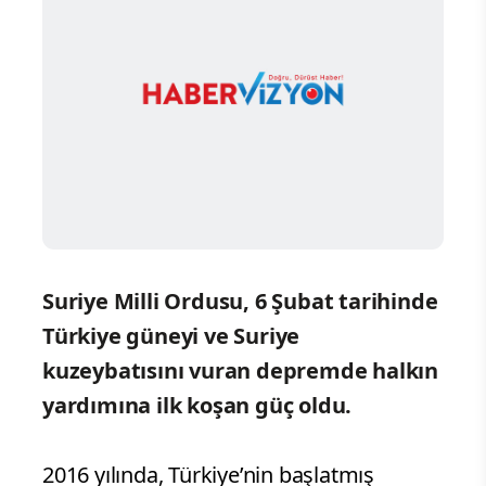
Suriye Milli Ordusu, 6 Şubat tarihinde
Türkiye güneyi ve Suriye
kuzeybatısını vuran depremde halkın
yardımına ilk koşan güç oldu.
2016 yılında, Türkiye’nin başlatmış