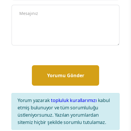
Yorum yazarak
topluluk kurallarımızı
kabul
etmiş bulunuyor ve tüm sorumluluğu
üstleniyorsunuz. Yazılan yorumlardan
sitemiz hiçbir şekilde sorumlu tutulamaz.