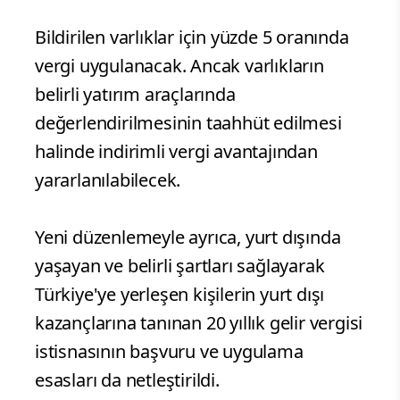
Bildirilen varlıklar için yüzde 5 oranında
vergi uygulanacak. Ancak varlıkların
belirli yatırım araçlarında
değerlendirilmesinin taahhüt edilmesi
halinde indirimli vergi avantajından
yararlanılabilecek.
Yeni düzenlemeyle ayrıca, yurt dışında
yaşayan ve belirli şartları sağlayarak
Türkiye'ye yerleşen kişilerin yurt dışı
kazançlarına tanınan 20 yıllık gelir vergisi
istisnasının başvuru ve uygulama
esasları da netleştirildi.