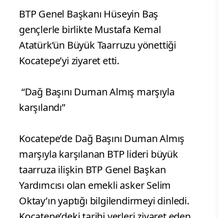
BTP Genel Başkanı Hüseyin Baş
gençlerle birlikte Mustafa Kemal
Atatürk’ün Büyük Taarruzu yönettiği
Kocatepe’yi ziyaret etti.
“Dağ Başını Duman Almış marşıyla