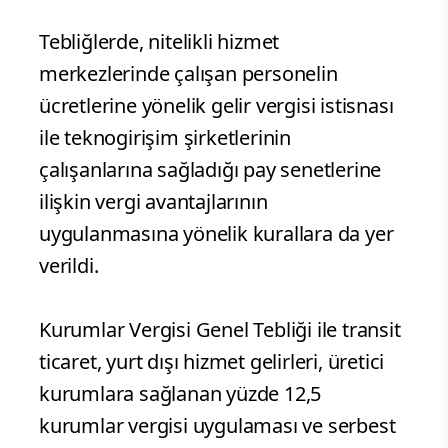
Tebliğlerde, nitelikli hizmet
merkezlerinde çalışan personelin
ücretlerine yönelik gelir vergisi istisnası
ile teknogirişim şirketlerinin
çalışanlarına sağladığı pay senetlerine
ilişkin vergi avantajlarının
uygulanmasına yönelik kurallara da yer
verildi.
Kurumlar Vergisi Genel Tebliği ile transit
ticaret, yurt dışı hizmet gelirleri, üretici
kurumlara sağlanan yüzde 12,5
kurumlar vergisi uygulaması ve serbest