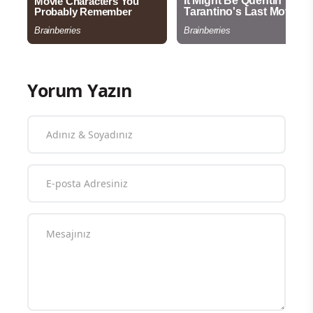
Yorum Yazın