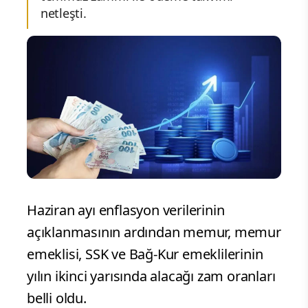
netleşti.
Haziran ayı enflasyon verilerinin
açıklanmasının ardından memur, memur
emeklisi, SSK ve Bağ-Kur emeklilerinin
yılın ikinci yarısında alacağı zam oranları
belli oldu.