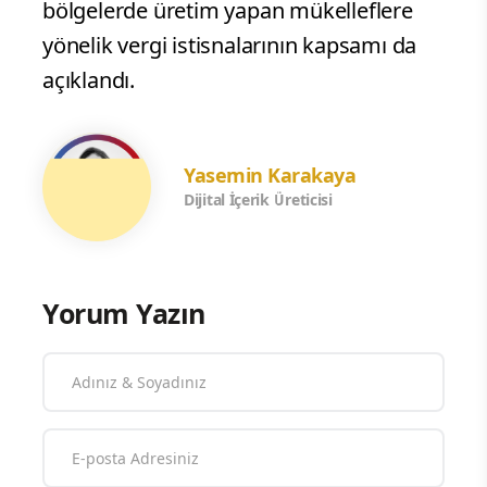
bölgelerde üretim yapan mükelleflere
yönelik vergi istisnalarının kapsamı da
açıklandı.
Yasemin Karakaya
Dijital İçerik Üreticisi
Yorum Yazın