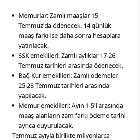
Memurlar: Zamlı maaşlar 15
Temmuz'da ödenecek. 14 günlük
maaş farkı ise daha sonra hesaplara
yatırılacak.
SSK emeklileri: Zamlı aylıklar 17-26
Temmuz tarihleri arasında ödenecek.
Bağ-Kur emeklileri: Zamlı ödemeler
25-28 Temmuz tarihleri arasında
yapılacak.
Memur emeklileri: Ayın 1-5'i arasında
maaş alanların zam farkı ödeme tarihi
ayrıca duyurulacak.
Temmuz ayıyla birlikte milyonlarca