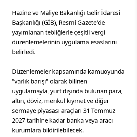
Hazine ve Maliye Bakanlığı Gelir İdaresi
Başkanlığı (GİB), Resmi Gazete'de
yayımlanan tebliğlerle çeşitli vergi
düzenlemelerinin uygulama esaslarını
belirledi.
Düzenlemeler kapsamında kamuoyunda
"varlık barışı" olarak bilinen
uygulamayla, yurt dışında bulunan para,
altın, döviz, menkul kıymet ve diğer
sermaye piyasası araçları 31 Temmuz
2027 tarihine kadar banka veya aracı
kurumlara bildirilebilecek.