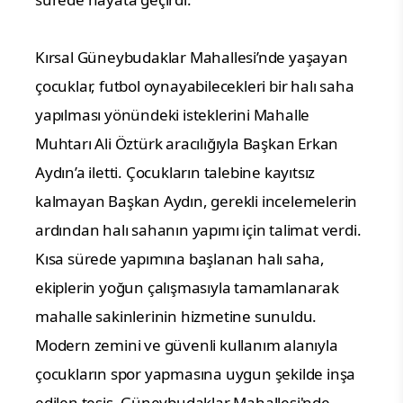
Kırsal Güneybudaklar Mahallesi’nde yaşayan
çocuklar, futbol oynayabilecekleri bir halı saha
yapılması yönündeki isteklerini Mahalle
Muhtarı Ali Öztürk aracılığıyla Başkan Erkan
Aydın’a iletti. Çocukların talebine kayıtsız
kalmayan Başkan Aydın, gerekli incelemelerin
ardından halı sahanın yapımı için talimat verdi.
Kısa sürede yapımına başlanan halı saha,
ekiplerin yoğun çalışmasıyla tamamlanarak
mahalle sakinlerinin hizmetine sunuldu.
Modern zemini ve güvenli kullanım alanıyla
çocukların spor yapmasına uygun şekilde inşa
edilen tesis, Güneybudaklar Mahallesi'nde