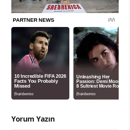
Yorum Yazın