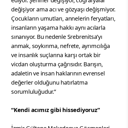
ediyor. Şehirler değişiyor, coğrafyalar
değişiyor ama acı ve gözyaşı değişmiyor.
Çocukların umutları, annelerin feryatları,
insanların yaşama hakkı aynı acılarla
sınanıyor. Bu nedenle Srebrenitsa’yı
anmak, soykırıma, nefrete, ayrımcılığa
ve insanlık suçlarına karşı ortak bir
vicdan oluşturma çağrısıdır. Barışın,
adaletin ve insan haklarının evrensel
değerler olduğunu hatırlatma
sorumluluğudur.”
“Kendi acımız gibi hissediyoruz”