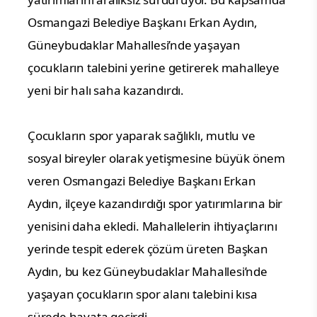
Osmangazi Belediye Başkanı Erkan Aydın,
Güneybudaklar Mahallesi’nde yaşayan
çocukların talebini yerine getirerek mahalleye
yeni bir halı saha kazandırdı.
Çocukların spor yaparak sağlıklı, mutlu ve
sosyal bireyler olarak yetişmesine büyük önem
veren Osmangazi Belediye Başkanı Erkan
Aydın, ilçeye kazandırdığı spor yatırımlarına bir
yenisini daha ekledi. Mahallelerin ihtiyaçlarını
yerinde tespit ederek çözüm üreten Başkan
Aydın, bu kez Güneybudaklar Mahallesi’nde
yaşayan çocukların spor alanı talebini kısa
sürede hayata geçirdi.