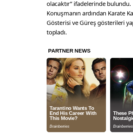
olacaktır” ifadelerinde bulundu.
Konuşmanın ardından Karate Kat
Gösterisi ve Güreş gösterileri ya
topladı.