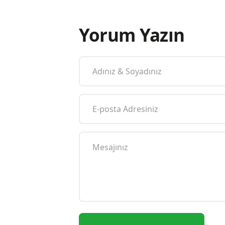
Yorum Yazın