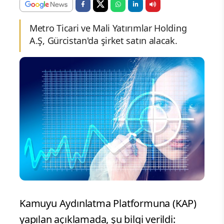
Metro Ticari ve Mali Yatırımlar Holding
A.Ş, Gürcistan'da şirket satın alacak.
Kamuyu Aydınlatma Platformuna (KAP)
yapılan açıklamada, şu bilgi verildi: