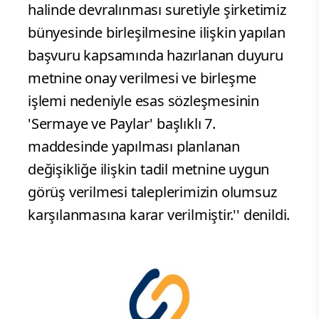
halinde devralınması suretiyle şirketimiz
bünyesinde birleşilmesine ilişkin yapılan
başvuru kapsamında hazırlanan duyuru
metnine onay verilmesi ve birleşme
işlemi nedeniyle esas sözleşmesinin
'Sermaye ve Paylar' başlıklı 7.
maddesinde yapılması planlanan
değişikliğe ilişkin tadil metnine uygun
görüş verilmesi taleplerimizin olumsuz
karşılanmasına karar verilmiştir.'' denildi.