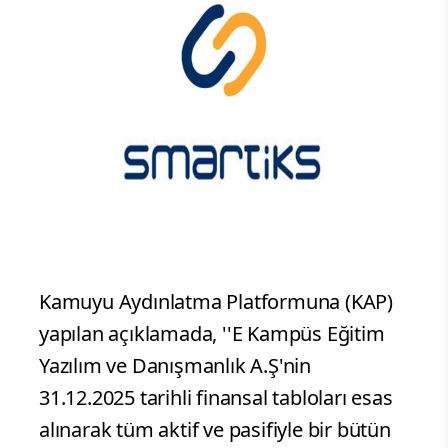
Kamuyu Aydınlatma Platformuna (KAP)
yapılan açıklamada, ''E Kampüs Eğitim
Yazılım ve Danışmanlık A.Ş'nin
31.12.2025 tarihli finansal tabloları esas
alınarak tüm aktif ve pasifiyle bir bütün