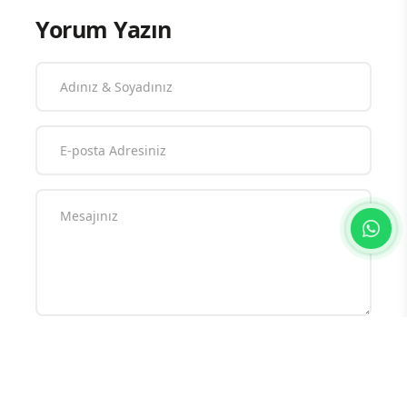
Yorum Yazın