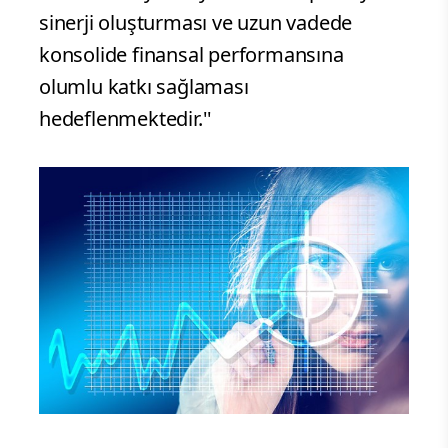
sinerji oluşturması ve uzun vadede
konsolide finansal performansına
olumlu katkı sağlaması
hedeflenmektedir.''