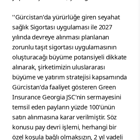
''Gürcistan'da yürürlüğe giren seyahat
sağlık Sigortası uygulaması ile 2027
yılında devreye alınması planlanan
zorunlu taşıt sigortası uygulamasının
oluşturacağı büyüme potansiyeli dikkate
alınarak, şirketimizin uluslararası
büyüme ve yatırım stratejisi kapsamında
Gürcistan'da faaliyet gösteren Green
Insurance Georgia JSC'nin sermayesini
temsil eden payların yüzde 100'ünün
satın alınmasına karar verilmiştir. Söz
konusu pay devri işlemi, herhangi bir
özel koşula bağlı olmaksızın, 2 yıl vadeli