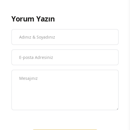
Yorum Yazın