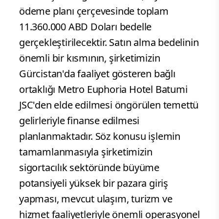
ödeme planı çerçevesinde toplam
11.360.000 ABD Doları bedelle
gerçekleştirilecektir. Satın alma bedelinin
önemli bir kısmının, şirketimizin
Gürcistan'da faaliyet gösteren bağlı
ortaklığı Metro Euphoria Hotel Batumi
JSC'den elde edilmesi öngörülen temettü
gelirleriyle finanse edilmesi
planlanmaktadır. Söz konusu işlemin
tamamlanmasıyla şirketimizin
sigortacılık sektöründe büyüme
potansiyeli yüksek bir pazara giriş
yapması, mevcut ulaşım, turizm ve
hizmet faaliyetleriyle önemli operasyonel