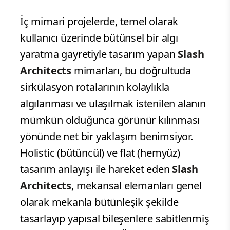
İç mimari projelerde, temel olarak
kullanıcı üzerinde bütünsel bir algı
yaratma gayretiyle tasarım yapan
Slash
Architects
mimarları, bu doğrultuda
sirkülasyon rotalarının kolaylıkla
algılanması ve ulaşılmak istenilen alanın
mümkün olduğunca görünür kılınması
yönünde net bir yaklaşım benimsiyor.
Holistic (bütüncül) ve flat (hemyüz)
tasarım anlayışı ile hareket eden
Slash
Architects
, mekansal elemanları genel
olarak mekanla bütünleşik şekilde
tasarlayıp yapısal bileşenlere sabitlenmiş