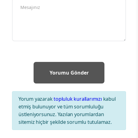
Yorum yazarak
topluluk kurallarımızı
kabul
etmiş bulunuyor ve tüm sorumluluğu
üstleniyorsunuz. Yazılan yorumlardan
sitemiz hiçbir şekilde sorumlu tutulamaz.