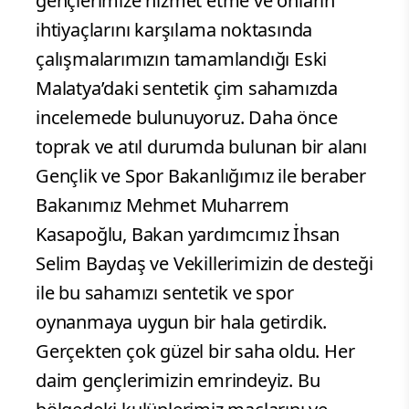
gençlerimize hizmet etme ve onların
ihtiyaçlarını karşılama noktasında
çalışmalarımızın tamamlandığı Eski
Malatya’daki sentetik çim sahamızda
incelemede bulunuyoruz. Daha önce
toprak ve atıl durumda bulunan bir alanı
Gençlik ve Spor Bakanlığımız ile beraber
Bakanımız Mehmet Muharrem
Kasapoğlu, Bakan yardımcımız İhsan
Selim Baydaş ve Vekillerimizin de desteği
ile bu sahamızı sentetik ve spor
oynanmaya uygun bir hala getirdik.
Gerçekten çok güzel bir saha oldu. Her
daim gençlerimizin emrindeyiz. Bu