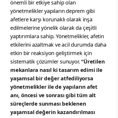
önemli bir etkiye sahip olan
yönetmelikler yapıların deprem gibi
afetlere karşı korunaklı olarak inşa
edilmelerine yönelik olarak da çeşitli
yaptırımlara sahip. Yönetmelikler, afetin
etkilerini azaltmak ve acil durumda daha
etkin bir reaksiyon geliştirmek için
sistematik çözümler sunuyor.
“Üretilen
mekanlara nasıl ki tasarım edimi ile
yaşamsal bir değer atfediliyorsa
yönetmelikler ile de yapıların afet
anı, öncesi ve sonrası gibi tüm alt
süreçlerde sunması beklenen
yaşamsal değerin kazandırılması