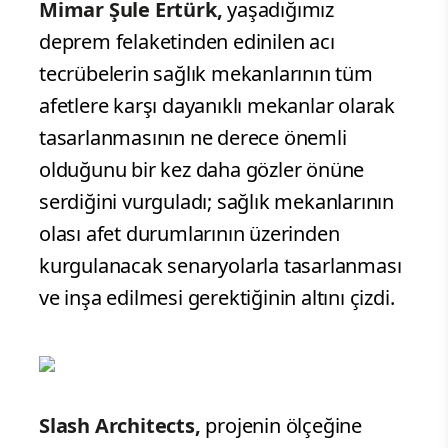
Mimar
Şule Ertürk,
yaşadığımız
deprem felaketinden edinilen acı
tecrübelerin sağlık mekanlarının tüm
afetlere karşı dayanıklı mekanlar olarak
tasarlanmasının ne derece önemli
olduğunu bir kez daha gözler önüne
serdiğini vurguladı; sağlık mekanlarının
olası afet durumlarının üzerinden
kurgulanacak senaryolarla tasarlanması
ve inşa edilmesi gerektiğinin altını çizdi.
Slash Architects,
projenin ölçeğine