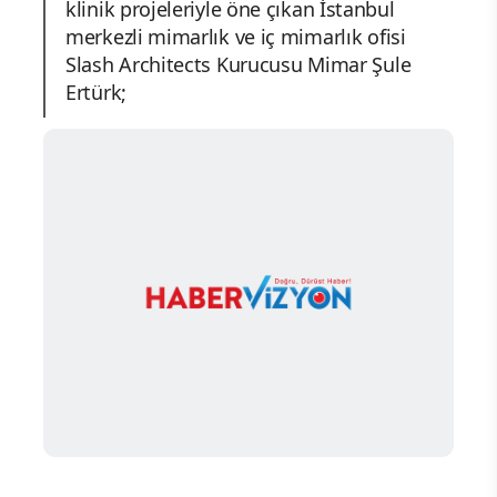
klinik projeleriyle öne çıkan İstanbul
merkezli mimarlık ve iç mimarlık ofisi
Slash Architects Kurucusu Mimar Şule
Ertürk;