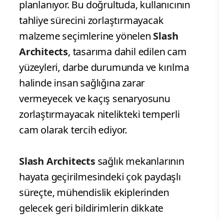
planlanıyor. Bu doğrultuda, kullanıcının
tahliye sürecini zorlaştırmayacak
malzeme seçimlerine yönelen
Slash
Architects
, tasarıma dahil edilen cam
yüzeyleri, darbe durumunda ve kırılma
halinde insan sağlığına zarar
vermeyecek ve kaçış senaryosunu
zorlaştırmayacak nitelikteki temperli
cam olarak tercih ediyor.
Slash Architects
sağlık mekanlarının
hayata geçirilmesindeki çok paydaşlı
süreçte, mühendislik ekiplerinden
gelecek geri bildirimlerin dikkate