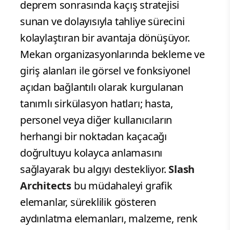
deprem sonrasında kaçış stratejisi
sunan ve dolayısıyla tahliye sürecini
kolaylaştıran bir avantaja dönüşüyor.
Mekan organizasyonlarında bekleme ve
giriş alanları ile görsel ve fonksiyonel
açıdan bağlantılı olarak kurgulanan
tanımlı sirkülasyon hatları; hasta,
personel veya diğer kullanıcıların
herhangi bir noktadan kaçacağı
doğrultuyu kolayca anlamasını
sağlayarak bu algıyı destekliyor.
Slash
Architects
bu müdahaleyi grafik
elemanlar, süreklilik gösteren
aydınlatma elemanları, malzeme, renk