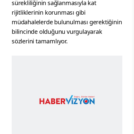
sürekliliğinin sağlanmasıyla kat
rijitliklerinin korunması gibi
müdahalelerde bulunulması gerektiğinin
bilincinde olduğunu vurgulayarak
sözlerini tamamlıyor.