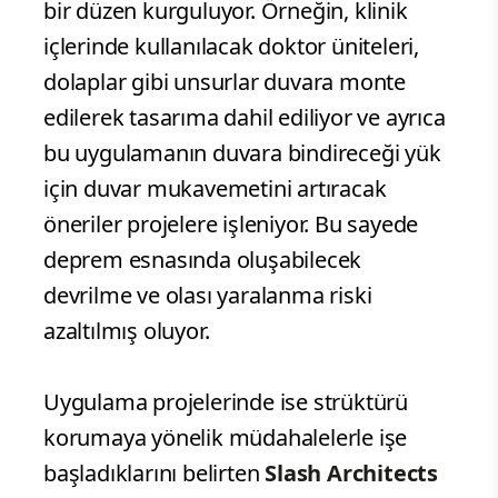
bir düzen kurguluyor. Örneğin, klinik
içlerinde kullanılacak doktor üniteleri,
dolaplar gibi unsurlar duvara monte
edilerek tasarıma dahil ediliyor ve ayrıca
bu uygulamanın duvara bindireceği yük
için duvar mukavemetini artıracak
öneriler projelere işleniyor. Bu sayede
deprem esnasında oluşabilecek
devrilme ve olası yaralanma riski
azaltılmış oluyor.
Uygulama projelerinde ise strüktürü
korumaya yönelik müdahalelerle işe
başladıklarını belirten
Slash Architects