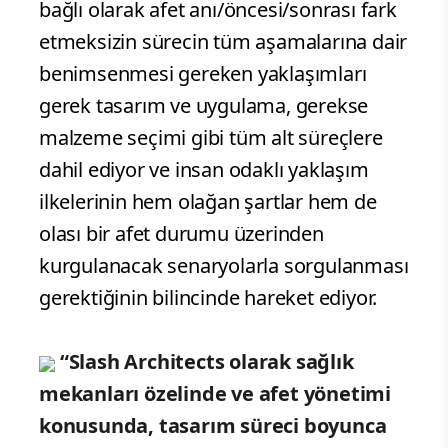
bağlı olarak afet anı/öncesi/sonrası fark
etmeksizin sürecin tüm aşamalarına dair
benimsenmesi gereken yaklaşımları
gerek tasarım ve uygulama, gerekse
malzeme seçimi gibi tüm alt süreçlere
dahil ediyor ve insan odaklı yaklaşım
ilkelerinin hem olağan şartlar hem de
olası bir afet durumu üzerinden
kurgulanacak senaryolarla sorgulanması
gerektiğinin bilincinde hareket ediyor.
“Slash Architects olarak sağlık
mekanları özelinde ve afet yönetimi
konusunda, tasarım süreci boyunca