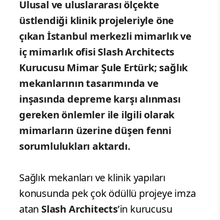
Ulusal ve uluslararası ölçekte
üstlendiği klinik projeleriyle öne
çıkan İstanbul merkezli mimarlık ve
iç mimarlık ofisi Slash Architects
Kurucusu Mimar Şule Ertürk;
sağlık
mekanlarının tasarımında ve
inşasında depreme karşı alınması
gereken önlemler ile ilgili olarak
mimarların üzerine düşen fenni
sorumlulukları aktardı.
Sağlık mekanları ve klinik yapıları
konusunda pek çok ödüllü projeye imza
atan
Slash Architects
’in kurucusu