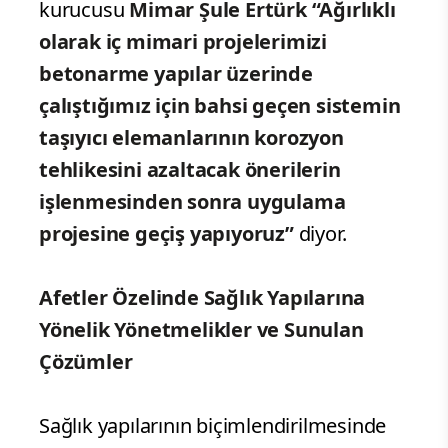
kurucusu
Mimar Şule Ertürk “Ağırlıklı
olarak iç mimari projelerimizi
betonarme yapılar üzerinde
çalıştığımız için bahsi geçen sistemin
taşıyıcı elemanlarının korozyon
tehlikesini azaltacak önerilerin
işlenmesinden sonra uygulama
projesine geçiş yapıyoruz”
diyor.
Afetler Özelinde Sağlık Yapılarına
Yönelik Yönetmelikler ve Sunulan
Çözümler
Sağlık yapılarının biçimlendirilmesinde