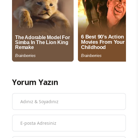
Yorum Yazın