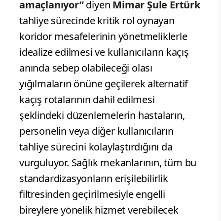
amaçlanıyor”
diyen
Mimar Şule Ertürk
tahliye sürecinde kritik rol oynayan
koridor mesafelerinin yönetmeliklerle
idealize edilmesi ve kullanıcıların kaçış
anında sebep olabileceği olası
yığılmaların önüne geçilerek alternatif
kaçış rotalarının dahil edilmesi
şeklindeki düzenlemelerin hastaların,
personelin veya diğer kullanıcıların
tahliye sürecini kolaylaştırdığını da
vurguluyor. Sağlık mekanlarının, tüm bu
standardizasyonların erişilebilirlik
filtresinden geçirilmesiyle engelli
bireylere yönelik hizmet verebilecek