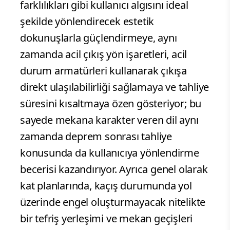
farklılıkları gibi kullanıcı algısını ideal
şekilde yönlendirecek estetik
dokunuşlarla güçlendirmeye, aynı
zamanda acil çıkış yön işaretleri, acil
durum armatürleri kullanarak çıkışa
direkt ulaşılabilirliği sağlamaya ve tahliye
süresini kısaltmaya özen gösteriyor; bu
sayede mekana karakter veren dil aynı
zamanda deprem sonrası tahliye
konusunda da kullanıcıya yönlendirme
becerisi kazandırıyor. Ayrıca genel olarak
kat planlarında, kaçış durumunda yol
üzerinde engel oluşturmayacak nitelikte
bir tefriş yerleşimi ve mekan geçişleri