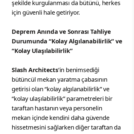
şekilde kurgulanması da bütünü, herkes
için güvenli hale getiriyor.
Deprem Anında ve Sonrası Tahliye
Durumunda “Kolay Algılanabilirlik” ve
“Kolay Ulaşılabilirlik”
Slash Architects
’in benimsediği
bütüncül mekan yaratma çabasının
getirisi olan “kolay algılanabilirlik” ve
“kolay ulaşılabilirlik” parametreleri bir
taraftan hastanın veya personelin
mekan içinde kendini daha güvende
hissetmesini sağlarken diğer taraftan da