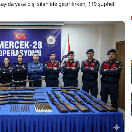
ayıda yasa dışı silah ele geçirilirken, 119 şüpheli