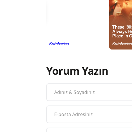
Yorum Yazın