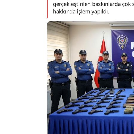
gerçekleştirilen baskınlarda çok s
hakkında işlem yapıldı.