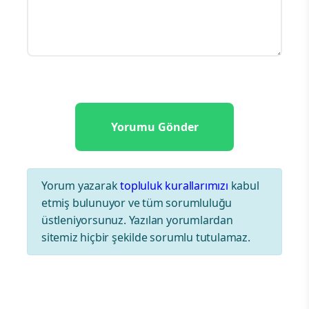
Yorum yazarak
topluluk kurallarımızı
kabul
etmiş bulunuyor ve tüm sorumluluğu
üstleniyorsunuz. Yazılan yorumlardan
sitemiz hiçbir şekilde sorumlu tutulamaz.