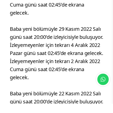
Cuma günü saat 02:45’de ekrana
gelecek.
Baba yeni bölümüyle 29 Kasım 2022 Salı
günü saat 20:00’de izleyicisiyle buluşuyor.
İzleyemeyenler için tekrarı 4 Aralık 2022
Pazar günü saat 02:45’de ekrana gelecek.
İzleyemeyenler için tekrarı 2 Aralık 2022
Cuma günü saat 02:45’de ekrana
gelecek.
Baba yeni bölümüyle 22 Kasım 2022 Salı
günü saat 20:00’de izleyicisiyle buluşuyor.
İzleyemeyenler için tekrarı 26 Kasım