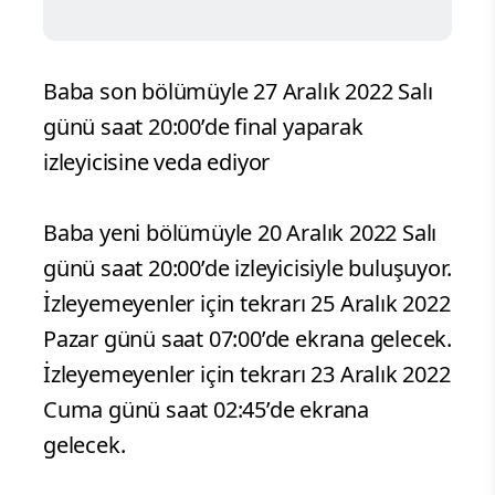
Baba son bölümüyle 27 Aralık 2022 Salı
günü saat 20:00’de final yaparak
izleyicisine veda ediyor
Baba yeni bölümüyle 20 Aralık 2022 Salı
günü saat 20:00’de izleyicisiyle buluşuyor.
İzleyemeyenler için tekrarı 25 Aralık 2022
Pazar günü saat 07:00’de ekrana gelecek.
İzleyemeyenler için tekrarı 23 Aralık 2022
Cuma günü saat 02:45’de ekrana
gelecek.