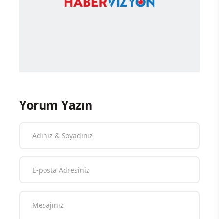
Yorum Yazın