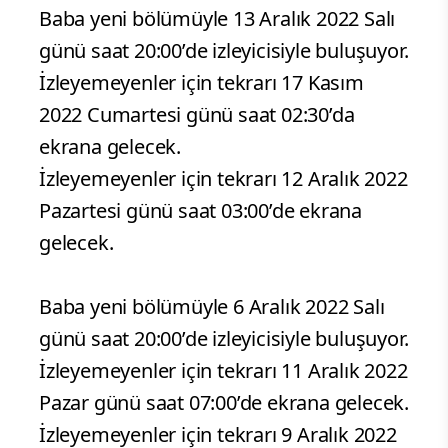
Baba yeni bölümüyle 13 Aralık 2022 Salı
günü saat 20:00’de izleyicisiyle buluşuyor.
İzleyemeyenler için tekrarı 17 Kasım
2022 Cumartesi günü saat 02:30’da
ekrana gelecek.
İzleyemeyenler için tekrarı 12 Aralık 2022
Pazartesi günü saat 03:00’de ekrana
gelecek.
Baba yeni bölümüyle 6 Aralık 2022 Salı
günü saat 20:00’de izleyicisiyle buluşuyor.
İzleyemeyenler için tekrarı 11 Aralık 2022
Pazar günü saat 07:00’de ekrana gelecek.
İzleyemeyenler için tekrarı 9 Aralık 2022