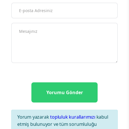
Yorum yazarak
topluluk kurallarımızı
kabul
etmiş bulunuyor ve tüm sorumluluğu