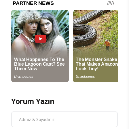
Yorum Yazın