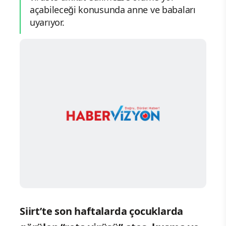
açabileceği konusunda anne ve babaları
uyarıyor.
Siirt’te son haftalarda çocuklarda