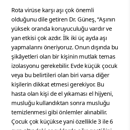
Rota virüse karşı aşı çok önemli
olduğunu dile getiren Dr. Güneş, “Aşının
yüksek oranda koruyuculuğu vardır ve
yan etkisi çok azdır. İlk iki üç ayda aşı
yapmalarını öneriyoruz. Onun dışında bu
şikâyetleri olan bir kişinin mutlak temas
izolasyonu gerekebilir. Evde küçük çocuk
veya bu belirtileri olan biri varsa diğer
kişilerin dikkat etmesi gerekiyor. Bu
hasta olan kişi de el yıkaması el hijyeni,
musluğu kullandıktan sonra musluğu
temizlenmesi gibi önlemler alınabilir.
Çocuk çok küçükse yani özellikle 3 ile 6