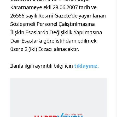
Kararnameye ekli 28.06.2007 tarih ve
26566 sayılı Resmî Gazete’de yayımlanan
Sözleşmeli Personel Çalıştırılmasına
İlişkin Esaslarda Değişiklik Yapılmasına
Dair Esaslar’a göre istihdam edilmek
üzere 2 (iki) Eczacı alınacaktır.
İlanla ilgili ayrıntılı bilgi için
tıklayınız.