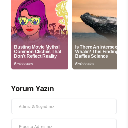
Yorum Yazın