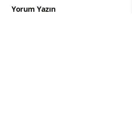
Yorum Yazın