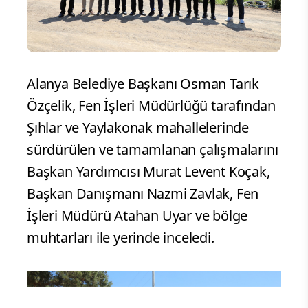
Alanya Belediye Başkanı Osman Tarık
Özçelik, Fen İşleri Müdürlüğü tarafından
Şıhlar ve Yaylakonak mahallelerinde
sürdürülen ve tamamlanan çalışmalarını
Başkan Yardımcısı Murat Levent Koçak,
Başkan Danışmanı Nazmi Zavlak, Fen
İşleri Müdürü Atahan Uyar ve bölge
muhtarları ile yerinde inceledi.