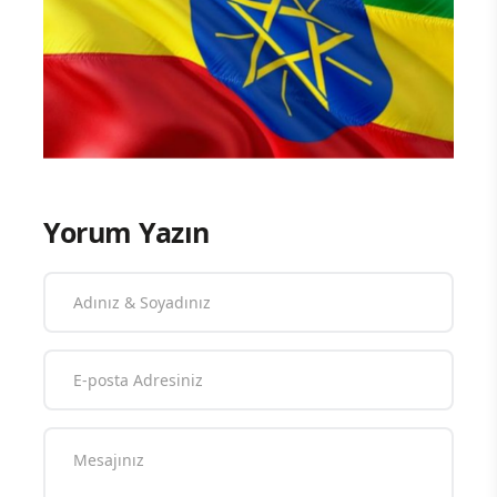
Yorum Yazın