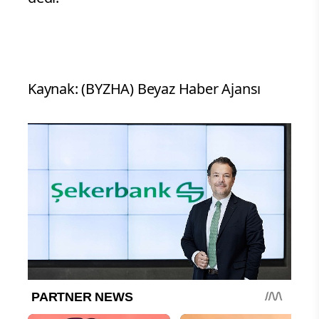
Kaynak: (BYZHA) Beyaz Haber Ajansı