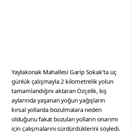
Yaylakonak Mahallesi Garip Sokak'ta üç
günlük çalışmayla 2 kilometrelik yolun
tamamlandığını aktaran Özçelik, kış
aylarında yaşanan yoğun yağışların
kırsal yollarda bozulmalara neden
olduğunu fakat bozulan yolların onarımı
için çalışmalarını sürdürdüklerini söyledi.