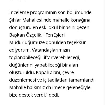
İnceleme programının son bölümünde
Şıhlar Mahallesi'nde mahalle konağına
dönüştürülen eski okul binasını gezen
Başkan Özçelik, "Fen İşleri
Müdürlüğümüze gönülden teşekkür
ediyorum. Vatandaşlarımızın
toplanabileceği, iftar verebileceği,
düğünlerini yapabileceği bir alan
oluşturuldu. Kapalı alanı, çevre
düzenlemesi ve iç tadilatları tamamlandı.
Mahalle halkımız da imece geleneğiyle
bize destek verdi." dedi.