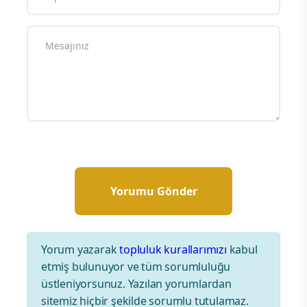
Yorum yazarak
topluluk kurallarımızı
kabul
etmiş bulunuyor ve tüm sorumluluğu
üstleniyorsunuz. Yazılan yorumlardan
sitemiz hiçbir şekilde sorumlu tutulamaz.