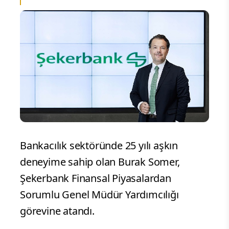
Bankacılık sektöründe 25 yılı aşkın
deneyime sahip olan Burak Somer,
Şekerbank Finansal Piyasalardan
Sorumlu Genel Müdür Yardımcılığı
görevine atandı.