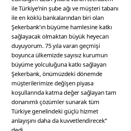
ile Türkiye’nin şube ağı ve müşteri tabanı
ile en köklü bankalarından biri olan
Şekerbank’ın büyüme hamlesine katkı
sağlayacak olmaktan büyük heyecan
duyuyorum. 75 yıla varan geçmişi
boyunca ülkemizde sayısız kurumun
büyüme yolculuğuna katkı sağlayan
Şekerbank, önümüzdeki dönemde
müşterilerimize değişen piyasa
koşullarında katma değer sağlayan tam
donanımlı çözümler sunarak tüm
Türkiye genelindeki güçlü hizmet
anlayışını daha da kuvvetlendirecek”
dedi.