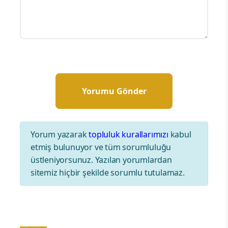
Yorum yazarak
topluluk kurallarımızı
kabul
etmiş bulunuyor ve tüm sorumluluğu
üstleniyorsunuz. Yazılan yorumlardan
sitemiz hiçbir şekilde sorumlu tutulamaz.