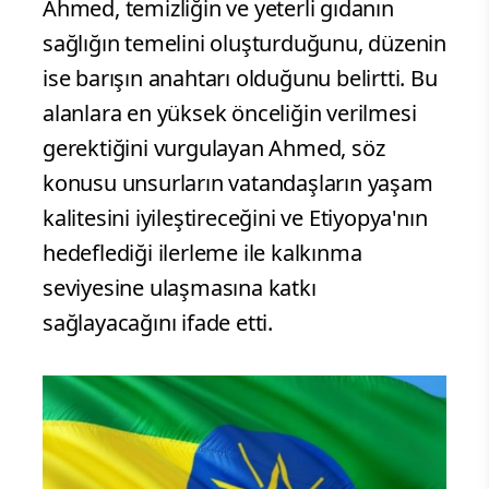
Ahmed, temizliğin ve yeterli gıdanın
sağlığın temelini oluşturduğunu, düzenin
ise barışın anahtarı olduğunu belirtti. Bu
alanlara en yüksek önceliğin verilmesi
gerektiğini vurgulayan Ahmed, söz
konusu unsurların vatandaşların yaşam
kalitesini iyileştireceğini ve Etiyopya'nın
hedeflediği ilerleme ile kalkınma
seviyesine ulaşmasına katkı
sağlayacağını ifade etti.