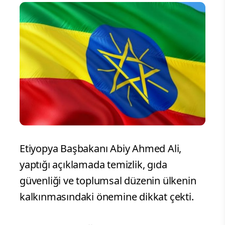
Etiyopya Başbakanı Abiy Ahmed Ali,
yaptığı açıklamada temizlik, gıda
güvenliği ve toplumsal düzenin ülkenin
kalkınmasındaki önemine dikkat çekti.