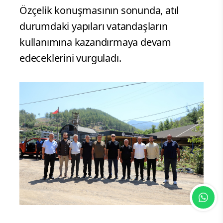
Özçelik konuşmasının sonunda, atıl
durumdaki yapıları vatandaşların
kullanımına kazandırmaya devam
edeceklerini vurguladı.