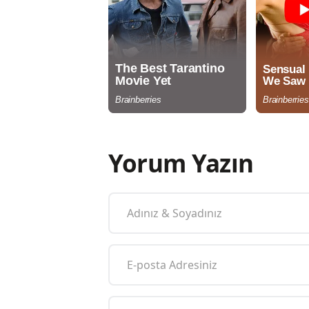
Yorum Yazın