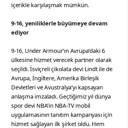
içerikle karşılaşmak mümkün.
9-16, yeniliklerle büyümeye devam
ediyor
9-16, Under Armour’ın Avrupa’daki 6
ülkesine hizmet verecek partner olarak
seçildi. İsviçreli çikolata devi Lindt ile de
Avrupa, İngiltere, Amerika Birleşik
Devletleri ve Avustralya’yı kapsayan
anlaşma imzaladı. Geçtiğimiz yıl dünya
spor devi NBA’in NBA-TV mobil
uygulamasının tanıtım kampanyası için
hizmet sağlayan ilk şirket oldu. Hem