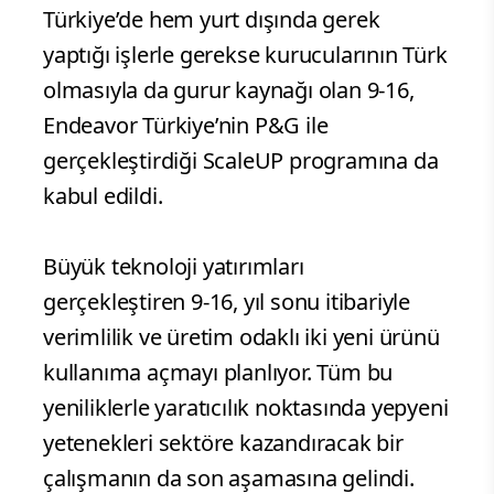
Türkiye’de hem yurt dışında gerek
yaptığı işlerle gerekse kurucularının Türk
olmasıyla da gurur kaynağı olan 9-16,
Endeavor Türkiye’nin P&G ile
gerçekleştirdiği ScaleUP programına da
kabul edildi.
Büyük teknoloji yatırımları
gerçekleştiren 9-16, yıl sonu itibariyle
verimlilik ve üretim odaklı iki yeni ürünü
kullanıma açmayı planlıyor. Tüm bu
yeniliklerle yaratıcılık noktasında yepyeni
yetenekleri sektöre kazandıracak bir
çalışmanın da son aşamasına gelindi.