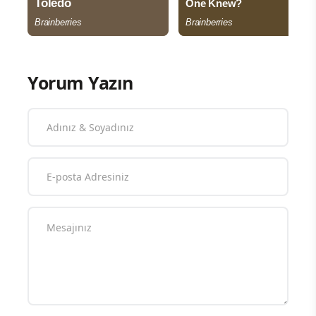
Yorum Yazın