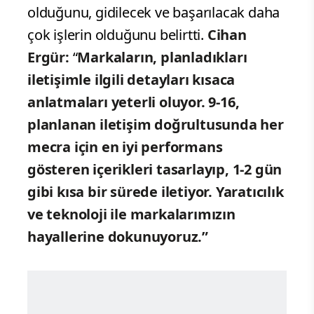
olduğunu, gidilecek ve başarılacak daha
çok işlerin olduğunu belirtti.
Cihan
Ergür:
“
Markaların, planladıkları
iletişimle ilgili detayları kısaca
anlatmaları yeterli oluyor. 9-16,
planlanan iletişim doğrultusunda her
mecra için en iyi performans
gösteren içerikleri tasarlayıp, 1-2 gün
gibi kısa bir sürede iletiyor. Yaratıcılık
ve teknoloji ile markalarımızın
hayallerine dokunuyoruz.”