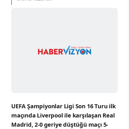
UEFA Şampiyonlar Ligi Son 16 Turu ilk
maçında Liverpool ile karşılaşan Real
Madrid, 2-0 geriye düştüğü maçı 5-