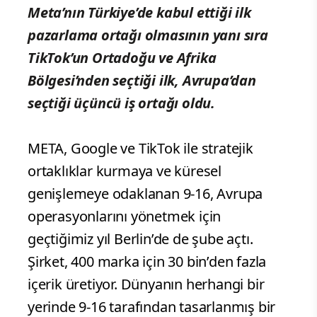
Meta’nın Türkiye’de kabul ettiği ilk
pazarlama ortağı olmasının yanı sıra
TikTok’un Ortadoğu ve Afrika
Bölgesi’nden seçtiği ilk, Avrupa’dan
seçtiği üçüncü iş ortağı oldu.
META, Google ve TikTok ile stratejik
ortaklıklar kurmaya ve küresel
genişlemeye odaklanan 9-16, Avrupa
operasyonlarını yönetmek için
geçtiğimiz yıl Berlin’de de şube açtı.
Şirket, 400 marka için 30 bin’den fazla
içerik üretiyor. Dünyanın herhangi bir
yerinde 9-16 tarafından tasarlanmış bir