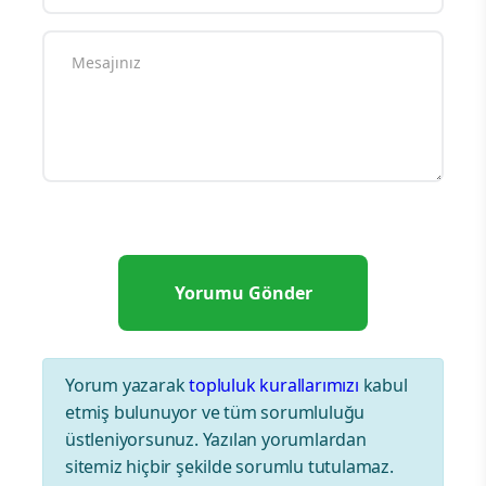
Yorum yazarak
topluluk kurallarımızı
kabul
etmiş bulunuyor ve tüm sorumluluğu
üstleniyorsunuz. Yazılan yorumlardan
sitemiz hiçbir şekilde sorumlu tutulamaz.