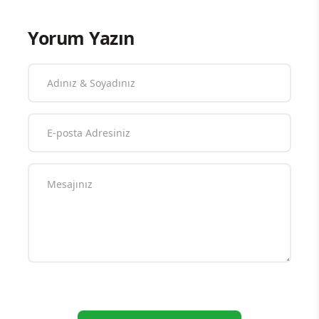
Yorum Yazın