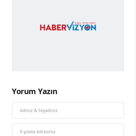
Yorum Yazın