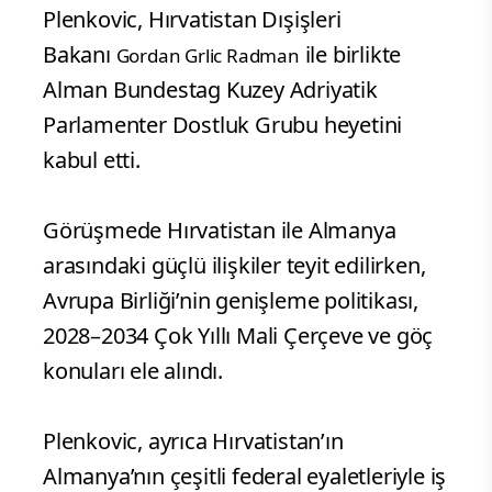
Plenkovic, Hırvatistan Dışişleri
Bakanı
ile birlikte
Gordan Grlic Radman
Alman Bundestag Kuzey Adriyatik
Parlamenter Dostluk Grubu heyetini
kabul etti.
Görüşmede Hırvatistan ile Almanya
arasındaki güçlü ilişkiler teyit edilirken,
Avrupa Birliği’nin genişleme politikası,
2028–2034 Çok Yıllı Mali Çerçeve ve göç
konuları ele alındı.
Plenkovic, ayrıca Hırvatistan’ın
Almanya’nın çeşitli federal eyaletleriyle iş