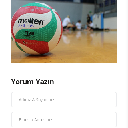
Yorum Yazın