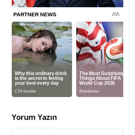
Yorum Yazın