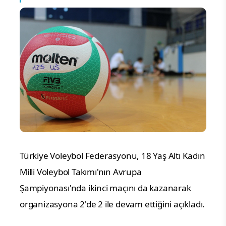
Türkiye Voleybol Federasyonu, 18 Yaş Altı Kadın 
Milli Voleybol Takımı'nın Avrupa 
Şampiyonası'nda ikinci maçını da kazanarak 
organizasyona 2'de 2 ile devam ettiğini açıkladı.