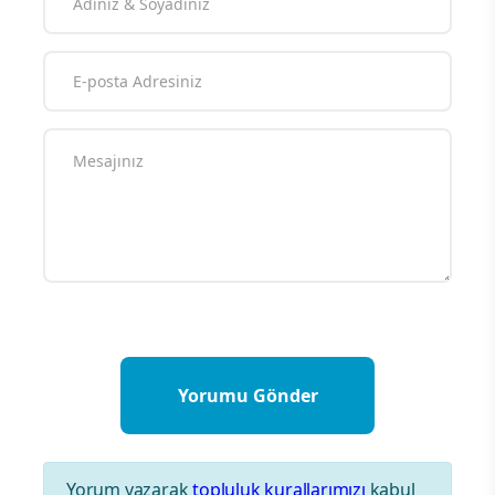
Yorum yazarak
topluluk kurallarımızı
kabul