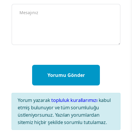
Yorum yazarak
topluluk kurallarımızı
kabul
etmiş bulunuyor ve tüm sorumluluğu
üstleniyorsunuz. Yazılan yorumlardan
sitemiz hiçbir şekilde sorumlu tutulamaz.