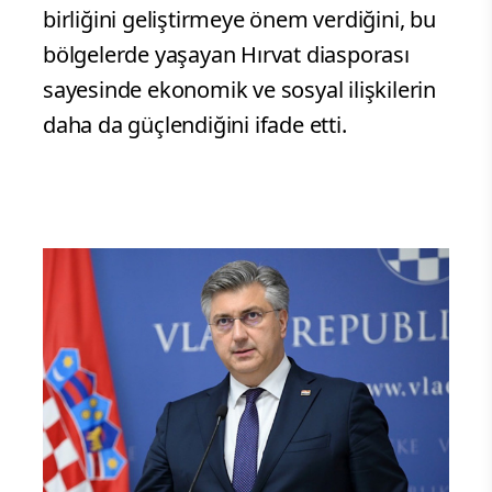
birliğini geliştirmeye önem verdiğini, bu
bölgelerde yaşayan Hırvat diasporası
sayesinde ekonomik ve sosyal ilişkilerin
daha da güçlendiğini ifade etti.