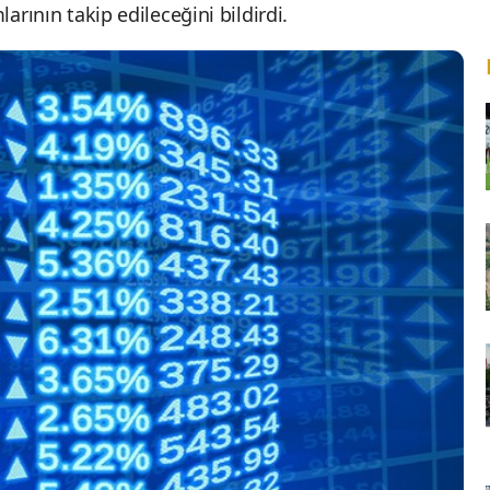
larının takip edileceğini bildirdi.