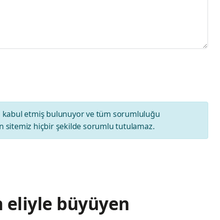
ı
kabul etmiş bulunuyor ve tüm sorumluluğu
 sitemiz hiçbir şekilde sorumlu tutulamaz.
 eliyle büyüyen