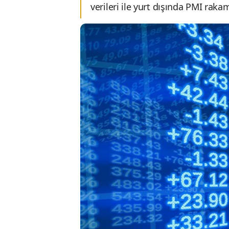
verileri ile yurt dışında PMI rakam