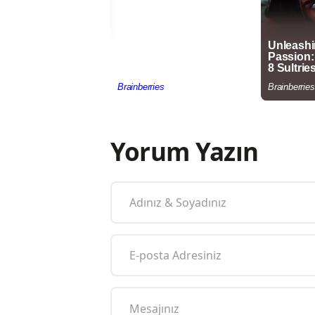
Yorum Yazın