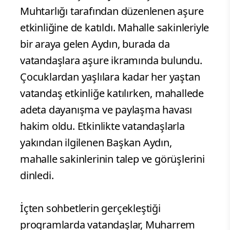
Muhtarlığı tarafından düzenlenen aşure
etkinliğine de katıldı. Mahalle sakinleriyle
bir araya gelen Aydın, burada da
vatandaşlara aşure ikramında bulundu.
Çocuklardan yaşlılara kadar her yaştan
vatandaş etkinliğe katılırken, mahallede
adeta dayanışma ve paylaşma havası
hakim oldu. Etkinlikte vatandaşlarla
yakından ilgilenen Başkan Aydın,
mahalle sakinlerinin talep ve görüşlerini
dinledi.
İçten sohbetlerin gerçekleştiği
programlarda vatandaşlar, Muharrem