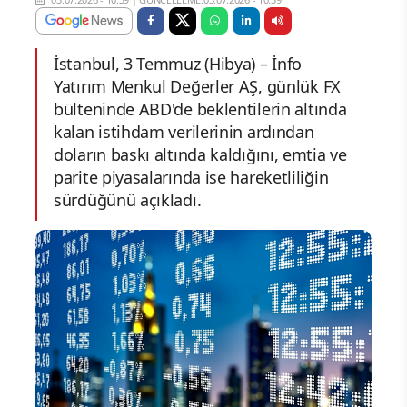
İstanbul, 3 Temmuz (Hibya) – İnfo
Yatırım Menkul Değerler AŞ, günlük FX
bülteninde ABD'de beklentilerin altında
kalan istihdam verilerinin ardından
doların baskı altında kaldığını, emtia ve
parite piyasalarında ise hareketliliğin
sürdüğünü açıkladı.