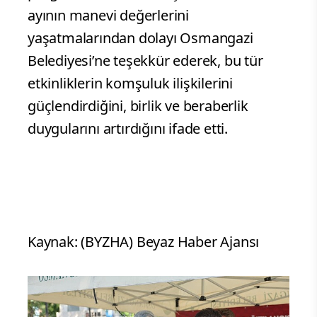
ayının manevi değerlerini
yaşatmalarından dolayı Osmangazi
Belediyesi’ne teşekkür ederek, bu tür
etkinliklerin komşuluk ilişkilerini
güçlendirdiğini, birlik ve beraberlik
duygularını artırdığını ifade etti.
Kaynak: (BYZHA) Beyaz Haber Ajansı