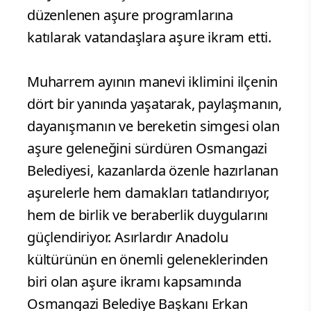
düzenlenen aşure programlarına
katılarak vatandaşlara aşure ikram etti.
Muharrem ayının manevi iklimini ilçenin
dört bir yanında yaşatarak, paylaşmanın,
dayanışmanın ve bereketin simgesi olan
aşure geleneğini sürdüren Osmangazi
Belediyesi, kazanlarda özenle hazırlanan
aşurelerle hem damakları tatlandırıyor,
hem de birlik ve beraberlik duygularını
güçlendiriyor. Asırlardır Anadolu
kültürünün en önemli geleneklerinden
biri olan aşure ikramı kapsamında
Osmangazi Belediye Başkanı Erkan