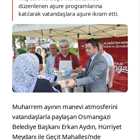
düzenlenen aşure programlarına
katılarak vatandaşlara aşure ikram etti.
Muharrem ayının manevi atmosferini
vatandaşlarla paylaşan Osmangazi
Belediye Başkanı Erkan Aydın, Hürriyet
Meydanı ile Geçit Mahallesi’nde