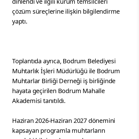
dinlendi ve ilgili kurum temsilcileri
çözüm süreçlerine ilişkin bilgilendirme
yaptı.
Toplantıda ayrıca, Bodrum Belediyesi
Muhtarlık İşleri Müdürlüğü ile Bodrum