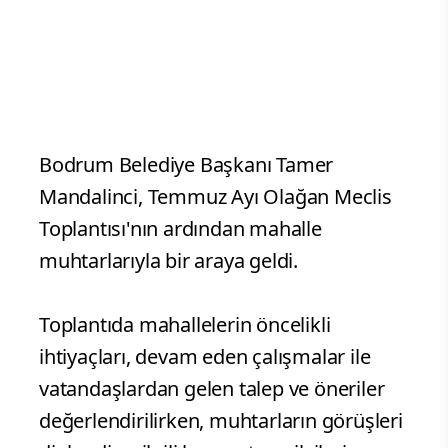
Bodrum Belediye Başkanı Tamer
Mandalinci, Temmuz Ayı Olağan Meclis
Toplantısı'nın ardından mahalle
muhtarlarıyla bir araya geldi.
Toplantıda mahallelerin öncelikli
ihtiyaçları, devam eden çalışmalar ile
vatandaşlardan gelen talep ve öneriler
değerlendirilirken, muhtarların görüşleri