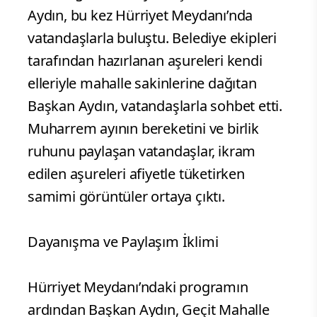
Aydın, bu kez Hürriyet Meydanı’nda
vatandaşlarla buluştu. Belediye ekipleri
tarafından hazırlanan aşureleri kendi
elleriyle mahalle sakinlerine dağıtan
Başkan Aydın, vatandaşlarla sohbet etti.
Muharrem ayının bereketini ve birlik
ruhunu paylaşan vatandaşlar, ikram
edilen aşureleri afiyetle tüketirken
samimi görüntüler ortaya çıktı.
Dayanışma ve Paylaşım İklimi
Hürriyet Meydanı’ndaki programın
ardından Başkan Aydın, Geçit Mahalle