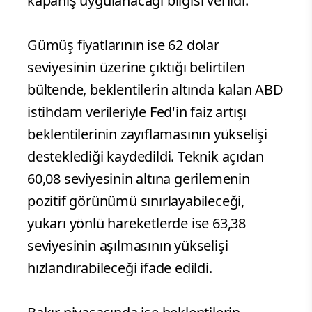
kapanış uygulanacağı bilgisi verildi.
Gümüş fiyatlarının ise 62 dolar
seviyesinin üzerine çıktığı belirtilen
bültende, beklentilerin altında kalan ABD
istihdam verileriyle Fed'in faiz artışı
beklentilerinin zayıflamasının yükselişi
desteklediği kaydedildi. Teknik açıdan
60,08 seviyesinin altına gerilemenin
pozitif görünümü sınırlayabileceği,
yukarı yönlü hareketlerde ise 63,38
seviyesinin aşılmasının yükselişi
hızlandırabileceği ifade edildi.