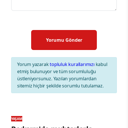
Yorum yazarak
topluluk kurallarımızı
kabul
etmiş bulunuyor ve tüm sorumluluğu
üstleniyorsunuz. Yazılan yorumlardan
sitemiz hiçbir şekilde sorumlu tutulamaz.
YAŞAM