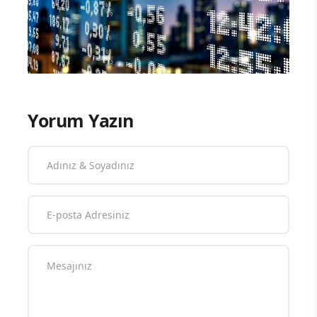
Yorum Yazın