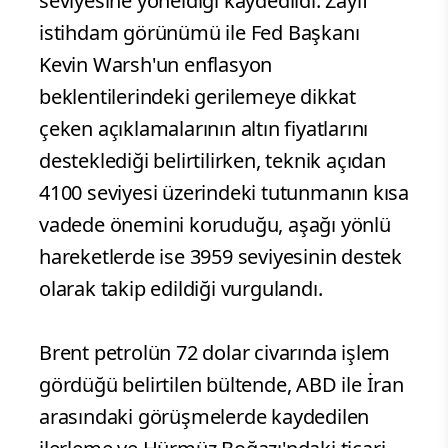
seviyesine yöneldiği kaydedildi. Zayıf
istihdam görünümü ile Fed Başkanı
Kevin Warsh'un enflasyon
beklentilerindeki gerilemeye dikkat
çeken açıklamalarının altın fiyatlarını
desteklediği belirtilirken, teknik açıdan
4100 seviyesi üzerindeki tutunmanın kısa
vadede önemini koruduğu, aşağı yönlü
hareketlerde ise 3959 seviyesinin destek
olarak takip edildiği vurgulandı.
Brent petrolün 72 dolar civarında işlem
gördüğü belirtilen bültende, ABD ile İran
arasındaki görüşmelerde kaydedilen