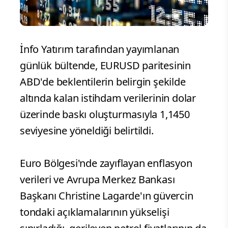
İnfo Yatırım tarafından yayımlanan
günlük bültende, EURUSD paritesinin
ABD'de beklentilerin belirgin şekilde
altında kalan istihdam verilerinin dolar
üzerinde baskı oluşturmasıyla 1,1450
seviyesine yöneldiği belirtildi.
Euro Bölgesi'nde zayıflayan enflasyon
verileri ve Avrupa Merkez Bankası
Başkanı Christine Lagarde'ın güvercin
tondaki açıklamalarının yükselişi