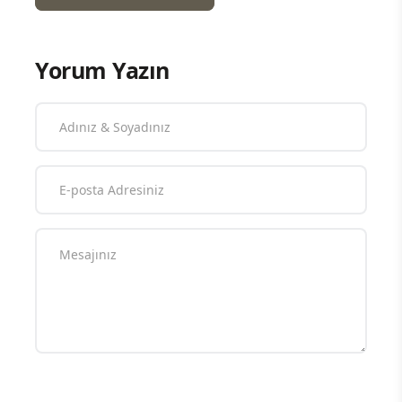
Yorum Yazın