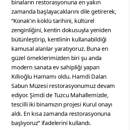
binaların restorasyonuna en yakın
zamanda başlayacaklarını dile getirerek,
“Konak’ın köklü tarihini, kültürel
zenginliğini, kentin dokusuyla yeniden
bütünleştirip, kentlinin kullanabildiği
kamusal alanlar yaratıyoruz. Buna en
güzel örneklerimizden biri şu anda
modern sanata ev sahipliği yapan
Kıllıoğlu Hamamı oldu. Hamdi Dalan
Sabun Müzesi restorasyonumuz devam
ediyor. Şimdi de Tuzcu Mahallemizde,
tescilli iki binamızın projesi Kurul onayı
aldı. En kısa zamanda restorasyonuna
başlıyoruz” ifadelerini kullandı.