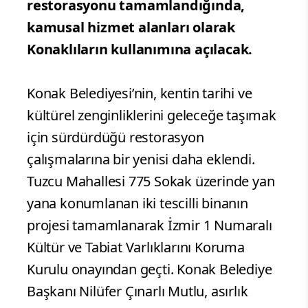
restorasyonu tamamlandığında,
kamusal hizmet alanları olarak
Konaklıların kullanımına açılacak.
Konak Belediyesi’nin, kentin tarihi ve
kültürel zenginliklerini geleceğe taşımak
için sürdürdüğü restorasyon
çalışmalarına bir yenisi daha eklendi.
Tuzcu Mahallesi 775 Sokak üzerinde yan
yana konumlanan iki tescilli binanın
projesi tamamlanarak İzmir 1 Numaralı
Kültür ve Tabiat Varlıklarını Koruma
Kurulu onayından geçti. Konak Belediye
Başkanı Nilüfer Çınarlı Mutlu, asırlık