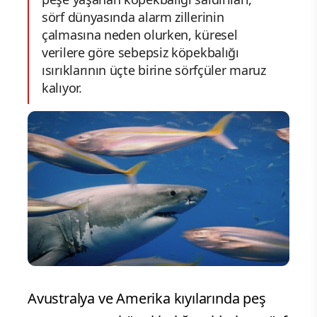
sörf dünyasında alarm zillerinin
çalmasına neden olurken, küresel
verilere göre sebepsiz köpekbalığı
ısırıklarının üçte birine sörfçüler maruz
kalıyor.
Avustralya ve Amerika kıyılarında peş