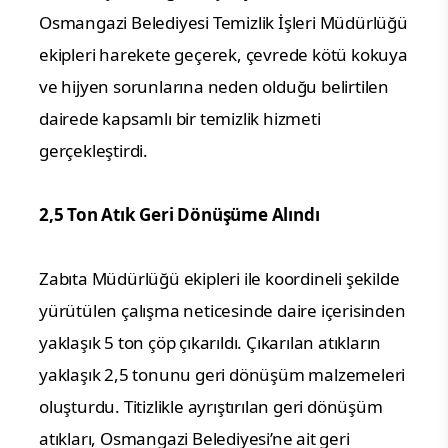
Osmangazi Belediyesi Temizlik İşleri Müdürlüğü
ekipleri harekete geçerek, çevrede kötü kokuya
ve hijyen sorunlarına neden olduğu belirtilen
dairede kapsamlı bir temizlik hizmeti
gerçekleştirdi.
2,5 Ton Atık Geri Dönüşüme Alındı
Zabıta Müdürlüğü ekipleri ile koordineli şekilde
yürütülen çalışma neticesinde daire içerisinden
yaklaşık 5 ton çöp çıkarıldı. Çıkarılan atıkların
yaklaşık 2,5 tonunu geri dönüşüm malzemeleri
oluşturdu. Titizlikle ayrıştırılan geri dönüşüm
atıkları, Osmangazi Belediyesi’ne ait geri