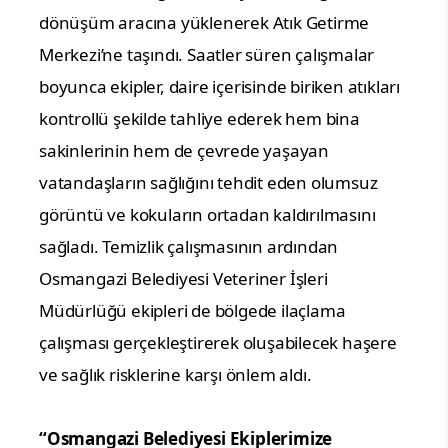
dönüşüm aracına yüklenerek Atık Getirme
Merkezi’ne taşındı. Saatler süren çalışmalar
boyunca ekipler, daire içerisinde biriken atıkları
kontrollü şekilde tahliye ederek hem bina
sakinlerinin hem de çevrede yaşayan
vatandaşların sağlığını tehdit eden olumsuz
görüntü ve kokuların ortadan kaldırılmasını
sağladı. Temizlik çalışmasının ardından
Osmangazi Belediyesi Veteriner İşleri
Müdürlüğü ekipleri de bölgede ilaçlama
çalışması gerçekleştirerek oluşabilecek haşere
ve sağlık risklerine karşı önlem aldı.
“Osmangazi Belediyesi Ekiplerimize