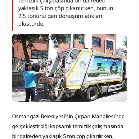
temizlik çalışmasında bir daireden
yaklaşık 5 ton çöp çıkarılırken, bunun
2,5 tonunu geri dönüşüm atıkları
oluşturdu.
Osmangazi Belediyesi’nin Çırpan Mahallesi’nde
gerçekleştirdiği kapsamlı temizlik çalışmasında
bir daireden yaklaşık 5 ton çöp çıkarılırken,