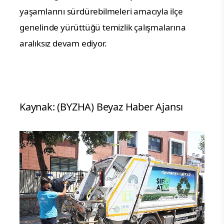
yaşamlarını sürdürebilmeleri amacıyla ilçe
genelinde yürüttüğü temizlik çalışmalarına
aralıksız devam ediyor.
Kaynak: (BYZHA) Beyaz Haber Ajansı