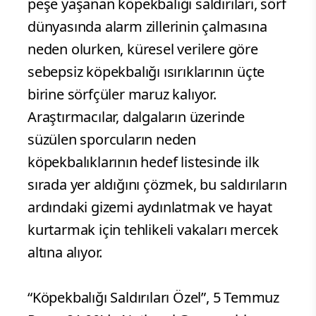
peşe yaşanan köpekbalığı saldırıları, sörf
dünyasında alarm zillerinin çalmasına
neden olurken, küresel verilere göre
sebepsiz köpekbalığı ısırıklarının üçte
birine sörfçüler maruz kalıyor.
Araştırmacılar, dalgaların üzerinde
süzülen sporcuların neden
köpekbalıklarının hedef listesinde ilk
sırada yer aldığını çözmek, bu saldırıların
ardındaki gizemi aydınlatmak ve hayat
kurtarmak için tehlikeli vakaları mercek
altına alıyor.
“Köpekbalığı Saldırıları Özel”, 5 Temmuz