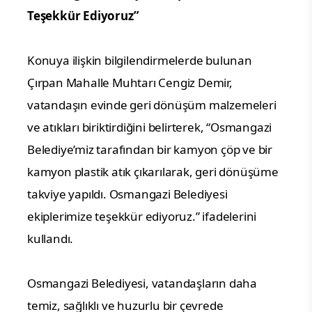
Teşekkür Ediyoruz”
Konuya ilişkin bilgilendirmelerde bulunan
Çırpan Mahalle Muhtarı Cengiz Demir,
vatandaşın evinde geri dönüşüm malzemeleri
ve atıkları biriktirdiğini belirterek, “Osmangazi
Belediye’miz tarafından bir kamyon çöp ve bir
kamyon plastik atık çıkarılarak, geri dönüşüme
takviye yapıldı. Osmangazi Belediyesi
ekiplerimize teşekkür ediyoruz.” ifadelerini
kullandı.
Osmangazi Belediyesi, vatandaşların daha
temiz, sağlıklı ve huzurlu bir çevrede