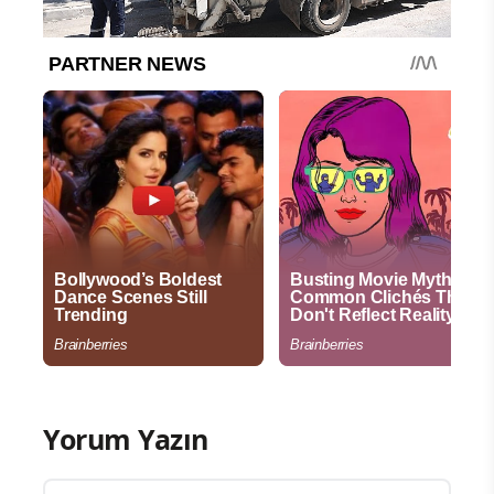
Yorum Yazın