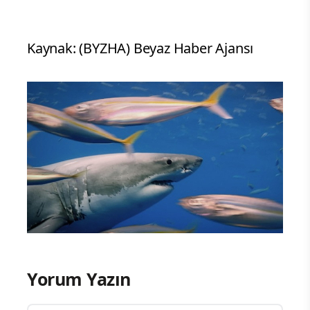
Kaynak: (BYZHA) Beyaz Haber Ajansı
Yorum Yazın