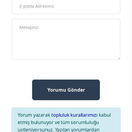
Yorum yazarak
topluluk kurallarımızı
kabul
etmiş bulunuyor ve tüm sorumluluğu
üstleniyorsunuz. Yazılan yorumlardan