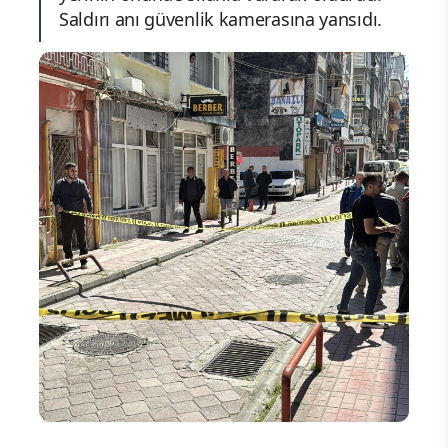
Saldırı anı güvenlik kamerasına yansıdı.