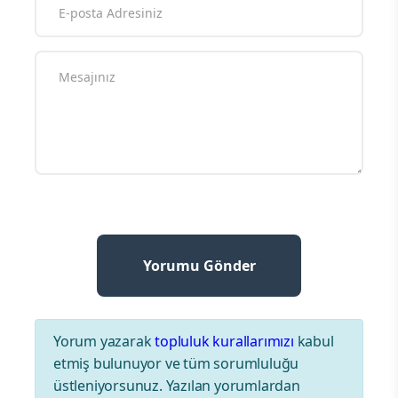
Yorum yazarak
topluluk kurallarımızı
kabul
etmiş bulunuyor ve tüm sorumluluğu
üstleniyorsunuz. Yazılan yorumlardan