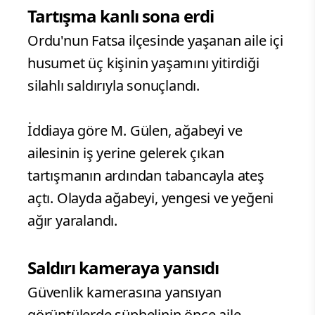
Tartışma kanlı sona erdi
Ordu'nun Fatsa ilçesinde yaşanan aile içi
husumet üç kişinin yaşamını yitirdiği
silahlı saldırıyla sonuçlandı.
İddiaya göre M. Gülen, ağabeyi ve
ailesinin iş yerine gelerek çıkan
tartışmanın ardından tabancayla ateş
açtı. Olayda ağabeyi, yengesi ve yeğeni
ağır yaralandı.
Saldırı kameraya yansıdı
Güvenlik kamerasına yansıyan
görüntülerde şüphelinin önce aile