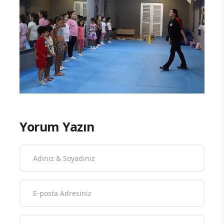
Yorum Yazın