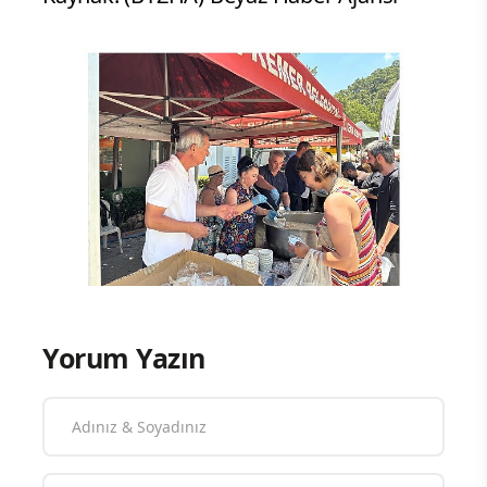
Yorum Yazın