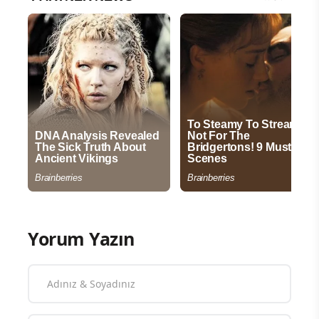
Yorum Yazın