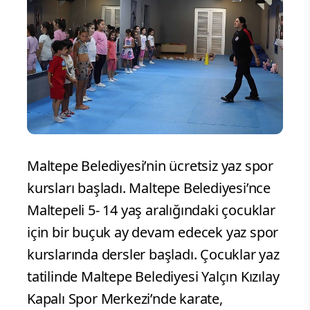
Maltepe Belediyesi’nin ücretsiz yaz spor
kursları başladı. Maltepe Belediyesi’nce
Maltepeli 5- 14 yaş aralığındaki çocuklar
için bir buçuk ay devam edecek yaz spor
kurslarında dersler başladı. Çocuklar yaz
tatilinde Maltepe Belediyesi Yalçın Kızılay
Kapalı Spor Merkezi’nde karate,