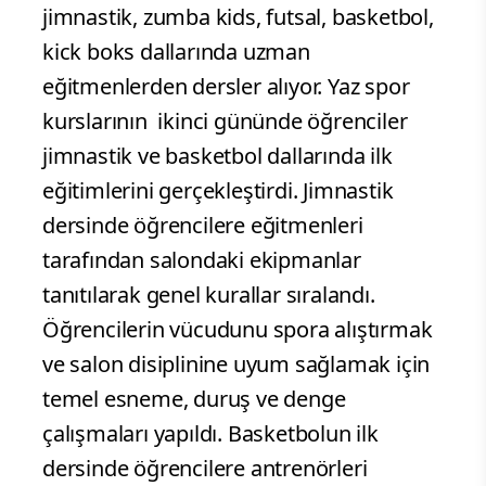
jimnastik, zumba kids, futsal, basketbol,
kick boks dallarında uzman
eğitmenlerden dersler alıyor. Yaz spor
kurslarının ikinci gününde öğrenciler
jimnastik ve basketbol dallarında ilk
eğitimlerini gerçekleştirdi. Jimnastik
dersinde öğrencilere eğitmenleri
tarafından salondaki ekipmanlar
tanıtılarak genel kurallar sıralandı.
Öğrencilerin vücudunu spora alıştırmak
ve salon disiplinine uyum sağlamak için
temel esneme, duruş ve denge
çalışmaları yapıldı. Basketbolun ilk
dersinde öğrencilere antrenörleri