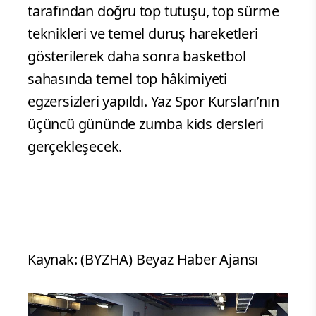
tarafından doğru top tutuşu, top sürme
teknikleri ve temel duruş hareketleri
gösterilerek daha sonra basketbol
sahasında temel top hâkimiyeti
egzersizleri yapıldı. Yaz Spor Kursları’nın
üçüncü gününde zumba kids dersleri
gerçekleşecek.
Kaynak: (BYZHA) Beyaz Haber Ajansı