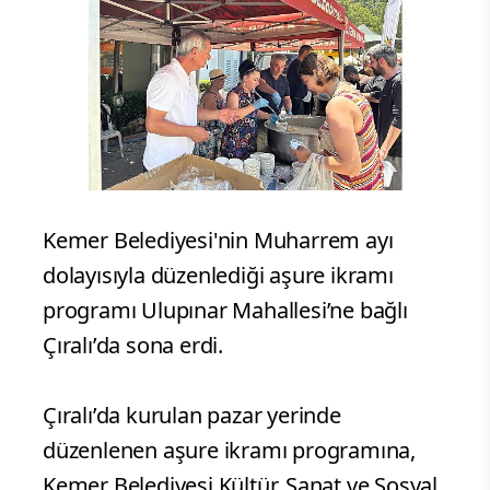
Kemer Belediyesi'nin Muharrem ayı
dolayısıyla düzenlediği aşure ikramı
programı Ulupınar Mahallesi’ne bağlı
Çıralı’da sona erdi.
Çıralı’da kurulan pazar yerinde
düzenlenen aşure ikramı programına,
Kemer Belediyesi Kültür, Sanat ve Sosyal