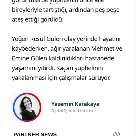
bireyleriyle tartıştığı, ardından peş peşe
ateş ettiği görüldü.
Yeğen Resul Gülen olay yerinde hayatını
kaybederken, ağır yaralanan Mehmet ve
Emine Gülen kaldırıldıkları hastanede
yaşamını yitirdi. Kaçan şüphelinin
yakalanması için çalışmalar sürüyor.
Yasemin Karakaya
Dijital İçerik Üreticisi