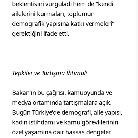
beklentisini vurguladı hem de “kendi
ailelerini kurmaları, toplumun
demografik yapısına katkı vermeleri”
gerektiğini ifade etti.
Tepkiler ve Tartışma İhtimali
Bakan’ın bu çağrısı, kamuoyunda ve
medya ortamında tartışmalara açık.
Bugün Türkiye’de demografi, aile yapısı,
kadın istihdamı ve kamu görevlilerinin
özel yaşamına dair hassas dengeler