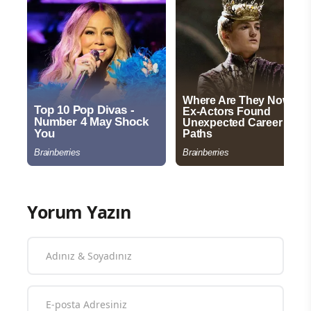
Yorum Yazın