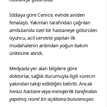
İddiaya göre Cemcir, evinde aniden
fenalaştı. Yakınları tarafından çağrılan
ambulansla özel bir hastaneye götürülen
oyuncu, acil serviste yapılan ilk
müdahalenin ardından yoğun bakım
ünitesine alındı.
Medyada yer alan bilgilere göre
doktorlar, sağlık durumuyla ilgili sürecin
yakından takip edildiğini belirtti. Ancak
henüz hastane veya menajerlik tarafından
yapılmış resmî bir açıklama bulunmuyor.