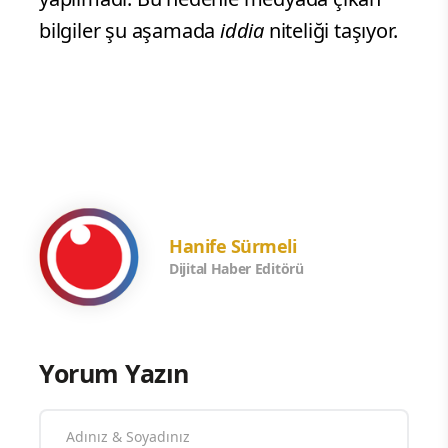
bilgiler şu aşamada
iddia
niteliği taşıyor.
m
Hanife Sürmeli
Dijital Haber Editörü
Yorum Yazın