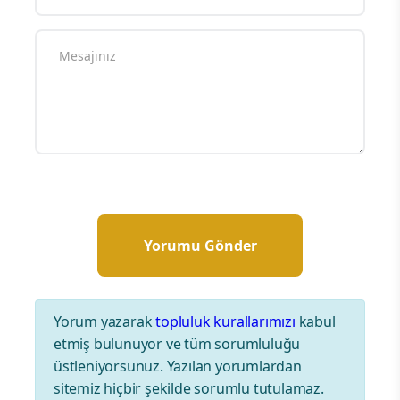
Yorum yazarak
topluluk kurallarımızı
kabul
etmiş bulunuyor ve tüm sorumluluğu
üstleniyorsunuz. Yazılan yorumlardan
sitemiz hiçbir şekilde sorumlu tutulamaz.