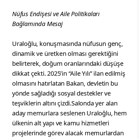
Nüfus Endişesi ve Aile Politikaları
Bağlamında Mesaj
Uraloğlu, konuşmasında nüfusun genç,
dinamik ve üretken olması gerektiğini
belirterek, doğum oranlarındaki düşüşe
dikkat çekti. 2025’in “Aile Yılı” ilan edilmiş
olmasını hatırlatan Bakan, devletin bu
yönde sağladığı sosyal destekler ve
teşviklerin altını çizdi.Salonda yer alan
aday memurlara seslenen Uraloğlu, hem
ülkenin alt yapı ve kamu hizmetleri
projelerinde görev alacak memurlardan