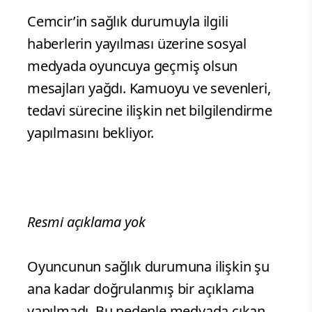
Cemcir’in sağlık durumuyla ilgili
haberlerin yayılması üzerine sosyal
medyada oyuncuya geçmiş olsun
mesajları yağdı. Kamuoyu ve sevenleri,
tedavi sürecine ilişkin net bilgilendirme
yapılmasını bekliyor.
Resmi açıklama yok
Oyuncunun sağlık durumuna ilişkin şu
ana kadar doğrulanmış bir açıklama
yapılmadı. Bu nedenle medyada çıkan