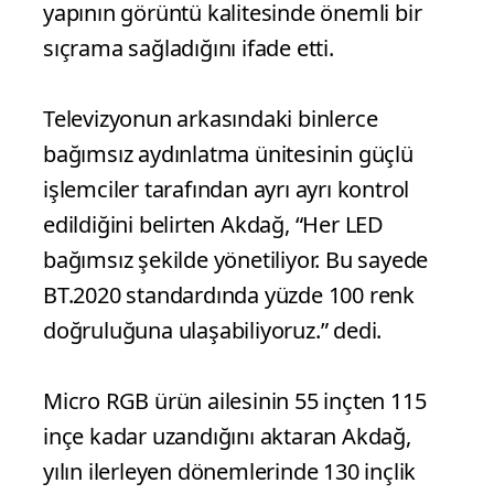
yapının görüntü kalitesinde önemli bir
sıçrama sağladığını ifade etti.
Televizyonun arkasındaki binlerce
bağımsız aydınlatma ünitesinin güçlü
işlemciler tarafından ayrı ayrı kontrol
edildiğini belirten Akdağ, “Her LED
bağımsız şekilde yönetiliyor. Bu sayede
BT.2020 standardında yüzde 100 renk
doğruluğuna ulaşabiliyoruz.” dedi.
Micro RGB ürün ailesinin 55 inçten 115
inçe kadar uzandığını aktaran Akdağ,
yılın ilerleyen dönemlerinde 130 inçlik