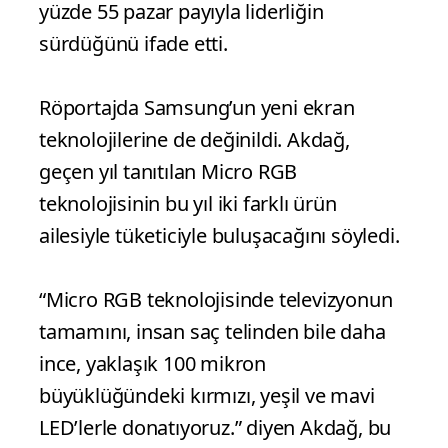
yüzde 55 pazar payıyla liderliğin
sürdüğünü ifade etti.
Röportajda Samsung’un yeni ekran
teknolojilerine de değinildi. Akdağ,
geçen yıl tanıtılan Micro RGB
teknolojisinin bu yıl iki farklı ürün
ailesiyle tüketiciyle buluşacağını söyledi.
“Micro RGB teknolojisinde televizyonun
tamamını, insan saç telinden bile daha
ince, yaklaşık 100 mikron
büyüklüğündeki kırmızı, yeşil ve mavi
LED’lerle donatıyoruz.” diyen Akdağ, bu