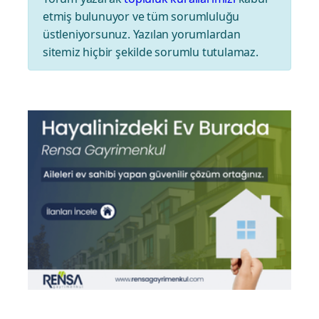
etmiş bulunuyor ve tüm sorumluluğu
üstleniyorsunuz. Yazılan yorumlardan
sitemiz hiçbir şekilde sorumlu tutulamaz.