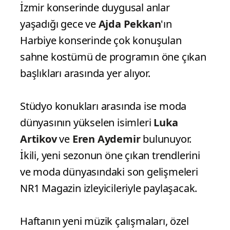
İzmir konserinde duygusal anlar
yaşadığı gece ve
Ajda Pekkan
'ın
Harbiye konserinde çok konuşulan
sahne kostümü de programın öne çıkan
başlıkları arasında yer alıyor.
Stüdyo konukları arasında ise moda
dünyasının yükselen isimleri
Luka
Artikov
ve
Eren Aydemir
bulunuyor.
İkili, yeni sezonun öne çıkan trendlerini
ve moda dünyasındaki son gelişmeleri
NR1 Magazin izleyicileriyle paylaşacak.
Haftanın yeni müzik çalışmaları, özel