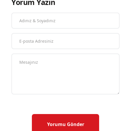
Yorum Yazın