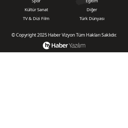
Spor
Eğitim
Kültür Sanat
Diğer
TV & Dizi Film
Türk Dünyası
© Copyright 2025 Haber Vizyon Tüm Hakları Saklıdır.