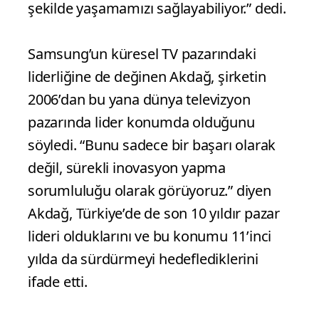
şekilde yaşamamızı sağlayabiliyor.” dedi.
Samsung’un küresel TV pazarındaki
liderliğine de değinen Akdağ, şirketin
2006’dan bu yana dünya televizyon
pazarında lider konumda olduğunu
söyledi. “Bunu sadece bir başarı olarak
değil, sürekli inovasyon yapma
sorumluluğu olarak görüyoruz.” diyen
Akdağ, Türkiye’de de son 10 yıldır pazar
lideri olduklarını ve bu konumu 11’inci
yılda da sürdürmeyi hedeflediklerini
ifade etti.