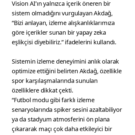
Vision AI’ın yalnızca içerik öneren bir
sistem olmadığını vurgulayan Akdağ,
“Bizi anlayan, izleme alışkanlıklarımıza
göre içerikler sunan bir yapay zeka
eşlikçisi diyebiliriz.” ifadelerini kullandı.
Sistemin izleme deneyimini anlık olarak
optimize ettiğini belirten Akdağ, özellikle
spor karşılaşmalarında sunulan
özelliklere dikkat çekti.
“Futbol modu gibi farklı izleme
senaryolarında spiker sesini azaltabiliyor
ya da stadyum atmosferini ön plana
çıkararak maçı çok daha etkileyici bir