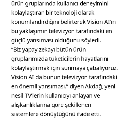
ürün gruplarında kullanıcı deneyimini
kolaylaştıran bir teknoloji olarak
konumlandırdığını belirterek Vision AI’ın
bu yaklaşımın televizyon tarafındaki en
güçlü yansıması olduğunu söyledi.
“Biz yapay zekayı bütün ürün
gruplarımızda tüketicilerin hayatlarını
kolaylaştırmak için sunmaya çabalıyoruz.
Vision AI da bunun televizyon tarafındaki
en önemli yansıması.” diyen Akdağ, yeni
nesil TV’lerin kullanıcıyı anlayan ve
alışkanlıklarına göre şekillenen
sistemlere dönüştüğünü ifade etti.