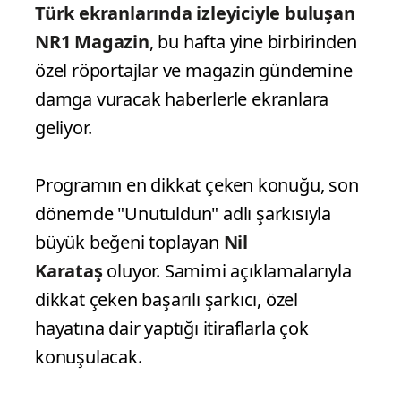
Türk ekranlarında izleyiciyle buluşan
NR1 Magazin
, bu hafta yine birbirinden
özel röportajlar ve magazin gündemine
damga vuracak haberlerle ekranlara
geliyor.
Programın en dikkat çeken konuğu, son
dönemde "Unutuldun" adlı şarkısıyla
büyük beğeni toplayan
Nil
Karataş
oluyor. Samimi açıklamalarıyla
dikkat çeken başarılı şarkıcı, özel
hayatına dair yaptığı itiraflarla çok
konuşulacak.