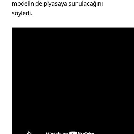
modelin de piyasaya sunulacağını
söyledi.