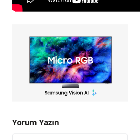
Yorum Yazın