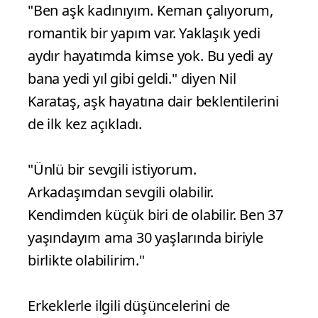
"Ben aşk kadınıyım. Keman çalıyorum,
romantik bir yapım var. Yaklaşık yedi
aydır hayatımda kimse yok. Bu yedi ay
bana yedi yıl gibi geldi." diyen Nil
Karataş, aşk hayatına dair beklentilerini
de ilk kez açıkladı.
"Ünlü bir sevgili istiyorum.
Arkadaşımdan sevgili olabilir.
Kendimden küçük biri de olabilir. Ben 37
yaşındayım ama 30 yaşlarında biriyle
birlikte olabilirim."
Erkeklerle ilgili düşüncelerini de