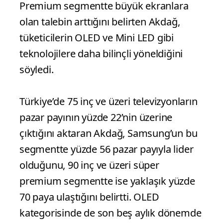
Premium segmentte büyük ekranlara
olan talebin arttığını belirten Akdağ,
tüketicilerin OLED ve Mini LED gibi
teknolojilere daha bilinçli yöneldiğini
söyledi.
Türkiye’de 75 inç ve üzeri televizyonların
pazar payının yüzde 22’nin üzerine
çıktığını aktaran Akdağ, Samsung’un bu
segmentte yüzde 56 pazar payıyla lider
olduğunu, 90 inç ve üzeri süper
premium segmentte ise yaklaşık yüzde
70 paya ulaştığını belirtti. OLED
kategorisinde de son beş aylık dönemde