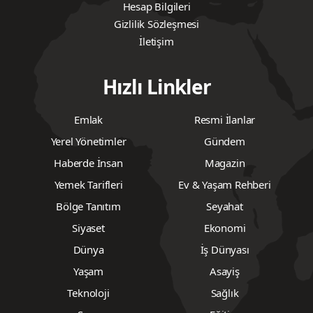
Hesap Bilgileri
Gizlilik Sözleşmesi
İletişim
Hızlı Linkler
Emlak
Resmi İlanlar
Yerel Yönetimler
Gündem
Haberde İnsan
Magazin
Yemek Tarifleri
Ev & Yaşam Rehberi
Bölge Tanıtım
Seyahat
Siyaset
Ekonomi
Dünya
İş Dünyası
Yaşam
Asayiş
Teknoloji
Sağlık