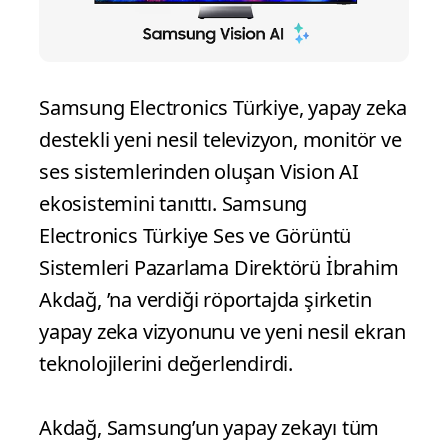
Samsung Electronics Türkiye, yapay zeka
destekli yeni nesil televizyon, monitör ve
ses sistemlerinden oluşan Vision AI
ekosistemini tanıttı. Samsung
Electronics Türkiye Ses ve Görüntü
Sistemleri Pazarlama Direktörü İbrahim
Akdağ, ’na verdiği röportajda şirketin
yapay zeka vizyonunu ve yeni nesil ekran
teknolojilerini değerlendirdi.
Akdağ, Samsung’un yapay zekayı tüm