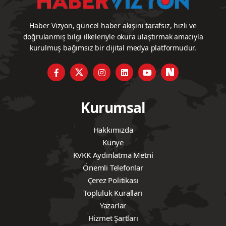
Haber Vizyon, güncel haber akışını tarafsız, hızlı ve
doğrulanmış bilgi ilkeleriyle okura ulaştırmak amacıyla
kurulmuş bağımsız bir dijital medya platformudur.
Kurumsal
Hakkımızda
Künye
KVKK Aydınlatma Metni
Önemli Telefonlar
Çerez Politikası
Topluluk Kuralları
Yazarlar
Hizmet Şartları