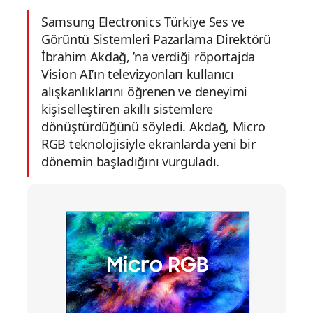
Samsung Electronics Türkiye Ses ve
Görüntü Sistemleri Pazarlama Direktörü
İbrahim Akdağ, ’na verdiği röportajda
Vision AI’ın televizyonları kullanıcı
alışkanlıklarını öğrenen ve deneyimi
kişiselleştiren akıllı sistemlere
dönüştürdüğünü söyledi. Akdağ, Micro
RGB teknolojisiyle ekranlarda yeni bir
dönemin başladığını vurguladı.