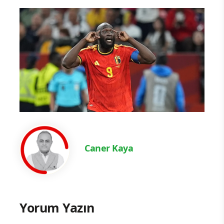
Caner Kaya
Yorum Yazın