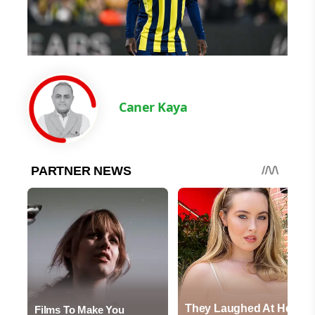
Caner Kaya