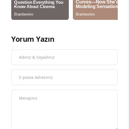
Yorum Yazın