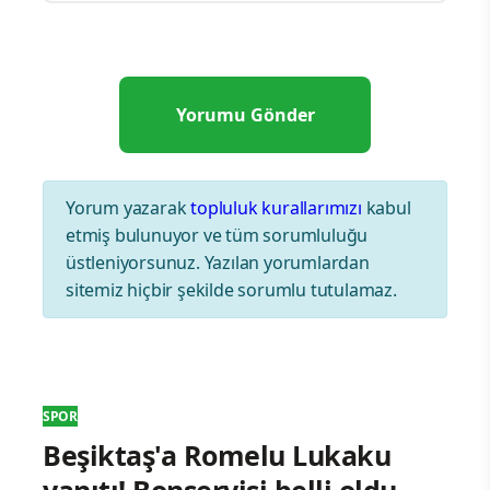
Yorum yazarak
topluluk kurallarımızı
kabul
etmiş bulunuyor ve tüm sorumluluğu
üstleniyorsunuz. Yazılan yorumlardan
sitemiz hiçbir şekilde sorumlu tutulamaz.
SPOR
Beşiktaş'a Romelu Lukaku