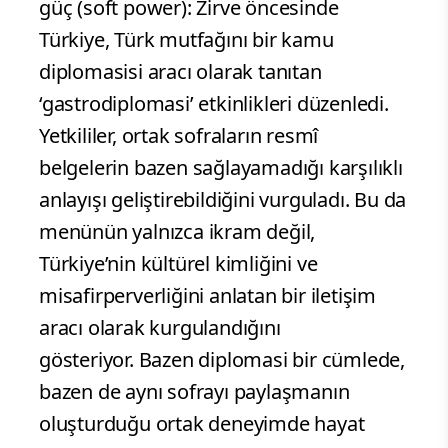
güç (soft power): Zirve öncesinde
Türkiye, Türk mutfağını bir kamu
diplomasisi aracı olarak tanıtan
‘gastrodiplomasi’ etkinlikleri düzenledi.
Yetkililer, ortak sofraların resmî
belgelerin bazen sağlayamadığı karşılıklı
anlayışı geliştirebildiğini vurguladı. Bu da
menünün yalnızca ikram değil,
Türkiye’nin kültürel kimliğini ve
misafirperverliğini anlatan bir iletişim
aracı olarak kurgulandığını
gösteriyor. Bazen diplomasi bir cümlede,
bazen de aynı sofrayı paylaşmanın
oluşturduğu ortak deneyimde hayat