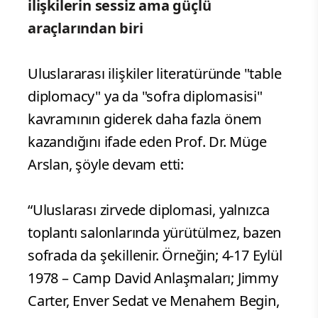
ilişkilerin sessiz ama güçlü
araçlarından biri
Uluslararası ilişkiler literatüründe "table
diplomacy" ya da "sofra diplomasisi"
kavramının giderek daha fazla önem
kazandığını ifade eden Prof. Dr. Müge
Arslan, şöyle devam etti:
“Uluslarası zirvede diplomasi, yalnızca
toplantı salonlarında yürütülmez, bazen
sofrada da şekillenir. Örneğin; 4-17 Eylül
1978 – Camp David Anlaşmaları; Jimmy
Carter, Enver Sedat ve Menahem Begin,