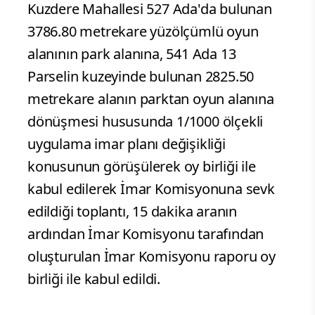
Kuzdere Mahallesi 527 Ada'da bulunan
3786.80 metrekare yüzölçümlü oyun
alanının park alanına, 541 Ada 13
Parselin kuzeyinde bulunan 2825.50
metrekare alanın parktan oyun alanına
dönüşmesi hususunda 1/1000 ölçekli
uygulama imar planı değişikliği
konusunun görüşülerek oy birliği ile
kabul edilerek İmar Komisyonuna sevk
edildiği toplantı, 15 dakika aranın
ardından İmar Komisyonu tarafından
oluşturulan İmar Komisyonu raporu oy
birliği ile kabul edildi.