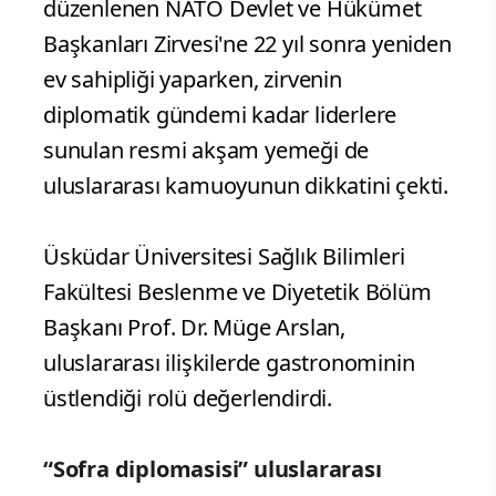
düzenlenen NATO Devlet ve Hükümet
Başkanları Zirvesi'ne 22 yıl sonra yeniden
ev sahipliği yaparken, zirvenin
diplomatik gündemi kadar liderlere
sunulan resmi akşam yemeği de
uluslararası kamuoyunun dikkatini çekti.
Üsküdar Üniversitesi Sağlık Bilimleri
Fakültesi Beslenme ve Diyetetik Bölüm
Başkanı Prof. Dr. Müge Arslan,
uluslararası ilişkilerde gastronominin
üstlendiği rolü değerlendirdi.
“Sofra diplomasisi” uluslararası