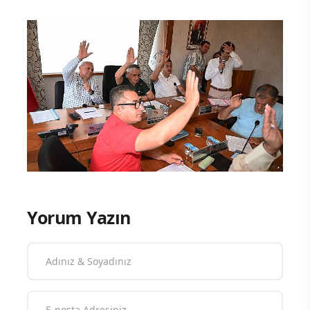
Yorum Yazın