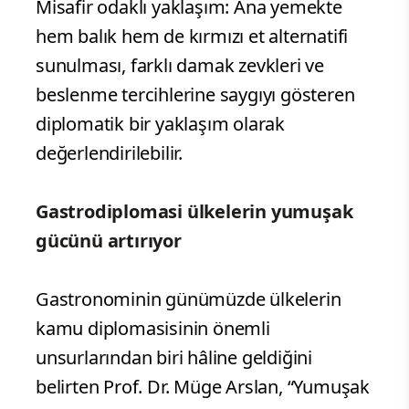
Misafir odaklı yaklaşım: Ana yemekte
hem balık hem de kırmızı et alternatifi
sunulması, farklı damak zevkleri ve
beslenme tercihlerine saygıyı gösteren
diplomatik bir yaklaşım olarak
değerlendirilebilir.
Gastrodiplomasi ülkelerin yumuşak
gücünü artırıyor
Gastronominin günümüzde ülkelerin
kamu diplomasisinin önemli
unsurlarından biri hâline geldiğini
belirten Prof. Dr. Müge Arslan, “Yumuşak