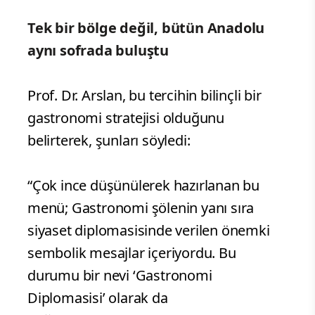
Tek bir bölge değil, bütün Anadolu
aynı sofrada buluştu
Prof. Dr. Arslan, bu tercihin bilinçli bir
gastronomi stratejisi olduğunu
belirterek, şunları söyledi:
“Çok ince düşünülerek hazırlanan bu
menü; Gastronomi şölenin yanı sıra
siyaset diplomasisinde verilen önemki
sembolik mesajlar içeriyordu. Bu
durumu bir nevi ‘Gastronomi
Diplomasisi’ olarak da