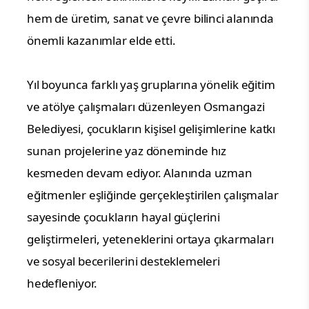
hem de üretim, sanat ve çevre bilinci alanında
önemli kazanımlar elde etti.
Yıl boyunca farklı yaş gruplarına yönelik eğitim
ve atölye çalışmaları düzenleyen Osmangazi
Belediyesi, çocukların kişisel gelişimlerine katkı
sunan projelerine yaz döneminde hız
kesmeden devam ediyor. Alanında uzman
eğitmenler eşliğinde gerçekleştirilen çalışmalar
sayesinde çocukların hayal güçlerini
geliştirmeleri, yeteneklerini ortaya çıkarmaları
ve sosyal becerilerini desteklemeleri
hedefleniyor.