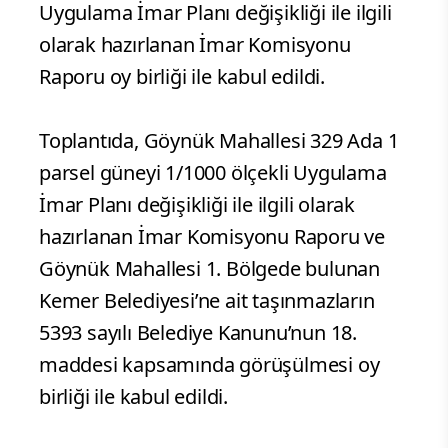
Uygulama İmar Planı değişikliği ile ilgili
olarak hazırlanan İmar Komisyonu
Raporu oy birliği ile kabul edildi.
Toplantıda, Göynük Mahallesi 329 Ada 1
parsel güneyi 1/1000 ölçekli Uygulama
İmar Planı değişikliği ile ilgili olarak
hazırlanan İmar Komisyonu Raporu ve
Göynük Mahallesi 1. Bölgede bulunan
Kemer Belediyesi’ne ait taşınmazların
5393 sayılı Belediye Kanunu’nun 18.
maddesi kapsamında görüşülmesi oy
birliği ile kabul edildi.