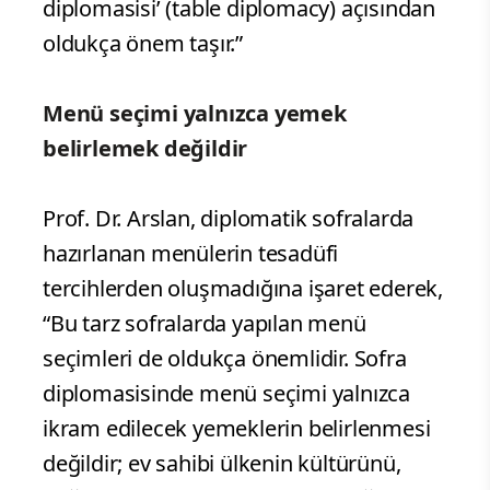
diplomasisi’ (table diplomacy) açısından
oldukça önem taşır.”
Menü seçimi yalnızca yemek
belirlemek değildir
Prof. Dr. Arslan, diplomatik sofralarda
hazırlanan menülerin tesadüfi
tercihlerden oluşmadığına işaret ederek,
“Bu tarz sofralarda yapılan menü
seçimleri de oldukça önemlidir. Sofra
diplomasisinde menü seçimi yalnızca
ikram edilecek yemeklerin belirlenmesi
değildir; ev sahibi ülkenin kültürünü,