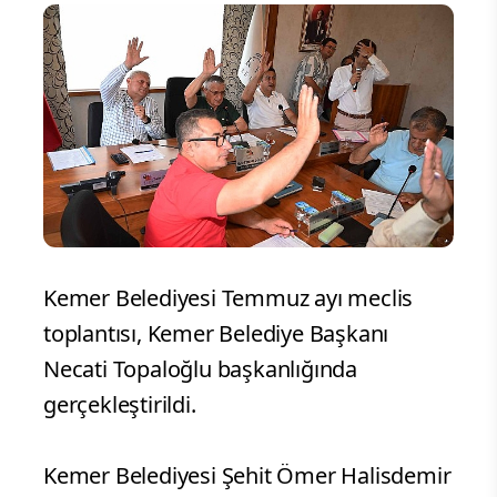
Kemer Belediyesi Temmuz ayı meclis
toplantısı, Kemer Belediye Başkanı
Necati Topaloğlu başkanlığında
gerçekleştirildi.
Kemer Belediyesi Şehit Ömer Halisdemir