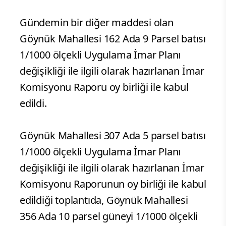
Gündemin bir diğer maddesi olan
Göynük Mahallesi 162 Ada 9 Parsel batısı
1/1000 ölçekli Uygulama İmar Planı
değişikliği ile ilgili olarak hazırlanan İmar
Komisyonu Raporu oy birliği ile kabul
edildi.
Göynük Mahallesi 307 Ada 5 parsel batısı
1/1000 ölçekli Uygulama İmar Planı
değişikliği ile ilgili olarak hazırlanan İmar
Komisyonu Raporunun oy birliği ile kabul
edildiği toplantıda, Göynük Mahallesi
356 Ada 10 parsel güneyi 1/1000 ölçekli