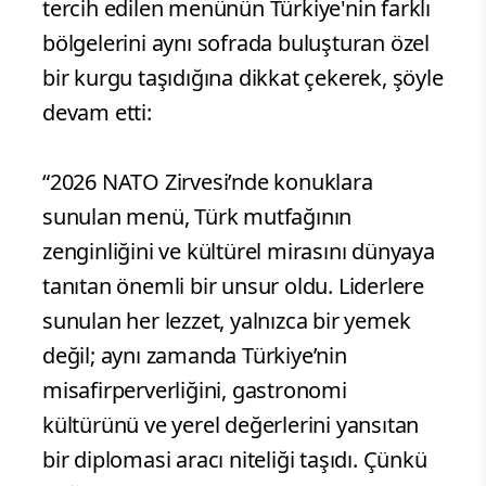
tercih edilen menünün Türkiye'nin farklı
bölgelerini aynı sofrada buluşturan özel
bir kurgu taşıdığına dikkat çekerek, şöyle
devam etti:
“2026 NATO Zirvesi’nde konuklara
sunulan menü, Türk mutfağının
zenginliğini ve kültürel mirasını dünyaya
tanıtan önemli bir unsur oldu. Liderlere
sunulan her lezzet, yalnızca bir yemek
değil; aynı zamanda Türkiye’nin
misafirperverliğini, gastronomi
kültürünü ve yerel değerlerini yansıtan
bir diplomasi aracı niteliği taşıdı. Çünkü