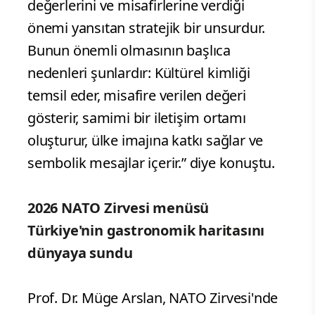
değerlerini ve misafirlerine verdiği
önemi yansıtan stratejik bir unsurdur.
Bunun önemli olmasının başlıca
nedenleri şunlardır: Kültürel kimliği
temsil eder, misafire verilen değeri
gösterir, samimi bir iletişim ortamı
oluşturur, ülke imajına katkı sağlar ve
sembolik mesajlar içerir.” diye konuştu.
2026 NATO Zirvesi menüsü
Türkiye'nin gastronomik haritasını
dünyaya sundu
Prof. Dr. Müge Arslan, NATO Zirvesi'nde