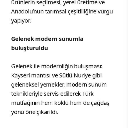
ürünlerin seçilmesi, yerel üretime ve
Anadolu’nun tarımsal çeşitliliğine vurgu
yapıyor.
Gelenek modern sunumla
buluşturuldu
Gelenek ile modernliğin buluşması:
Kayseri mantısı ve Sütlü Nuriye gibi
geleneksel yemekler, modern sunum
teknikleriyle servis edilerek Türk
mutfağının hem köklü hem de çağdaş
yönü öne çıkarıldı.