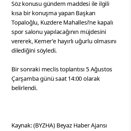
Söz konusu gündem maddesi ile ilgili
kısa bir konuşma yapan Başkan
Topaloğlu, Kuzdere Mahallesi’ne kapalı
spor salonu yapılacağının müjdesini
vererek, Kemer’e hayırlı uğurlu olmasını
dilediğini söyledi.
Bir sonraki meclis toplantısı 5 Ağustos
Çarşamba günü saat 14:00 olarak
belirlendi.
Kaynak: (BYZHA) Beyaz Haber Ajansı