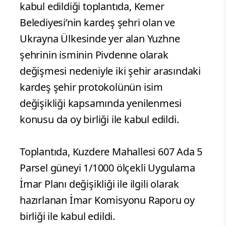
kabul edildiği toplantıda, Kemer
Belediyesi’nin kardeş şehri olan ve
Ukrayna Ülkesinde yer alan Yuzhne
şehrinin isminin Pivdenne olarak
değişmesi nedeniyle iki şehir arasındaki
kardeş şehir protokolünün isim
değişikliği kapsamında yenilenmesi
konusu da oy birliği ile kabul edildi.
Toplantıda, Kuzdere Mahallesi 607 Ada 5
Parsel güneyi 1/1000 ölçekli Uygulama
İmar Planı değişikliği ile ilgili olarak
hazırlanan İmar Komisyonu Raporu oy
birliği ile kabul edildi.