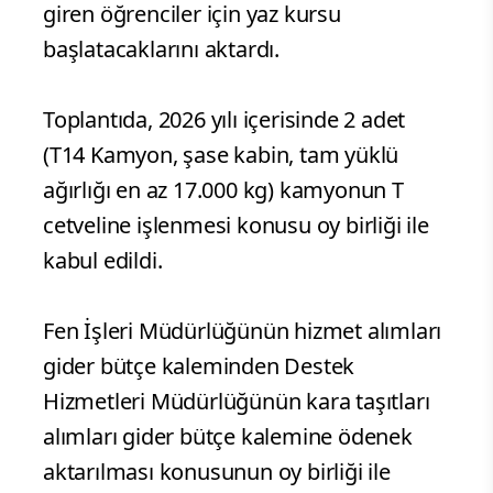
giren öğrenciler için yaz kursu
başlatacaklarını aktardı.
Toplantıda, 2026 yılı içerisinde 2 adet
(T14 Kamyon, şase kabin, tam yüklü
ağırlığı en az 17.000 kg) kamyonun T
cetveline işlenmesi konusu oy birliği ile
kabul edildi.
Fen İşleri Müdürlüğünün hizmet alımları
gider bütçe kaleminden Destek
Hizmetleri Müdürlüğünün kara taşıtları
alımları gider bütçe kalemine ödenek
aktarılması konusunun oy birliği ile