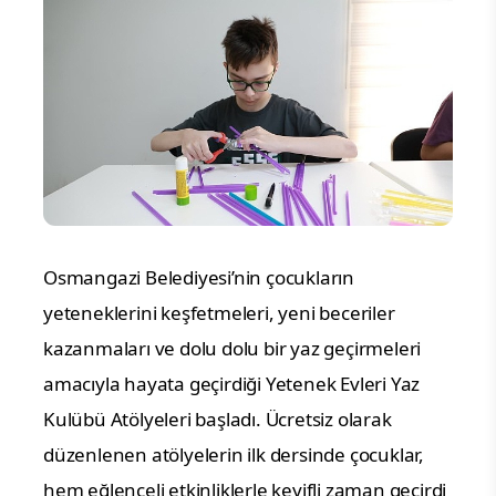
Osmangazi Belediyesi’nin çocukların
yeteneklerini keşfetmeleri, yeni beceriler
kazanmaları ve dolu dolu bir yaz geçirmeleri
amacıyla hayata geçirdiği Yetenek Evleri Yaz
Kulübü Atölyeleri başladı. Ücretsiz olarak
düzenlenen atölyelerin ilk dersinde çocuklar,
hem eğlenceli etkinliklerle keyifli zaman geçirdi