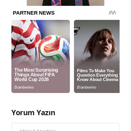
Yorum Yazın