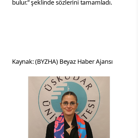
bulur.” şeklinde sözlerini tamamladı.
Kaynak: (BYZHA) Beyaz Haber Ajansı