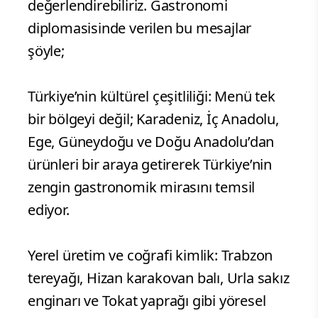
değerlendirebiliriz.
Gastronomi
diplomasisinde verilen bu mesajlar
şöyle;
Türkiye’nin kültürel çeşitliliği: Menü tek
bir bölgeyi değil; Karadeniz, İç Anadolu,
Ege, Güneydoğu ve Doğu Anadolu’dan
ürünleri bir araya getirerek Türkiye’nin
zengin gastronomik mirasını temsil
ediyor.
Yerel üretim ve coğrafi kimlik: Trabzon
tereyağı, Hizan karakovan balı, Urla sakız
enginarı ve Tokat yaprağı gibi yöresel