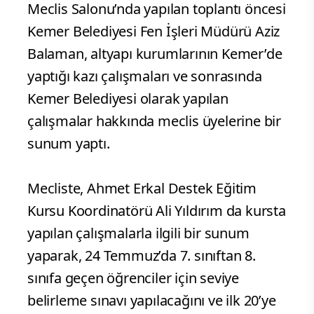
Meclis Salonu’nda yapılan toplantı öncesi
Kemer Belediyesi Fen İşleri Müdürü Aziz
Balaman, altyapı kurumlarının Kemer’de
yaptığı kazı çalışmaları ve sonrasında
Kemer Belediyesi olarak yapılan
çalışmalar hakkında meclis üyelerine bir
sunum yaptı.
Mecliste, Ahmet Erkal Destek Eğitim
Kursu Koordinatörü Ali Yıldırım da kursta
yapılan çalışmalarla ilgili bir sunum
yaparak, 24 Temmuz’da 7. sınıftan 8.
sınıfa geçen öğrenciler için seviye
belirleme sınavı yapılacağını ve ilk 20’ye