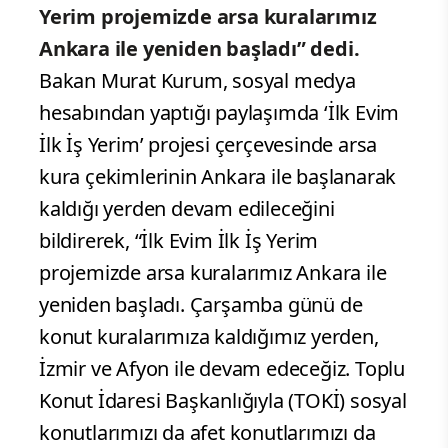
Yerim projemizde arsa kuralarımız
Ankara ile yeniden başladı” dedi.
Bakan Murat Kurum, sosyal medya
hesabından yaptığı paylaşımda ‘İlk Evim
İlk İş Yerim’ projesi çerçevesinde arsa
kura çekimlerinin Ankara ile başlanarak
kaldığı yerden devam edileceğini
bildirerek, “İlk Evim İlk İş Yerim
projemizde arsa kuralarımız Ankara ile
yeniden başladı. Çarşamba günü de
konut kuralarımıza kaldığımız yerden,
İzmir ve Afyon ile devam edeceğiz. Toplu
Konut İdaresi Başkanlığıyla (TOKİ) sosyal
konutlarımızı da afet konutlarımızı da