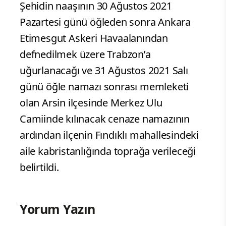
Şehidin naaşının 30 Ağustos 2021
Pazartesi günü öğleden sonra Ankara
Etimesgut Askeri Havaalanından
defnedilmek üzere Trabzon’a
uğurlanacağı ve 31 Ağustos 2021 Salı
günü öğle namazı sonrası memleketi
olan Arsin ilçesinde Merkez Ulu
Camiinde kılınacak cenaze namazının
ardından ilçenin Fındıklı mahallesindeki
aile kabristanlığında toprağa verileceği
belirtildi.
Yorum Yazın