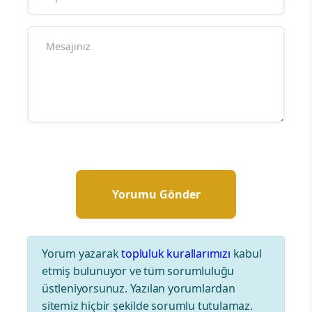
Yorum yazarak
topluluk kurallarımızı
kabul
etmiş bulunuyor ve tüm sorumluluğu
üstleniyorsunuz. Yazılan yorumlardan
sitemiz hiçbir şekilde sorumlu tutulamaz.