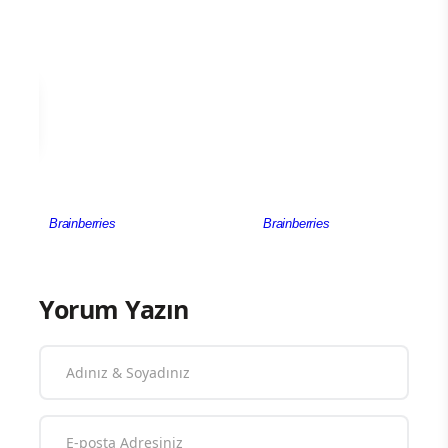
Yorum Yazın