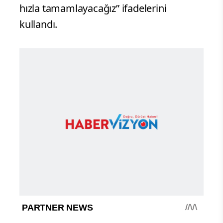
hızla tamamlayacağız” ifadelerini
kullandı.