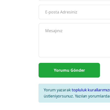
Yorum yazarak
topluluk kurallarımız
üstleniyorsunuz. Yazılan yorumlardan