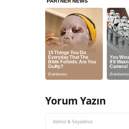
Yorum Yazın