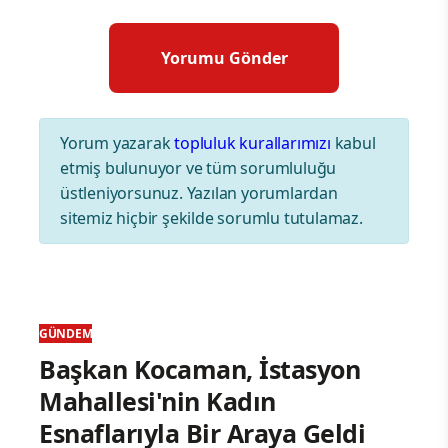
Yorum yazarak
topluluk kurallarımızı
kabul
etmiş bulunuyor ve tüm sorumluluğu
üstleniyorsunuz. Yazılan yorumlardan
sitemiz hiçbir şekilde sorumlu tutulamaz.
GÜNDEM
Başkan Kocaman, İstasyon
Mahallesi'nin Kadın
Esnaflarıyla Bir Araya Geldi