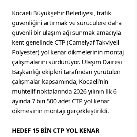
Kocaeli Büyükşehir Belediyesi, trafik
güvenliğini artırmak ve sürücülere daha
güvenli bir ulaşım ağı sunmak amacıyla
kent genelinde CTP (Camelyaf Takviyeli
Polyester) yol kenar dikmelerinin montaj
çalışmalarını sürdürüyor. Ulaşım Dairesi
Başkanlığı ekipleri tarafından yürütülen
çalışmalar kapsamında, Kocaeli’nin
muhtelif noktalarında 2026 yılının ilk 6
ayında 7 bin 500 adet CTP yol kenar
dikmesinin montajı gerçekleştirildi.
HEDEF 15 BİN CTP YOL KENAR