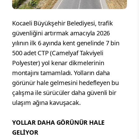
Kocaeli Büyükşehir Belediyesi, trafik
güvenliğini artırmak amacıyla 2026
yılının ilk 6 ayında kent genelinde 7 bin
500 adet CTP (Camelyaf Takviyeli
Polyester) yol kenar dikmelerinin
montajını tamamladı. Yolların daha
görünür hale gelmesini hedefleyen bu
çalışma ile sürücüler daha güvenli bir
ulaşım ağına kavuşacak.
YOLLAR DAHA GÖRÜNÜR HALE
GELİYOR