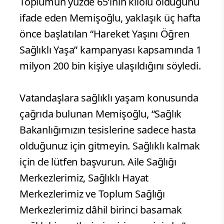
Toplumun yüzde 65’inin kilolu olduğunu
ifade eden Memişoğlu, yaklaşık üç hafta
önce başlatılan “Hareket Yaşını Öğren
Sağlıklı Yaşa” kampanyası kapsamında 1
milyon 200 bin kişiye ulaşıldığını söyledi.
Vatandaşlara sağlıklı yaşam konusunda
çağrıda bulunan Memişoğlu, “Sağlık
Bakanlığımızın tesislerine sadece hasta
olduğunuz için gitmeyin. Sağlıklı kalmak
için de lütfen başvurun. Aile Sağlığı
Merkezlerimiz, Sağlıklı Hayat
Merkezlerimiz ve Toplum Sağlığı
Merkezlerimiz dâhil birinci basamak