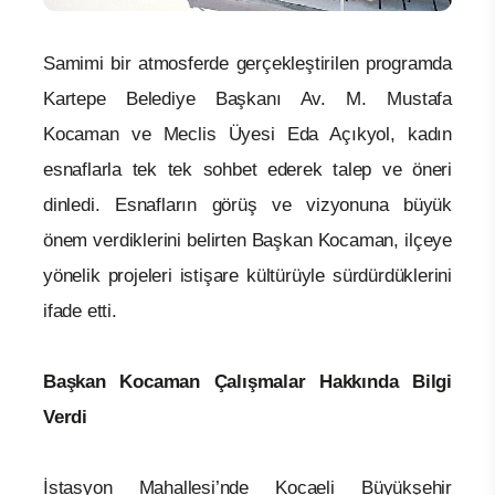
Samimi bir atmosferde gerçekleştirilen programda
Kartepe Belediye Başkanı Av. M. Mustafa
Kocaman ve Meclis Üyesi Eda Açıkyol, kadın
esnaflarla tek tek sohbet ederek talep ve öneri
dinledi. Esnafların görüş ve vizyonuna büyük
önem verdiklerini belirten Başkan Kocaman, ilçeye
yönelik projeleri istişare kültürüyle sürdürdüklerini
ifade etti.
Başkan Kocaman Çalışmalar Hakkında Bilgi
Verdi
İstasyon Mahallesi’nde Kocaeli Büyükşehir