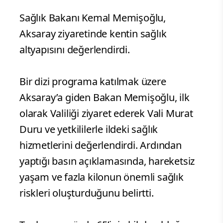
Sağlık Bakanı Kemal Memişoğlu,
Aksaray ziyaretinde kentin sağlık
altyapısını değerlendirdi.
Bir dizi programa katılmak üzere
Aksaray’a giden Bakan Memişoğlu, ilk
olarak Valiliği ziyaret ederek Vali Murat
Duru ve yetkililerle ildeki sağlık
hizmetlerini değerlendirdi. Ardından
yaptığı basın açıklamasında, hareketsiz
yaşam ve fazla kilonun önemli sağlık
riskleri oluşturduğunu belirtti.