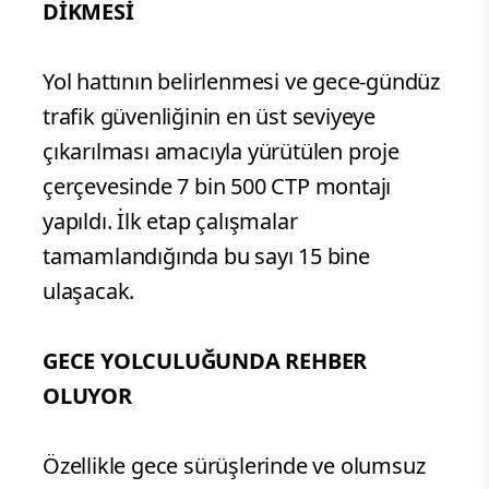
DİKMESİ
Yol hattının belirlenmesi ve gece-gündüz
trafik güvenliğinin en üst seviyeye
çıkarılması amacıyla yürütülen proje
çerçevesinde 7 bin 500 CTP montajı
yapıldı. İlk etap çalışmalar
tamamlandığında bu sayı 15 bine
ulaşacak.
GECE YOLCULUĞUNDA REHBER
OLUYOR
Özellikle gece sürüşlerinde ve olumsuz