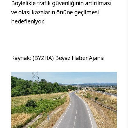
Böylelikle trafik güvenliğinin artırılması
ve olası kazaların önüne geçilmesi
hedefleniyor.
Kaynak: (BYZHA) Beyaz Haber Ajansı