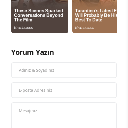
Yorum Yazın