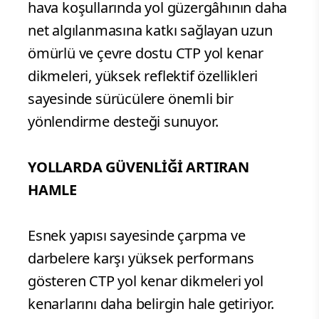
hava koşullarında yol güzergâhının daha
net algılanmasına katkı sağlayan uzun
ömürlü ve çevre dostu CTP yol kenar
dikmeleri, yüksek reflektif özellikleri
sayesinde sürücülere önemli bir
yönlendirme desteği sunuyor.
YOLLARDA GÜVENLİĞİ ARTIRAN
HAMLE
Esnek yapısı sayesinde çarpma ve
darbelere karşı yüksek performans
gösteren CTP yol kenar dikmeleri yol
kenarlarını daha belirgin hale getiriyor.