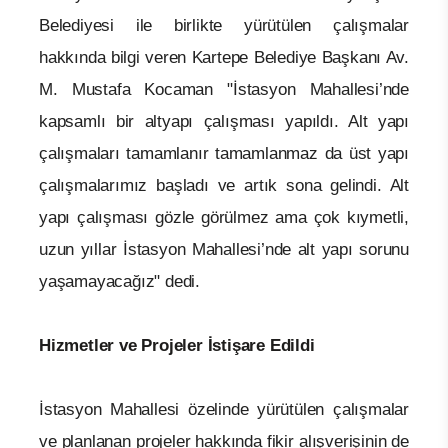
Belediyesi ile birlikte yürütülen çalışmalar
hakkında bilgi veren Kartepe Belediye Başkanı Av.
M. Mustafa Kocaman "İstasyon Mahallesi’nde
kapsamlı bir altyapı çalışması yapıldı. Alt yapı
çalışmaları tamamlanır tamamlanmaz da üst yapı
çalışmalarımız başladı ve artık sona gelindi. Alt
yapı çalışması gözle görülmez ama çok kıymetli,
uzun yıllar İstasyon Mahallesi’nde alt yapı sorunu
yaşamayacağız" dedi.
Hizmetler ve Projeler İstişare Edildi
İstasyon Mahallesi özelinde yürütülen çalışmalar
ve planlanan projeler hakkında fikir alışverişinin de