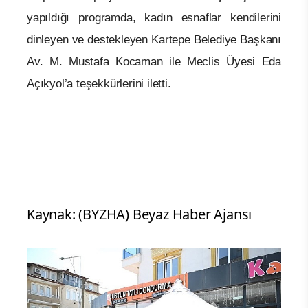
yapıldığı programda, kadın esnaflar kendilerini
dinleyen ve destekleyen Kartepe Belediye Başkanı
Av. M. Mustafa Kocaman ile Meclis Üyesi Eda
Açıkyol’a teşekkürlerini iletti.
Kaynak: (BYZHA) Beyaz Haber Ajansı