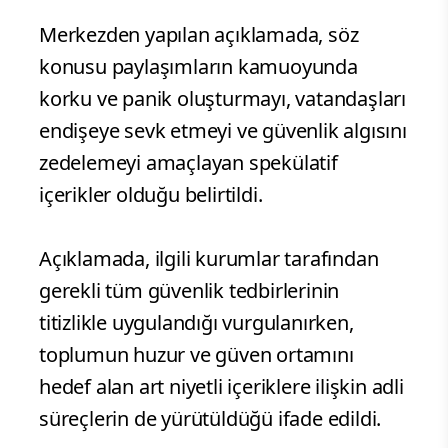
Merkezden yapılan açıklamada, söz
konusu paylaşımların kamuoyunda
korku ve panik oluşturmayı, vatandaşları
endişeye sevk etmeyi ve güvenlik algısını
zedelemeyi amaçlayan spekülatif
içerikler olduğu belirtildi.
Açıklamada, ilgili kurumlar tarafından
gerekli tüm güvenlik tedbirlerinin
titizlikle uygulandığı vurgulanırken,
toplumun huzur ve güven ortamını
hedef alan art niyetli içeriklere ilişkin adli
süreçlerin de yürütüldüğü ifade edildi.