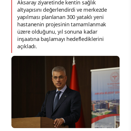
Aksaray ziyaretinde kentin sağlık
altyapısını değerlendirdi ve merkezde
yapılması planlanan 300 yataklı yeni
hastanenin projesinin tamamlanmak
üzere olduğunu, yıl sonuna kadar
inşaatına başlamayı hedeflediklerini
açıkladı.