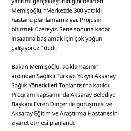
yatırımı gerçekleştirildiğini belirten
Memişoğlu, “Merkezde 300 yataklı
hastane planlamamız var. Projesini
bitirmek üzereyiz. Sene sonuna kadar
inşaatına başlamak için çok yoğun
çalışıyoruz.” dedi.
Bakan Memişoğlu, açıklamasının
ardından Sağlıklı Türkiye Yüzyılı Aksaray
Sağlık Yöneticileri Toplantısı’na katıldı.
Program kapsamında Aksaray Belediye
Başkanı Evren Dinçer ile görüşmesi ve
Aksaray Eğitim ve Araştırma Hastanesini
ziyaret etmesi planlandı.