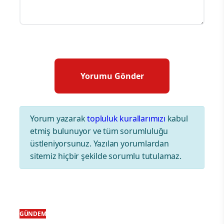
Yorum yazarak
topluluk kurallarımızı
kabul
etmiş bulunuyor ve tüm sorumluluğu
üstleniyorsunuz. Yazılan yorumlardan
sitemiz hiçbir şekilde sorumlu tutulamaz.
GÜNDEM