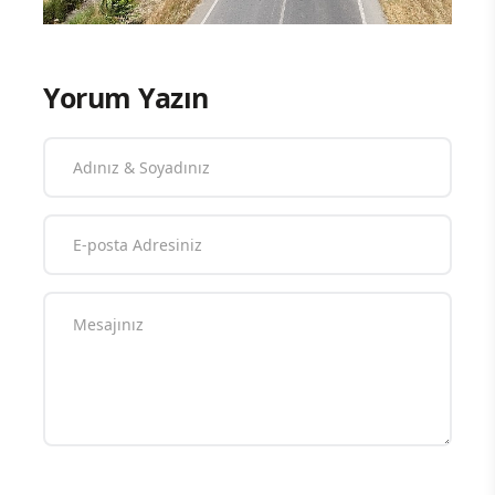
Yorum Yazın