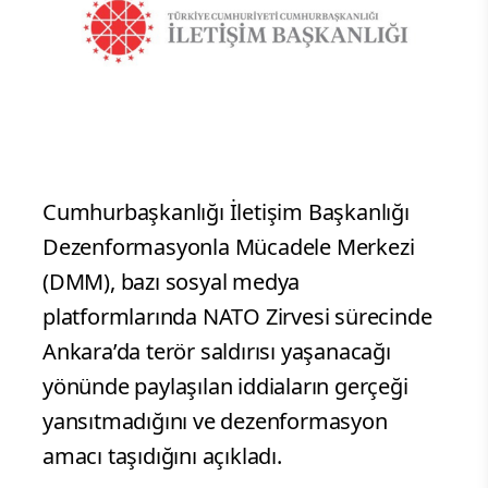
Cumhurbaşkanlığı İletişim Başkanlığı
Dezenformasyonla Mücadele Merkezi
(DMM), bazı sosyal medya
platformlarında NATO Zirvesi sürecinde
Ankara’da terör saldırısı yaşanacağı
yönünde paylaşılan iddiaların gerçeği
yansıtmadığını ve dezenformasyon
amacı taşıdığını açıkladı.