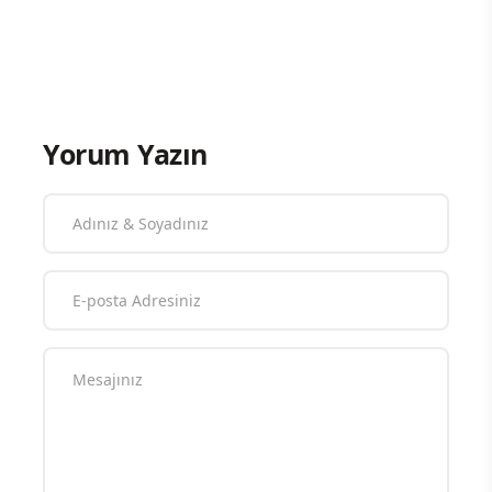
Yorum Yazın