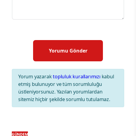
Yorum yazarak
topluluk kurallarımızı
kabul
etmiş bulunuyor ve tüm sorumluluğu
üstleniyorsunuz. Yazılan yorumlardan
sitemiz hiçbir şekilde sorumlu tutulamaz.
GÜNDEM