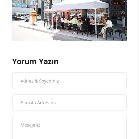
Yorum Yazın