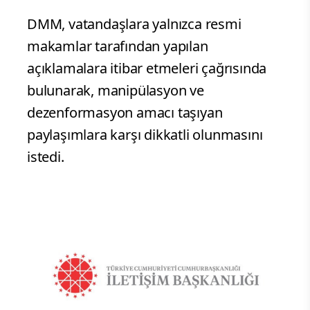
DMM, vatandaşlara yalnızca resmi
makamlar tarafından yapılan
açıklamalara itibar etmeleri çağrısında
bulunarak, manipülasyon ve
dezenformasyon amacı taşıyan
paylaşımlara karşı dikkatli olunmasını
istedi.