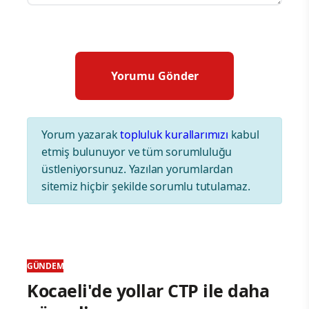
Yorum yazarak
topluluk kurallarımızı
kabul
etmiş bulunuyor ve tüm sorumluluğu
üstleniyorsunuz. Yazılan yorumlardan
sitemiz hiçbir şekilde sorumlu tutulamaz.
GÜNDEM
Kocaeli'de yollar CTP ile daha