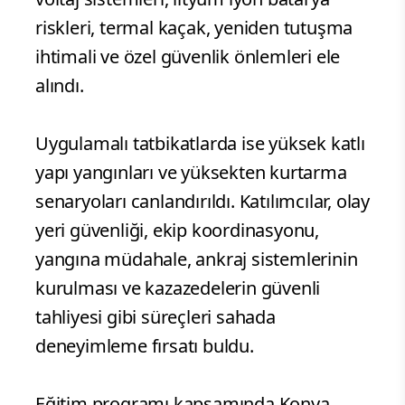
riskleri, termal kaçak, yeniden tutuşma
ihtimali ve özel güvenlik önlemleri ele
alındı.
Uygulamalı tatbikatlarda ise yüksek katlı
yapı yangınları ve yüksekten kurtarma
senaryoları canlandırıldı. Katılımcılar, olay
yeri güvenliği, ekip koordinasyonu,
yangına müdahale, ankraj sistemlerinin
kurulması ve kazazedelerin güvenli
tahliyesi gibi süreçleri sahada
deneyimleme fırsatı buldu.
Eğitim programı kapsamında Konya