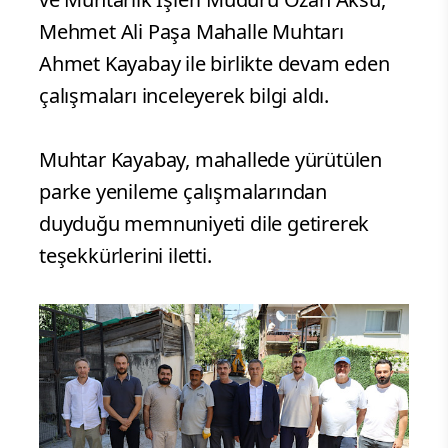
Mehmet Ali Paşa Mahalle Muhtarı
Ahmet Kayabay ile birlikte devam eden
çalışmaları inceleyerek bilgi aldı.
Muhtar Kayabay, mahallede yürütülen
parke yenileme çalışmalarından
duyduğu memnuniyeti dile getirerek
teşekkürlerini iletti.