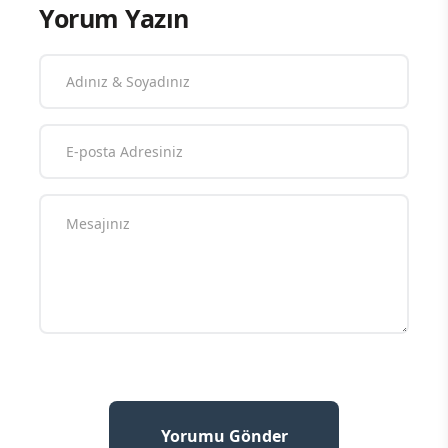
Yorum Yazın