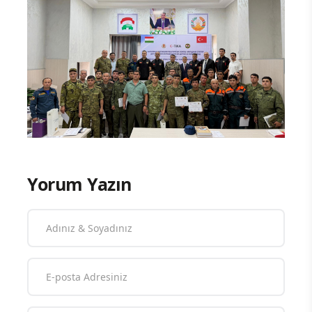
Yorum Yazın