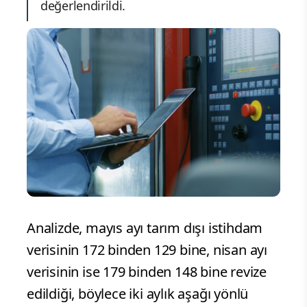
değerlendirildi.
Analizde, mayıs ayı tarım dışı istihdam
verisinin 172 binden 129 bine, nisan ayı
verisinin ise 179 binden 148 bine revize
edildiği, böylece iki aylık aşağı yönlü