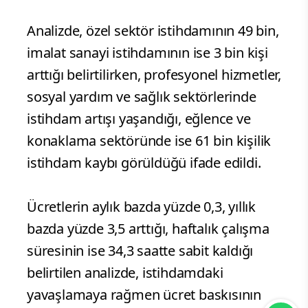
Analizde, özel sektör istihdamının 49 bin,
imalat sanayi istihdamının ise 3 bin kişi
arttığı belirtilirken, profesyonel hizmetler,
sosyal yardım ve sağlık sektörlerinde
istihdam artışı yaşandığı, eğlence ve
konaklama sektöründe ise 61 bin kişilik
istihdam kaybı görüldüğü ifade edildi.
Ücretlerin aylık bazda yüzde 0,3, yıllık
bazda yüzde 3,5 arttığı, haftalık çalışma
süresinin ise 34,3 saatte sabit kaldığı
belirtilen analizde, istihdamdaki
yavaşlamaya rağmen ücret baskısının