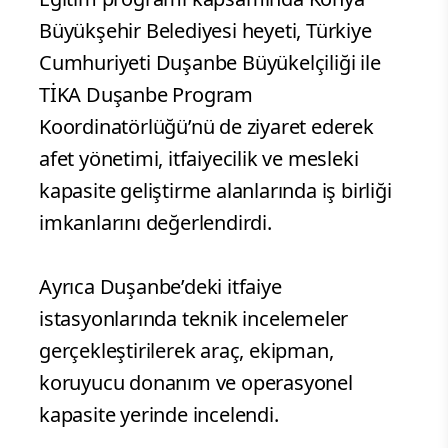
Büyükşehir Belediyesi heyeti, Türkiye
Cumhuriyeti Duşanbe Büyükelçiliği ile
TİKA Duşanbe Program
Koordinatörlüğü’nü de ziyaret ederek
afet yönetimi, itfaiyecilik ve mesleki
kapasite geliştirme alanlarında iş birliği
imkanlarını değerlendirdi.
Ayrıca Duşanbe’deki itfaiye
istasyonlarında teknik incelemeler
gerçekleştirilerek araç, ekipman,
koruyucu donanım ve operasyonel
kapasite yerinde incelendi.