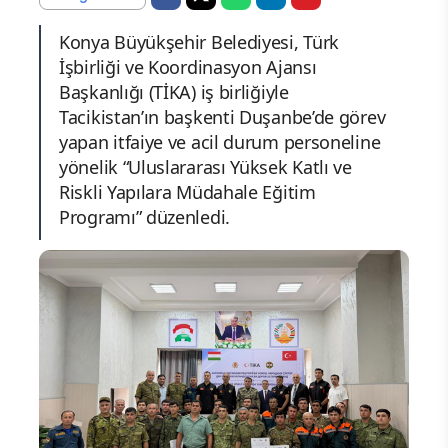
Konya Büyükşehir Belediyesi, Türk
İşbirliği ve Koordinasyon Ajansı
Başkanlığı (TİKA) iş birliğiyle
Tacikistan’ın başkenti Duşanbe’de görev
yapan itfaiye ve acil durum personeline
yönelik “Uluslararası Yüksek Katlı ve
Riskli Yapılara Müdahale Eğitim
Programı” düzenledi.