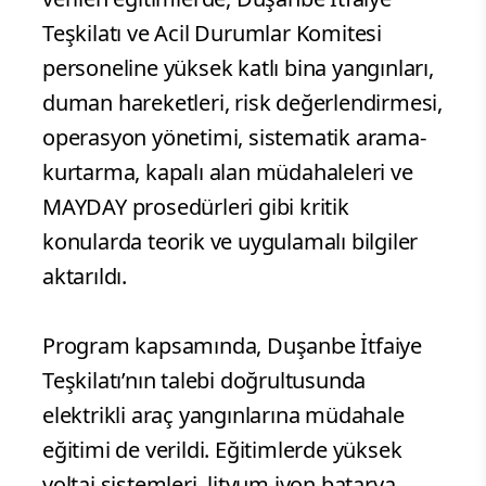
Teşkilatı ve Acil Durumlar Komitesi
personeline yüksek katlı bina yangınları,
duman hareketleri, risk değerlendirmesi,
operasyon yönetimi, sistematik arama-
kurtarma, kapalı alan müdahaleleri ve
MAYDAY prosedürleri gibi kritik
konularda teorik ve uygulamalı bilgiler
aktarıldı.
Program kapsamında, Duşanbe İtfaiye
Teşkilatı’nın talebi doğrultusunda
elektrikli araç yangınlarına müdahale
eğitimi de verildi. Eğitimlerde yüksek
voltaj sistemleri, lityum iyon batarya