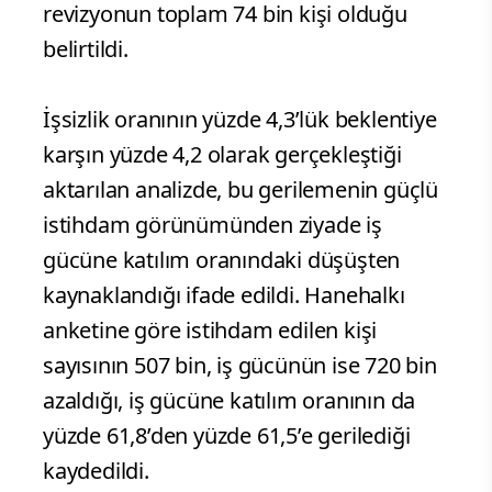
revizyonun toplam 74 bin kişi olduğu
belirtildi.
İşsizlik oranının yüzde 4,3’lük beklentiye
karşın yüzde 4,2 olarak gerçekleştiği
aktarılan analizde, bu gerilemenin güçlü
istihdam görünümünden ziyade iş
gücüne katılım oranındaki düşüşten
kaynaklandığı ifade edildi. Hanehalkı
anketine göre istihdam edilen kişi
sayısının 507 bin, iş gücünün ise 720 bin
azaldığı, iş gücüne katılım oranının da
yüzde 61,8’den yüzde 61,5’e gerilediği
kaydedildi.