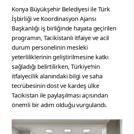
Konya Büyükşehir Belediyesi ile Türk
İşbirliği ve Koordinasyon Ajansı
Başkanlığı iş birliğinde hayata geçirilen
programın, Tacikistanlı itfaiye ve acil
durum personelinin mesleki
yeterliliklerinin geliştirilmesine katkı
sağladığı belirtilirken, Türkiye’nin
itfaiyecilik alanındaki bilgi ve saha
tecrübesinin dost ve kardeş ülke
Tacikistan ile paylaşılması açısından
önemli bir adım olduğu vurgulandı.