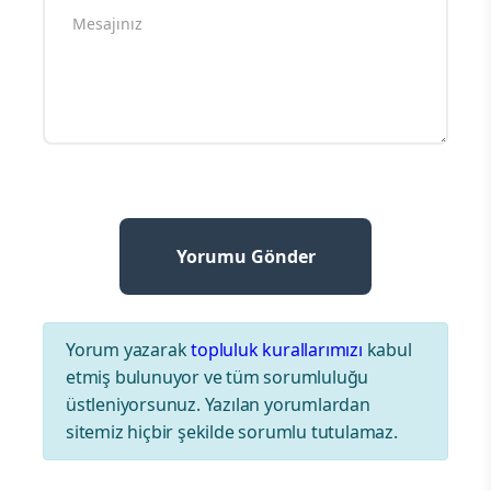
Yorum yazarak
topluluk kurallarımızı
kabul
etmiş bulunuyor ve tüm sorumluluğu
üstleniyorsunuz. Yazılan yorumlardan
sitemiz hiçbir şekilde sorumlu tutulamaz.